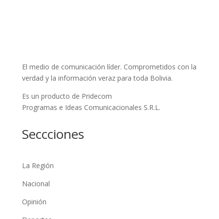
El medio de comunicación líder. Comprometidos con la
verdad y la información veraz para toda Bolivia.
Es un producto de Pridecom
Programas e Ideas Comunicacionales S.R.L.
Seccciones
La Región
Nacional
Opinión