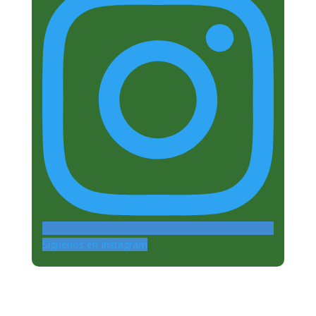
Siguenos en Instagram