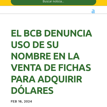
EL BCB DENUNCIA
USO DE SU
NOMBRE EN LA
VENTA DE FICHAS
PARA ADQUIRIR
DÓLARES
FEB 16, 2024