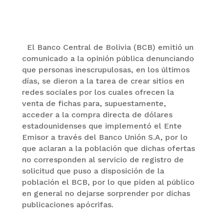
El Banco Central de Bolivia (BCB) emitió un
comunicado a la opinión pública denunciando
que personas inescrupulosas, en los últimos
días, se dieron a la tarea de crear sitios en
redes sociales por los cuales ofrecen la
venta de fichas para, supuestamente,
acceder a la compra directa de dólares
estadounidenses que implementó el Ente
Emisor a través del Banco Unión S.A, por lo
que aclaran a la población que dichas ofertas
no corresponden al servicio de registro de
solicitud que puso a disposición de la
población el BCB, por lo que piden al público
en general no dejarse sorprender por dichas
publicaciones apócrifas.