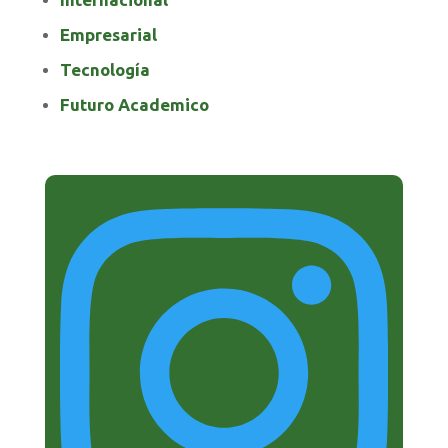
Empresarial
Tecnología
Futuro Academico