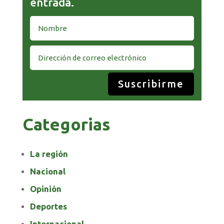
entrada.
Suscribirme
Categorias
La región
Nacional
Opinión
Deportes
Internacional