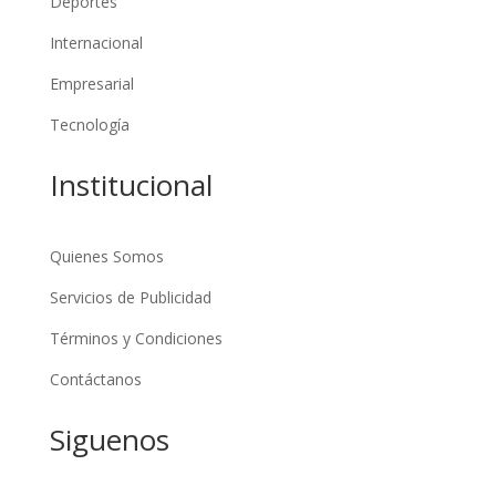
Deportes
Internacional
Empresarial
Tecnología
Institucional
Quienes Somos
Servicios de Publicidad
Términos y Condiciones
Contáctanos
Siguenos