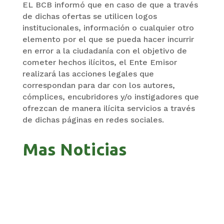
EL BCB informó que en caso de que a través
de dichas ofertas se utilicen logos
institucionales, información o cualquier otro
elemento por el que se pueda hacer incurrir
en error a la ciudadanía con el objetivo de
cometer hechos ilícitos, el Ente Emisor
realizará las acciones legales que
correspondan para dar con los autores,
cómplices, encubridores y/o instigadores que
ofrezcan de manera ilícita servicios a través
de dichas páginas en redes sociales.
Mas Noticias