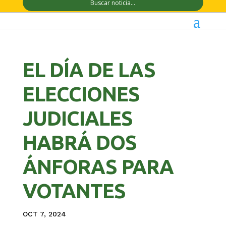
EL DÍA DE LAS
ELECCIONES
JUDICIALES
HABRÁ DOS
ÁNFORAS PARA
VOTANTES
OCT 7, 2024