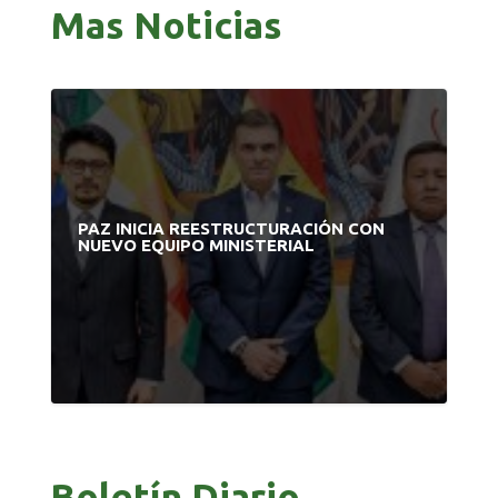
Mas Noticias
PAZ INICIA REESTRUCTURACIÓN CON
NUEVO EQUIPO MINISTERIAL
Boletín Diario