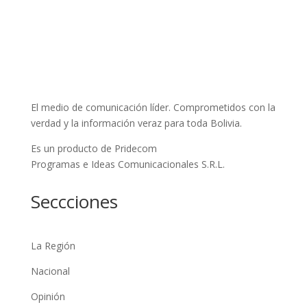
El medio de comunicación líder. Comprometidos con la
verdad y la información veraz para toda Bolivia.
Es un producto de Pridecom
Programas e Ideas Comunicacionales S.R.L.
Seccciones
La Región
Nacional
Opinión