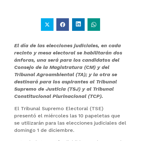
El día de las elecciones judiciales, en cada
recinto y mesa electoral se habilitarán dos
ánforas, una será para los candidatos del
Consejo de la Magistratura (CM) y del
Tribunal Agroambiental (TA); y la otra se
destinará para los aspirantes al Tribunal
Supremo de Justicia (TSJ) y al Tribunal
Constitucional Plurinacional (TCP).
El Tribunal Supremo Electoral (TSE)
presentó el miércoles las 10 papeletas que
se utilizarán para las elecciones judiciales del
domingo 1 de diciembre.