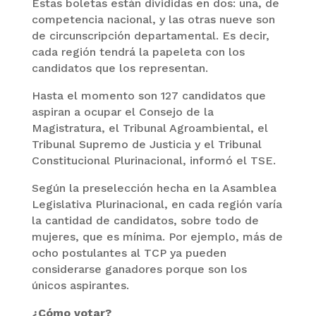
Estas boletas están divididas en dos: una, de
competencia nacional, y las otras nueve son
de circunscripción departamental. Es decir,
cada región tendrá la papeleta con los
candidatos que los representan.
Hasta el momento son 127 candidatos que
aspiran a ocupar el Consejo de la
Magistratura, el Tribunal Agroambiental, el
Tribunal Supremo de Justicia y el Tribunal
Constitucional Plurinacional, informó el TSE.
Según la preselección hecha en la Asamblea
Legislativa Plurinacional, en cada región varía
la cantidad de candidatos, sobre todo de
mujeres, que es mínima. Por ejemplo, más de
ocho postulantes al TCP ya pueden
considerarse ganadores porque son los
únicos aspirantes.
¿Cómo votar?