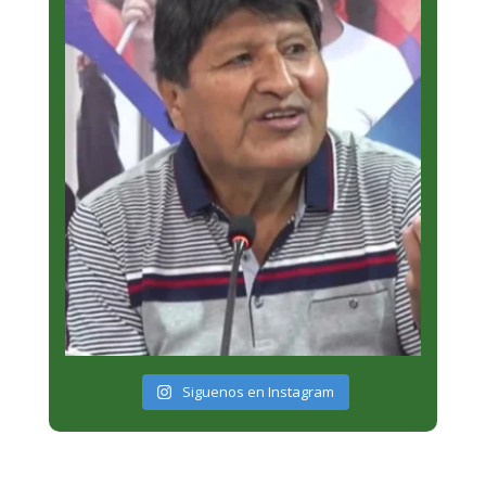
Siguenos en Instagram