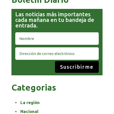
Las noticias más importantes
cada mañana en tu bandeja de
entrada.
Suscribirme
Categorias
La región
Nacional