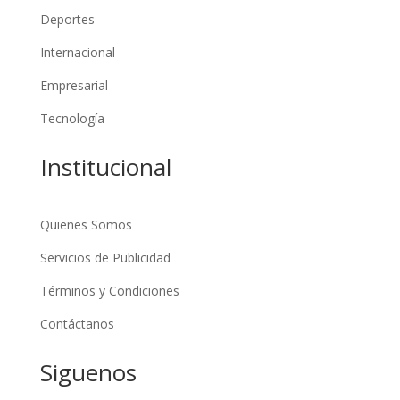
Deportes
Internacional
Empresarial
Tecnología
Institucional
Quienes Somos
Servicios de Publicidad
Términos y Condiciones
Contáctanos
Siguenos