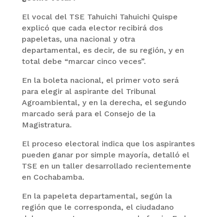
El vocal del TSE Tahuichi Tahuichi Quispe
explicó que cada elector recibirá dos
papeletas, una nacional y otra
departamental, es decir, de su región, y en
total debe “marcar cinco veces”.
En la boleta nacional, el primer voto será
para elegir al aspirante del Tribunal
Agroambiental, y en la derecha, el segundo
marcado será para el Consejo de la
Magistratura.
El proceso electoral indica que los aspirantes
pueden ganar por simple mayoría, detalló el
TSE en un taller desarrollado recientemente
en Cochabamba.
En la papeleta departamental, según la
región que le corresponda, el ciudadano