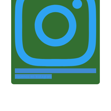
Siguenos en Instagram