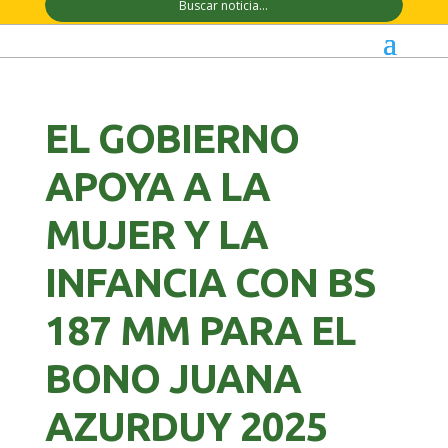
EL GOBIERNO
APOYA A LA
MUJER Y LA
INFANCIA CON BS
187 MM PARA EL
BONO JUANA
AZURDUY 2025