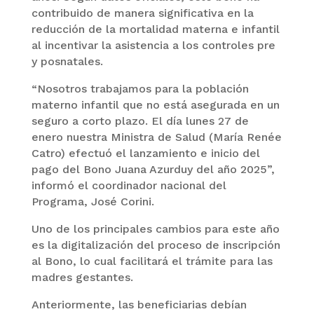
contribuido de manera significativa en la
reducción de la mortalidad materna e infantil
al incentivar la asistencia a los controles pre
y posnatales.
“Nosotros trabajamos para la población
materno infantil que no está asegurada en un
seguro a corto plazo. El día lunes 27 de
enero nuestra Ministra de Salud (María Renée
Catro) efectuó el lanzamiento e inicio del
pago del Bono Juana Azurduy del año 2025”,
informó el coordinador nacional del
Programa, José Corini.
Uno de los principales cambios para este año
es la digitalización del proceso de inscripción
al Bono, lo cual facilitará el trámite para las
madres gestantes.
Anteriormente, las beneficiarias debían