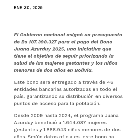
ENE 30, 2025
El Gobierno nacional asignó un presupuesto
de Bs 187.398.327 para el pago del Bono
Juana Azurduy 2025, una iniciativa que
tiene el objetivo de seguir priorizando la
salud de las mujeres gestantes y los niños
menores de dos años en Bolivia.
Este bono será entregado a través de 46
entidades bancarias autorizadas en todo el
país, garantizando su distribución en diversos
puntos de acceso para la población.
Desde 2009 hasta 2024, el programa Juana
Azurduy benefició a 1.644.087 mujeres
gestantes y 1.888.943 niños menores de dos
años. Según datos oficiales, este bono ha