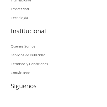
Internacional
Empresarial
Tecnología
Institucional
Quienes Somos
Servicios de Publicidad
Términos y Condiciones
Contáctanos
Siguenos