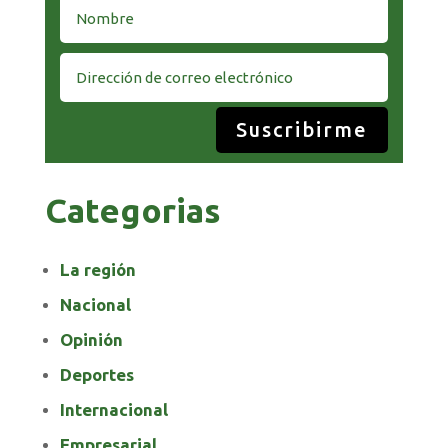
Suscribirme
Categorias
La región
Nacional
Opinión
Deportes
Internacional
Empresarial