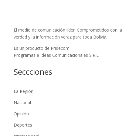
El medio de comunicación líder. Comprometidos con la
verdad y la información veraz para toda Bolivia.
Es un producto de Pridecom
Programas e Ideas Comunicacionales S.R.L.
Seccciones
La Región
Nacional
Opinión
Deportes