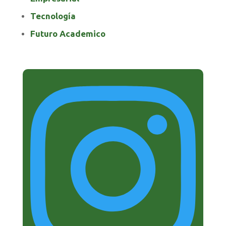
Tecnología
Futuro Academico