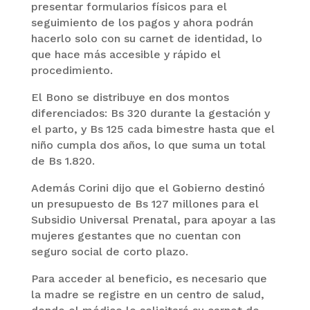
presentar formularios físicos para el
seguimiento de los pagos y ahora podrán
hacerlo solo con su carnet de identidad, lo
que hace más accesible y rápido el
procedimiento.
El Bono se distribuye en dos montos
diferenciados: Bs 320 durante la gestación y
el parto, y Bs 125 cada bimestre hasta que el
niño cumpla dos años, lo que suma un total
de Bs 1.820.
Además Corini dijo que el Gobierno destinó
un presupuesto de Bs 127 millones para el
Subsidio Universal Prenatal, para apoyar a las
mujeres gestantes que no cuentan con
seguro social de corto plazo.
Para acceder al beneficio, es necesario que
la madre se registre en un centro de salud,