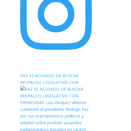
elnortealdiariberalta
PAZ ES ACUSADO DE BUSCAR
RESPALDO LEGISLATIVO CON