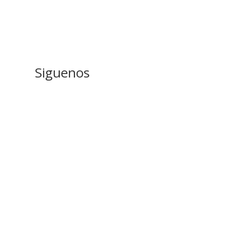
Siguenos