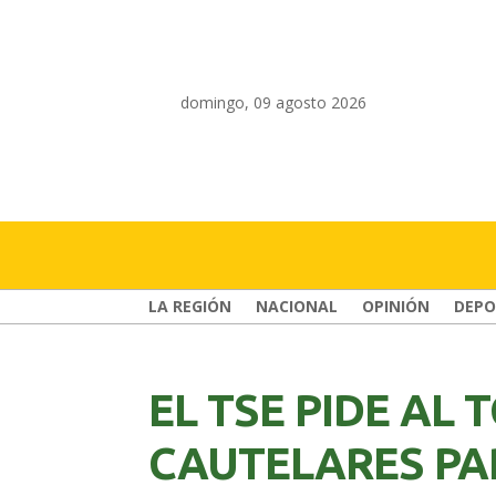
domingo, 09 agosto 2026
LA REGIÓN
NACIONAL
OPINIÓN
DEPO
EL TSE PIDE AL 
CAUTELARES PA