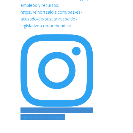
Siguenos en Instagram