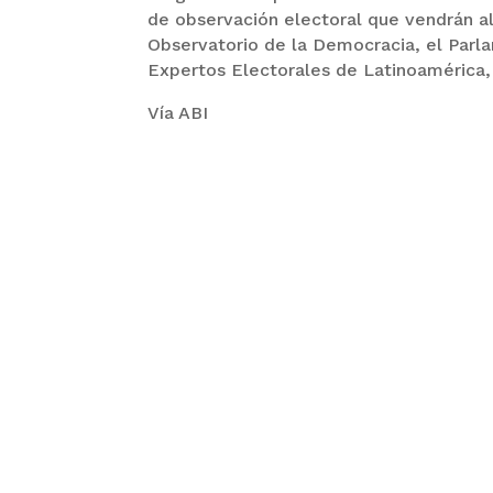
de observación electoral que vendrán al
Observatorio de la Democracia, el Parl
Expertos Electorales de Latinoamérica, 
Vía ABI