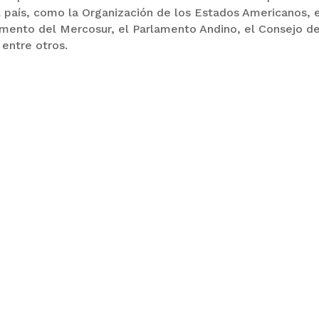
 país, como la Organización de los Estados Americanos, 
amento del Mercosur, el Parlamento Andino, el Consejo d
entre otros.