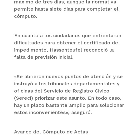
máximo de tres días, aunque la normativa
permite hasta siete días para completar el
cómputo.
En cuanto a los ciudadanos que enfrentaron
dificultades para obtener el certificado de
impedimento, Hassenteufel reconoció la
falta de previsión inicial.
«Se abrieron nuevos puntos de atención y se
instruyó a los tribunales departamentales y
oficinas del Servicio de Registro Cívico
(Serecí) priorizar este asunto. En todo caso,
hay un plazo bastante amplio para solucionar
estos inconvenientes», aseguró.
Avance del Cómputo de Actas