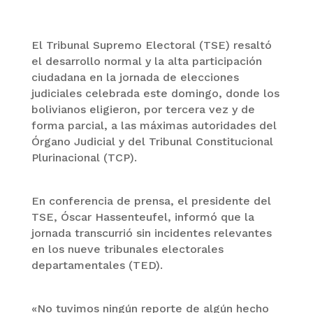
El Tribunal Supremo Electoral (TSE) resaltó
el desarrollo normal y la alta participación
ciudadana en la jornada de elecciones
judiciales celebrada este domingo, donde los
bolivianos eligieron, por tercera vez y de
forma parcial, a las máximas autoridades del
Órgano Judicial y del Tribunal Constitucional
Plurinacional (TCP).
En conferencia de prensa, el presidente del
TSE, Óscar Hassenteufel, informó que la
jornada transcurrió sin incidentes relevantes
en los nueve tribunales electorales
departamentales (TED).
«No tuvimos ningún reporte de algún hecho