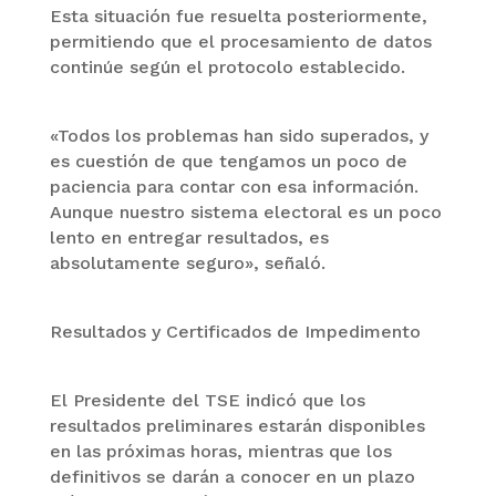
Esta situación fue resuelta posteriormente,
permitiendo que el procesamiento de datos
continúe según el protocolo establecido.
«Todos los problemas han sido superados, y
es cuestión de que tengamos un poco de
paciencia para contar con esa información.
Aunque nuestro sistema electoral es un poco
lento en entregar resultados, es
absolutamente seguro», señaló.
Resultados y Certificados de Impedimento
El Presidente del TSE indicó que los
resultados preliminares estarán disponibles
en las próximas horas, mientras que los
definitivos se darán a conocer en un plazo