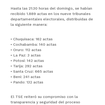
Hasta las 21:30 horas del domingo, se habían
recibido 1.889 actas en los nueve tribunales
departamentales electorales, distribuidas de
la siguiente manera:
• Chuquisaca: 162 actas
• Cochabamba: 140 actas
• Oruro: 112 actas
• La Paz: 3 actas
• Potosí: 142 actas
• Tarija: 292 actas
• Santa Cruz: 665 actas
• Beni: 241 actas
• Pando: 132 actas
El TSE reiteró su compromiso con la
transparencia y seguridad del proceso