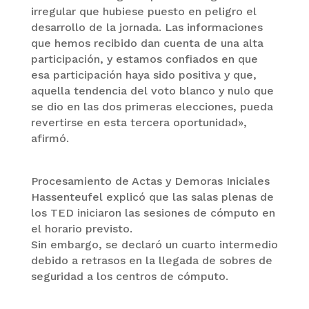
irregular que hubiese puesto en peligro el
desarrollo de la jornada. Las informaciones
que hemos recibido dan cuenta de una alta
participación, y estamos confiados en que
esa participación haya sido positiva y que,
aquella tendencia del voto blanco y nulo que
se dio en las dos primeras elecciones, pueda
revertirse en esta tercera oportunidad»,
afirmó.
Procesamiento de Actas y Demoras Iniciales
Hassenteufel explicó que las salas plenas de
los TED iniciaron las sesiones de cómputo en
el horario previsto.
Sin embargo, se declaró un cuarto intermedio
debido a retrasos en la llegada de sobres de
seguridad a los centros de cómputo.