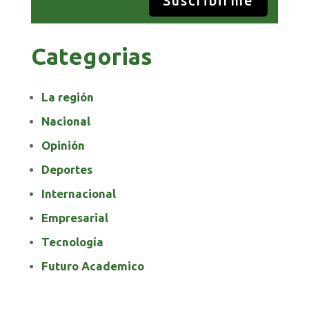
Suscribirme
Categorias
La región
Nacional
Opinión
Deportes
Internacional
Empresarial
Tecnología
Futuro Academico