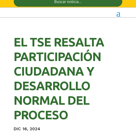
EL TSE RESALTA
PARTICIPACIÓN
CIUDADANA Y
DESARROLLO
NORMAL DEL
PROCESO
DIC 16, 2024