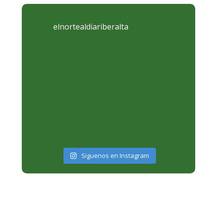
elnortealdiariberalta
Siguenos en Instagram