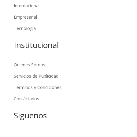
Internacional
Empresarial
Tecnología
Institucional
Quienes Somos
Servicios de Publicidad
Términos y Condiciones
Contáctanos
Siguenos