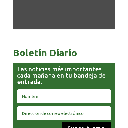
Boletín Diario
Las noticias más importantes
cada mañana en tu bandeja de
entrada.