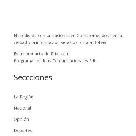
El medio de comunicación líder. Comprometidos con la
verdad y la información veraz para toda Bolivia.
Es un producto de Pridecom
Programas e Ideas Comunicacionales S.R.L.
Seccciones
La Región
Nacional
Opinión
Deportes