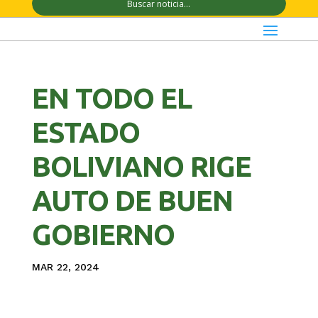
EN TODO EL
ESTADO
BOLIVIANO RIGE
AUTO DE BUEN
GOBIERNO
MAR 22, 2024