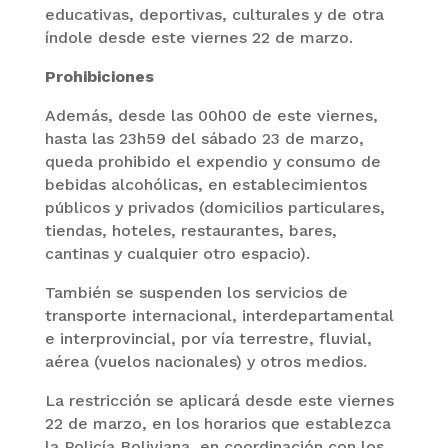
educativas, deportivas, culturales y de otra
índole desde este viernes 22 de marzo.
Prohibiciones
Además, desde las 00h00 de este viernes,
hasta las 23h59 del sábado 23 de marzo,
queda prohibido el expendio y consumo de
bebidas alcohólicas, en establecimientos
públicos y privados (domicilios particulares,
tiendas, hoteles, restaurantes, bares,
cantinas y cualquier otro espacio).
También se suspenden los servicios de
transporte internacional, interdepartamental
e interprovincial, por vía terrestre, fluvial,
aérea (vuelos nacionales) y otros medios.
La restricción se aplicará desde este viernes
22 de marzo, en los horarios que establezca
la Policía Boliviana, en coordinación con los