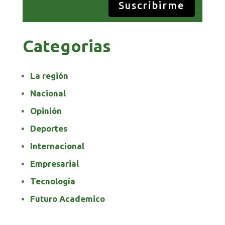
Suscribirme
Categorias
La región
Nacional
Opinión
Deportes
Internacional
Empresarial
Tecnología
Futuro Academico