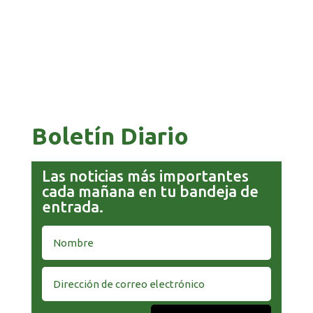
GOBIERNO ELIMINA CULTURAS DE TODA LA
ESTRUCTURA ESTATAL
Boletín Diario
Las noticias más importantes
cada mañana en tu bandeja de
entrada.