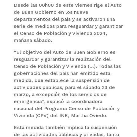
Desde las 00h00 de este viernes rige el Auto
de Buen Gobierno en los nueve
departamentos del país y se activaron una
serie de medidas para resguardar y garantizar
el Censo de Población y Vivienda 2024,
mañana sábado.
“El objetivo del Auto de Buen Gobierno es
resguardar y garantizar la realización del
Censo de Población y Vivienda (…). Todas las
gobernaciones del país han emitido esta
medida, que establece la suspensión de
actividades públicas, para el sábado 23 de
marzo, a excepción de los servicios de
emergencia”, explicó la coordinadora
nacional del Programa Censo de Población y
Vivienda (CPV) del INE, Martha Oviedo.
Esta medida también implica la suspensión
de las actividades públicas y privadas, tanto