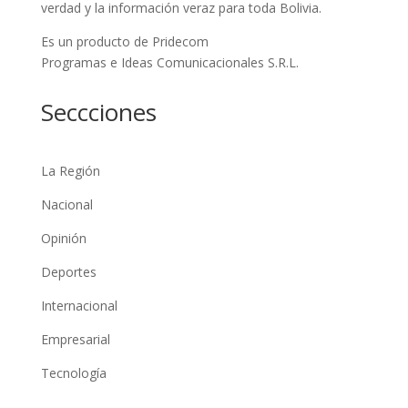
verdad y la información veraz para toda Bolivia.
Es un producto de Pridecom
Programas e Ideas Comunicacionales S.R.L.
Seccciones
La Región
Nacional
Opinión
Deportes
Internacional
Empresarial
Tecnología