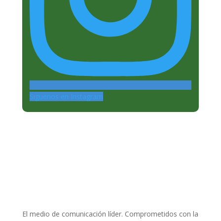
Siguenos en Instagram
El medio de comunicación líder. Comprometidos con la