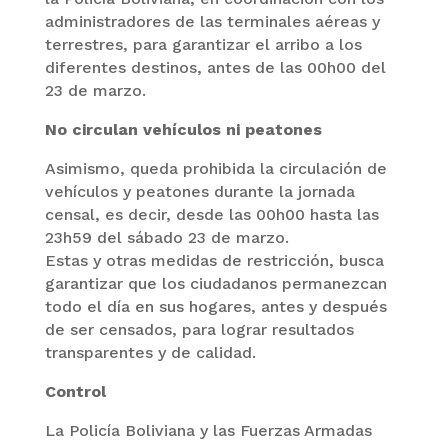
administradores de las terminales aéreas y
terrestres, para garantizar el arribo a los
diferentes destinos, antes de las 00h00 del
23 de marzo.
No circulan vehículos ni peatones
Asimismo, queda prohibida la circulación de
vehículos y peatones durante la jornada
censal, es decir, desde las 00h00 hasta las
23h59 del sábado 23 de marzo.
Estas y otras medidas de restricción, busca
garantizar que los ciudadanos permanezcan
todo el día en sus hogares, antes y después
de ser censados, para lograr resultados
transparentes y de calidad.
Control
La Policía Boliviana y las Fuerzas Armadas