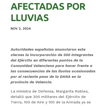
AFECTADAS POR
LLUVIAS
NOV 2, 2024
Autoridades españolas anunciaron este
viernes la incorporación de 500 integrantes
del Ejército en diferentes puntos de la
Comunidad Valenciana para hacer frente a
las consecuencias de las lluvias ocasionadas
por el reciente paso de la DANA en la
provincia de Valencia.
La ministra de Defensa, Margarita Robles,
detalló que 300 militares del Ejército de
Tierra, 100 de Aire y 100 de la Armada ya se