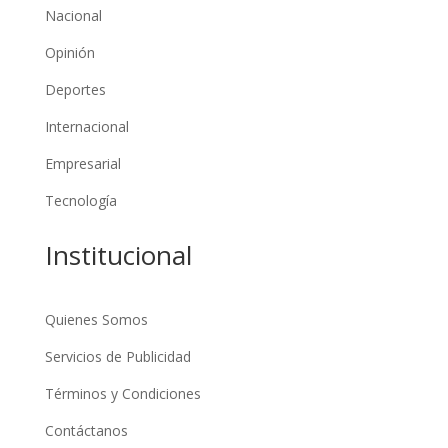
Nacional
Opinión
Deportes
Internacional
Empresarial
Tecnología
Institucional
Quienes Somos
Servicios de Publicidad
Términos y Condiciones
Contáctanos