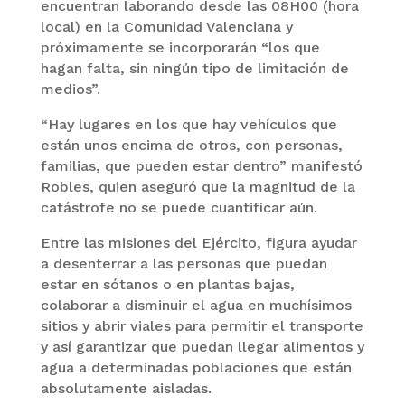
encuentran laborando desde las 08H00 (hora
local) en la Comunidad Valenciana y
próximamente se incorporarán “los que
hagan falta, sin ningún tipo de limitación de
medios”.
“Hay lugares en los que hay vehículos que
están unos encima de otros, con personas,
familias, que pueden estar dentro” manifestó
Robles, quien aseguró que la magnitud de la
catástrofe no se puede cuantificar aún.
Entre las misiones del Ejército, figura ayudar
a desenterrar a las personas que puedan
estar en sótanos o en plantas bajas,
colaborar a disminuir el agua en muchísimos
sitios y abrir viales para permitir el transporte
y así garantizar que puedan llegar alimentos y
agua a determinadas poblaciones que están
absolutamente aisladas.