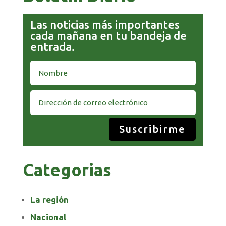
Las noticias más importantes
cada mañana en tu bandeja de
entrada.
Suscribirme
Categorias
La región
Nacional