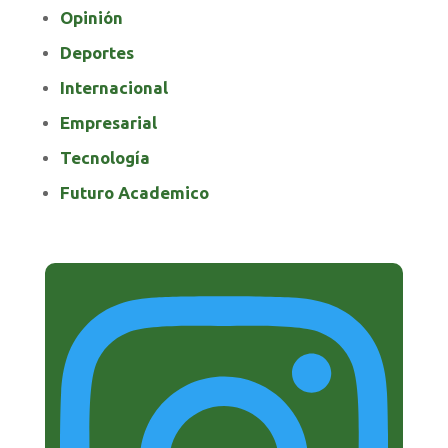
Opinión
Deportes
Internacional
Empresarial
Tecnología
Futuro Academico