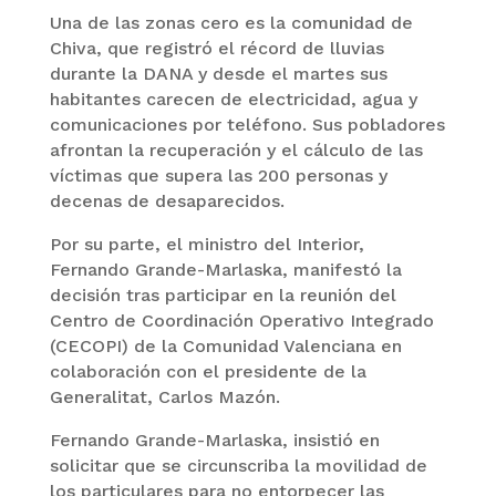
Una de las zonas cero es la comunidad de
Chiva, que registró el récord de lluvias
durante la DANA y desde el martes sus
habitantes carecen de electricidad, agua y
comunicaciones por teléfono. Sus pobladores
afrontan la recuperación y el cálculo de las
víctimas que supera las 200 personas y
decenas de desaparecidos.
Por su parte, el ministro del Interior,
Fernando Grande-Marlaska, manifestó la
decisión tras participar en la reunión del
Centro de Coordinación Operativo Integrado
(CECOPI) de la Comunidad Valenciana en
colaboración con el presidente de la
Generalitat, Carlos Mazón.
Fernando Grande-Marlaska, insistió en
solicitar que se circunscriba la movilidad de
los particulares para no entorpecer las