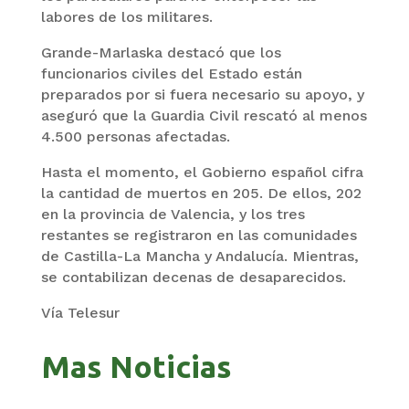
labores de los militares.
Grande-Marlaska destacó que los
funcionarios civiles del Estado están
preparados por si fuera necesario su apoyo, y
aseguró que la Guardia Civil rescató al menos
4.500 personas afectadas.
Hasta el momento, el Gobierno español cifra
la cantidad de muertos en 205. De ellos, 202
en la provincia de Valencia, y los tres
restantes se registraron en las comunidades
de Castilla-La Mancha y Andalucía. Mientras,
se contabilizan decenas de desaparecidos.
Vía Telesur
Mas Noticias