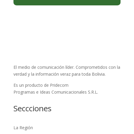
El medio de comunicación líder. Comprometidos con la
verdad y la información veraz para toda Bolivia.
Es un producto de Pridecom
Programas e Ideas Comunicacionales S.R.L.
Seccciones
La Región