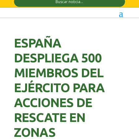
ESPAÑA
DESPLIEGA 500
MIEMBROS DEL
EJÉRCITO PARA
ACCIONES DE
RESCATE EN
ZONAS