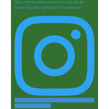
Siguenos en Instagram