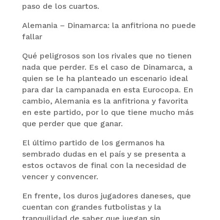
paso de los cuartos.
Alemania – Dinamarca: la anfitriona no puede
fallar
Qué peligrosos son los rivales que no tienen
nada que perder. Es el caso de Dinamarca, a
quien se le ha planteado un escenario ideal
para dar la campanada en esta Eurocopa. En
cambio, Alemania es la anfitriona y favorita
en este partido, por lo que tiene mucho más
que perder que que ganar.
El último partido de los germanos ha
sembrado dudas en el país y se presenta a
estos octavos de final con la necesidad de
vencer y convencer.
En frente, los duros jugadores daneses, que
cuentan con grandes futbolistas y la
tranquilidad de saber que juegan sin