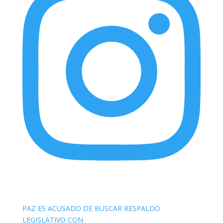
elnortealdiariberalta
PAZ ES ACUSADO DE BUSCAR RESPALDO
LEGISLATIVO CON