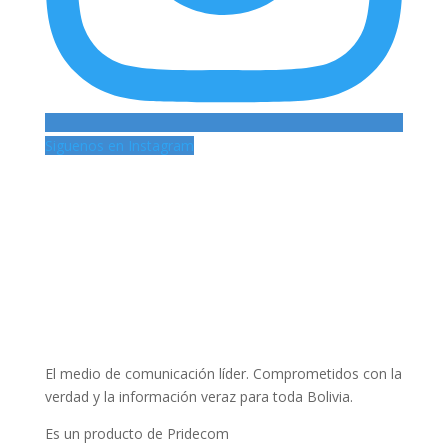
Siguenos en Instagram
El medio de comunicación líder. Comprometidos con la
verdad y la información veraz para toda Bolivia.
Es un producto de Pridecom