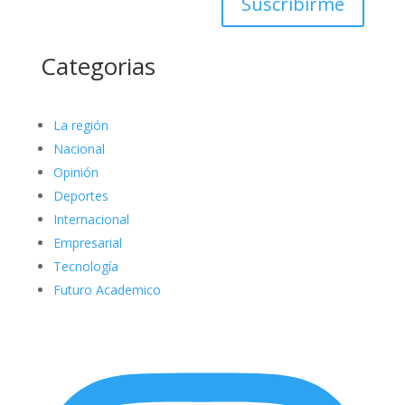
Suscribirme
Categorias
La región
Nacional
Opinión
Deportes
Internacional
Empresarial
Tecnología
Futuro Academico