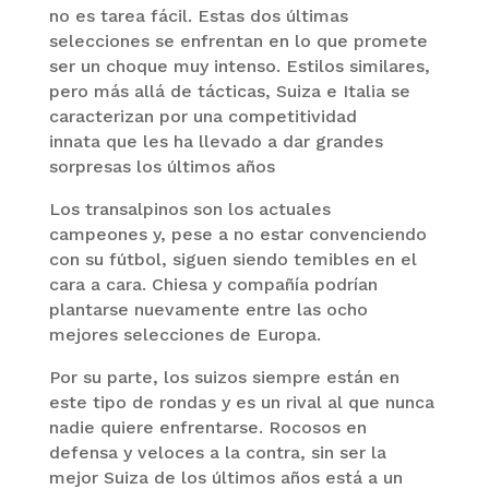
no es tarea fácil. Estas dos últimas
selecciones se enfrentan en lo que promete
ser un choque muy intenso. Estilos similares,
pero más allá de tácticas, Suiza e Italia se
caracterizan por una competitividad
innata que les ha llevado a dar grandes
sorpresas los últimos años
Los transalpinos son los actuales
campeones y, pese a no estar convenciendo
con su fútbol, siguen siendo temibles en el
cara a cara. Chiesa y compañía podrían
plantarse nuevamente entre las ocho
mejores selecciones de Europa.
Por su parte, los suizos siempre están en
este tipo de rondas y es un rival al que nunca
nadie quiere enfrentarse. Rocosos en
defensa y veloces a la contra, sin ser la
mejor Suiza de los últimos años está a un