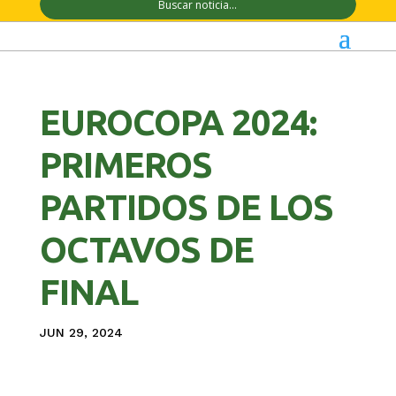
EUROCOPA 2024:
PRIMEROS
PARTIDOS DE LOS
OCTAVOS DE
FINAL
JUN 29, 2024