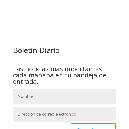
PAZ ES ACUSADO DE BUSCAR RESPALDO
LEGISLATIVO CON PREBENDAS
Boletín Diario
Las noticias más importantes
cada mañana en tu bandeja de
entrada.