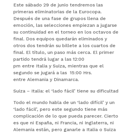
Este sábado 29 de junio tendremos las
primeras eliminatorias de la Eurocopa.
Después de una fase de grupos llena de
emoción, las selecciones empiezan a jugarse
su continuidad en el torneo en los octavos de
final. Dos equipos quedarán eliminados y
otros dos tendrán su billete a los cuartos de
final. El título, un paso más cerca. El primer
partido tendrá lugar a las 12:00
pm entre Italia y Suiza, mientras que el
segundo se jugará a las 15:00 Hrs.
entre Alemania y Dinamarca.
Suiza – Italia: el ‘lado fácil’ tiene su dificultad
Todo el mundo habla de un ‘lado difícil’ y un
‘lado fácil’, pero este segundo tiene más
complicación de lo que pueda parecer. Cierto
es que ni España, ni Francia, ni Inglaterra, ni
Alemania están, pero ganarle a Italia o Suiza