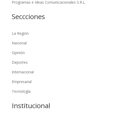
Programas e Ideas Comunicacionales S.R.L.
Seccciones
La Región
Nacional
Opinión
Deportes
Internacional
Empresarial
Tecnología
Institucional