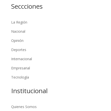
Seccciones
La Región
Nacional
Opinión
Deportes
Internacional
Empresarial
Tecnología
Institucional
Quienes Somos