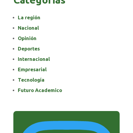
La región
Nacional
Opinión
Deportes
Internacional
Empresarial
Tecnología
Futuro Academico