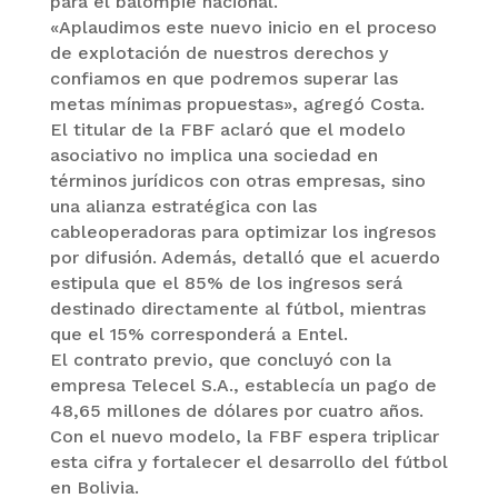
para el balompié nacional.
«Aplaudimos este nuevo inicio en el proceso
de explotación de nuestros derechos y
confiamos en que podremos superar las
metas mínimas propuestas», agregó Costa.
El titular de la FBF aclaró que el modelo
asociativo no implica una sociedad en
términos jurídicos con otras empresas, sino
una alianza estratégica con las
cableoperadoras para optimizar los ingresos
por difusión. Además, detalló que el acuerdo
estipula que el 85% de los ingresos será
destinado directamente al fútbol, mientras
que el 15% corresponderá a Entel.
El contrato previo, que concluyó con la
empresa Telecel S.A., establecía un pago de
48,65 millones de dólares por cuatro años.
Con el nuevo modelo, la FBF espera triplicar
esta cifra y fortalecer el desarrollo del fútbol
en Bolivia.