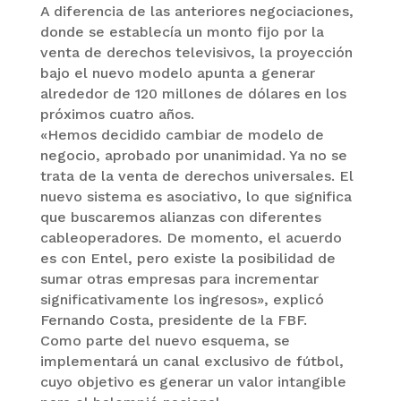
A diferencia de las anteriores negociaciones,
donde se establecía un monto fijo por la
venta de derechos televisivos, la proyección
bajo el nuevo modelo apunta a generar
alrededor de 120 millones de dólares en los
próximos cuatro años.
«Hemos decidido cambiar de modelo de
negocio, aprobado por unanimidad. Ya no se
trata de la venta de derechos universales. El
nuevo sistema es asociativo, lo que significa
que buscaremos alianzas con diferentes
cableoperadores. De momento, el acuerdo
es con Entel, pero existe la posibilidad de
sumar otras empresas para incrementar
significativamente los ingresos», explicó
Fernando Costa, presidente de la FBF.
Como parte del nuevo esquema, se
implementará un canal exclusivo de fútbol,
cuyo objetivo es generar un valor intangible