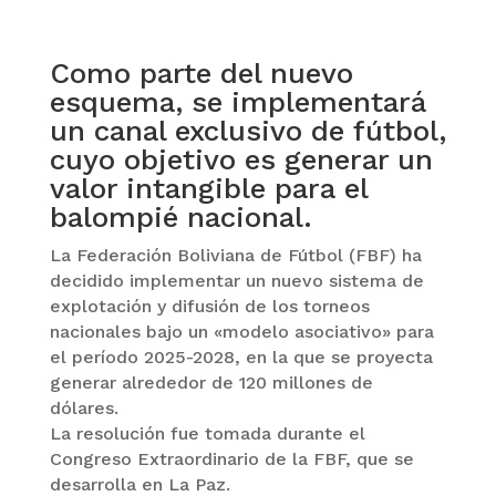
Como parte del nuevo
esquema, se implementará
un canal exclusivo de fútbol,
cuyo objetivo es generar un
valor intangible para el
balompié nacional.
La Federación Boliviana de Fútbol (FBF) ha
decidido implementar un nuevo sistema de
explotación y difusión de los torneos
nacionales bajo un «modelo asociativo» para
el período 2025-2028, en la que se proyecta
generar alrededor de 120 millones de
dólares.
La resolución fue tomada durante el
Congreso Extraordinario de la FBF, que se
desarrolla en La Paz.