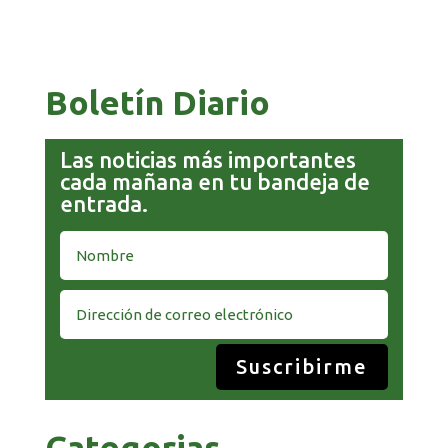
COMANDANTE RESTA PRIORIDAD A LA
CAPTURA DE EVO MORALES
Boletín Diario
Las noticias más importantes
cada mañana en tu bandeja de
entrada.
Suscribirme
Categorias