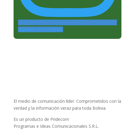
Siguenos en Instagram
El medio de comunicación líder. Comprometidos con la
verdad y la información veraz para toda Bolivia.
Es un producto de Pridecom
Programas e Ideas Comunicacionales S.R.L.