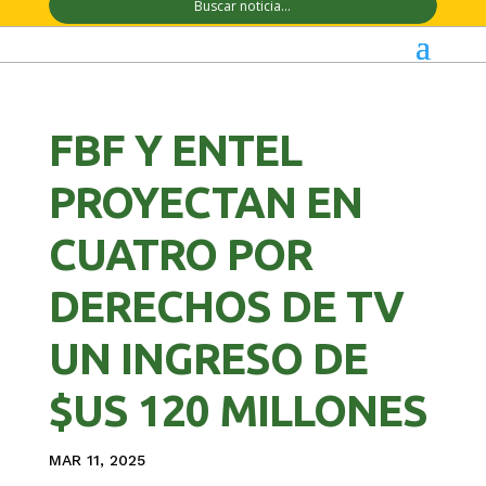
FBF Y ENTEL
PROYECTAN EN
CUATRO POR
DERECHOS DE TV
UN INGRESO DE
$US 120 MILLONES
MAR 11, 2025