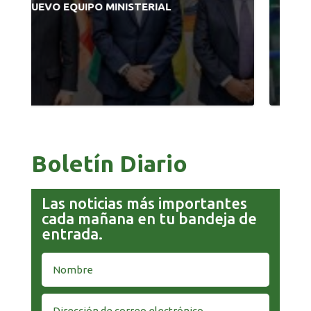
EDIFICIO Y APUESTA POR EL NORTE
BOLIVIANO
Boletín Diario
Las noticias más importantes
cada mañana en tu bandeja de
entrada.