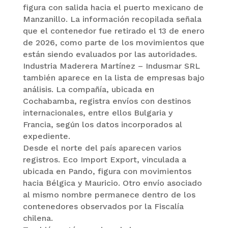
figura con salida hacia el puerto mexicano de
Manzanillo. La información recopilada señala
que el contenedor fue retirado el 13 de enero
de 2026, como parte de los movimientos que
están siendo evaluados por las autoridades.
Industria Maderera Martínez – Indusmar SRL
también aparece en la lista de empresas bajo
análisis. La compañía, ubicada en
Cochabamba, registra envíos con destinos
internacionales, entre ellos Bulgaria y
Francia, según los datos incorporados al
expediente.
Desde el norte del país aparecen varios
registros. Eco Import Export, vinculada a
ubicada en Pando, figura con movimientos
hacia Bélgica y Mauricio. Otro envío asociado
al mismo nombre permanece dentro de los
contenedores observados por la Fiscalía
chilena.