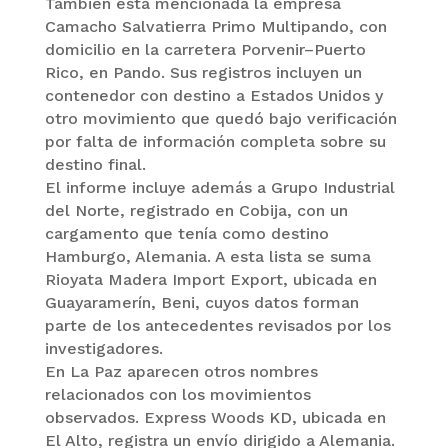
También está mencionada la empresa
Camacho Salvatierra Primo Multipando, con
domicilio en la carretera Porvenir–Puerto
Rico, en Pando. Sus registros incluyen un
contenedor con destino a Estados Unidos y
otro movimiento que quedó bajo verificación
por falta de información completa sobre su
destino final.
El informe incluye además a Grupo Industrial
del Norte, registrado en Cobija, con un
cargamento que tenía como destino
Hamburgo, Alemania. A esta lista se suma
Rioyata Madera Import Export, ubicada en
Guayaramerín, Beni, cuyos datos forman
parte de los antecedentes revisados por los
investigadores.
En La Paz aparecen otros nombres
relacionados con los movimientos
observados. Express Woods KD, ubicada en
El Alto, registra un envío dirigido a Alemania.