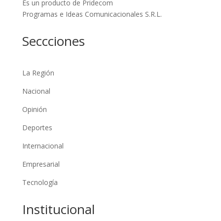
Es un producto de Pridecom
Programas e Ideas Comunicacionales S.R.L.
Seccciones
La Región
Nacional
Opinión
Deportes
Internacional
Empresarial
Tecnología
Institucional