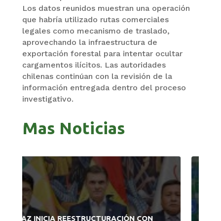
Los datos reunidos muestran una operación
que habría utilizado rutas comerciales
legales como mecanismo de traslado,
aprovechando la infraestructura de
exportación forestal para intentar ocultar
cargamentos ilícitos. Las autoridades
chilenas continúan con la revisión de la
información entregada dentro del proceso
investigativo.
Mas Noticias
PRODEM INAUGURÓ UN MODERNO