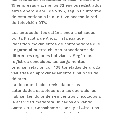
15 empresas y al menos 32 envíos registrados
entre enero y abril de 2026, según un informe
de esta entidad a la que tuvo acceso la red
de televisión DTV.
Los antecedentes están siendo analizados
por la Fiscalía de Arica, instancia que
identificó movimientos de contenedores que
llegaron al puerto chileno procedentes de
diferentes regiones bolivianas. Según los
registros conocidos, los cargamentos
tendrían relación con 108 toneladas de droga
valuadas en aproximadamente 8 billones de
dólares.
La documentación revisada por las
autoridades establece que las operaciones
habrían tenido origen en centros vinculados a
la actividad maderera ubicados en Pando,
Santa Cruz, Cochabamba, Beni y El Alto. Los