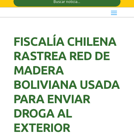
FISCALÍA CHILENA
RASTREA RED DE
MADERA
BOLIVIANA USADA
PARA ENVIAR
DROGA AL
EXTERIOR