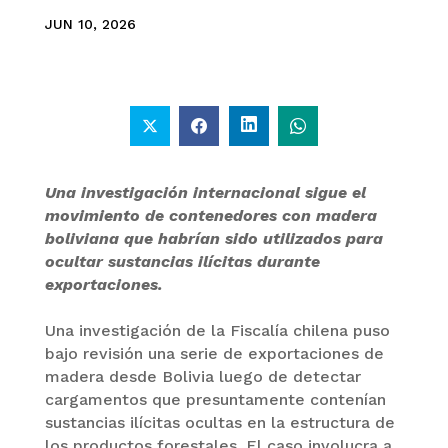
JUN 10, 2026
Una investigación internacional sigue el
movimiento de contenedores con madera
boliviana que habrían sido utilizados para
ocultar sustancias ilícitas durante
exportaciones.
Una investigación de la Fiscalía chilena puso
bajo revisión una serie de exportaciones de
madera desde Bolivia luego de detectar
cargamentos que presuntamente contenían
sustancias ilícitas ocultas en la estructura de
los productos forestales. El caso involucra a