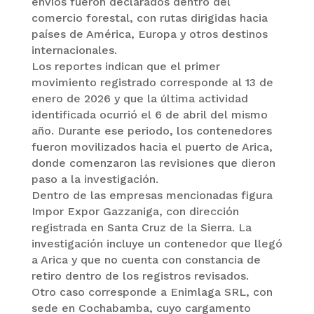
envíos fueron declarados dentro del
comercio forestal, con rutas dirigidas hacia
países de América, Europa y otros destinos
internacionales.
Los reportes indican que el primer
movimiento registrado corresponde al 13 de
enero de 2026 y que la última actividad
identificada ocurrió el 6 de abril del mismo
año. Durante ese periodo, los contenedores
fueron movilizados hacia el puerto de Arica,
donde comenzaron las revisiones que dieron
paso a la investigación.
Dentro de las empresas mencionadas figura
Impor Expor Gazzaniga, con dirección
registrada en Santa Cruz de la Sierra. La
investigación incluye un contenedor que llegó
a Arica y que no cuenta con constancia de
retiro dentro de los registros revisados.
Otro caso corresponde a Enimlaga SRL, con
sede en Cochabamba, cuyo cargamento