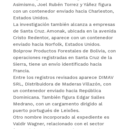
Asimismo, Joel Rubén Torrez y Yáñez figura
con un contenedor enviado hacia Charleston,
Estados Unidos.
La investigación también alcanza a empresas
de Santa Cruz. Amonak, ubicada en la avenida
Cristo Redentor, aparece con un contenedor
enviado hacia Norfolk, Estados Unidos.
Bolprow Productos Forestales de Bolivia, con
operaciones registradas en Santa Cruz de la
Sierra, tiene un envío identificado hacia
Francia.
Entre los registros revisados aparece DIMAV
SRL, Distribuidora de Maderas Villazón, con
un contenedor enviado hacia República
Dominicana. También figura Edgar Salles
Medrano, con un cargamento dirigido al
puerto portugués de Leixões.
Otro nombre incorporado al expediente es
Valdir Wagner, relacionado con el sector