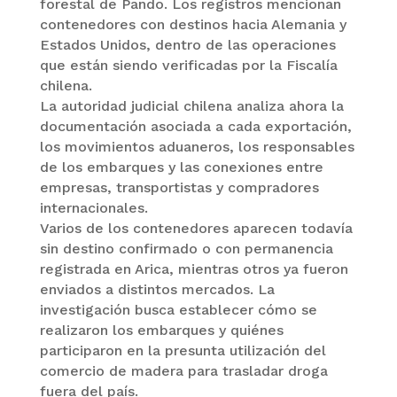
forestal de Pando. Los registros mencionan
contenedores con destinos hacia Alemania y
Estados Unidos, dentro de las operaciones
que están siendo verificadas por la Fiscalía
chilena.
La autoridad judicial chilena analiza ahora la
documentación asociada a cada exportación,
los movimientos aduaneros, los responsables
de los embarques y las conexiones entre
empresas, transportistas y compradores
internacionales.
Varios de los contenedores aparecen todavía
sin destino confirmado o con permanencia
registrada en Arica, mientras otros ya fueron
enviados a distintos mercados. La
investigación busca establecer cómo se
realizaron los embarques y quiénes
participaron en la presunta utilización del
comercio de madera para trasladar droga
fuera del país.