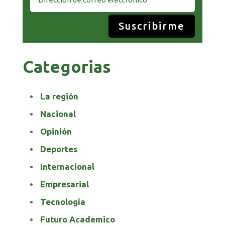
Suscribirme
Categorias
La región
Nacional
Opinión
Deportes
Internacional
Empresarial
Tecnología
Futuro Academico