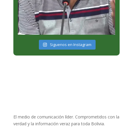
Siguenos en Instagram
El medio de comunicación líder. Comprometidos con la
verdad y la información veraz para toda Bolivia.