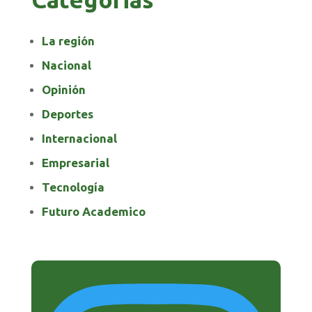
La región
Nacional
Opinión
Deportes
Internacional
Empresarial
Tecnología
Futuro Academico