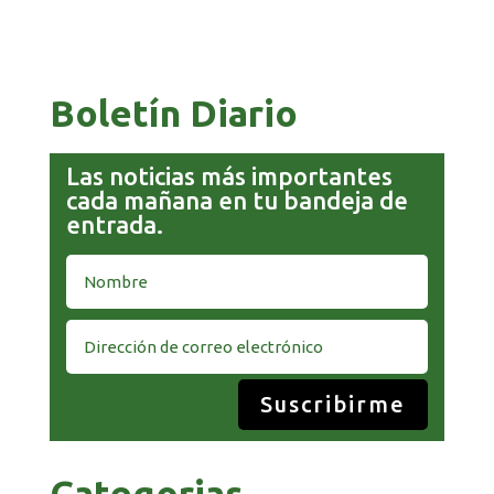
PAZ ES ACUSADO DE BUSCAR RESPALDO
LEGISLATIVO CON PREBENDAS
Boletín Diario
Las noticias más importantes
cada mañana en tu bandeja de
entrada.
Suscribirme
Categorias