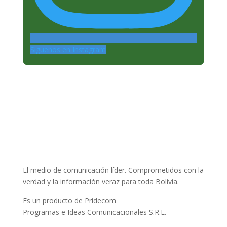
Siguenos en Instagram
El medio de comunicación líder. Comprometidos con la
verdad y la información veraz para toda Bolivia.
Es un producto de Pridecom
Programas e Ideas Comunicacionales S.R.L.