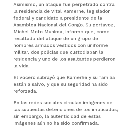
Asimismo, un ataque fue perpetrado contra
la residencia de Vital Kamerhe, legislador
federal y candidato a presidente de la
Asamblea Nacional del Congo. Su portavoz,
Michel Moto Muhima, informó que, como
resultado del ataque de un grupo de
hombres armados vestidos con uniforme
militar, dos policías que custodiaban la
residencia y uno de los asaltantes perdieron
la vida.
El vocero subrayó que Kamerhe y su familia
están a salvo, y que su seguridad ha sido
reforzada.
En las redes sociales circulan imágenes de
las supuestas detenciones de los implicados;
sin embargo, la autenticidad de estas
imágenes aún no ha sido confirmada.