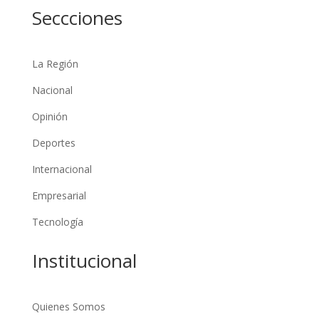
Seccciones
La Región
Nacional
Opinión
Deportes
Internacional
Empresarial
Tecnología
Institucional
Quienes Somos