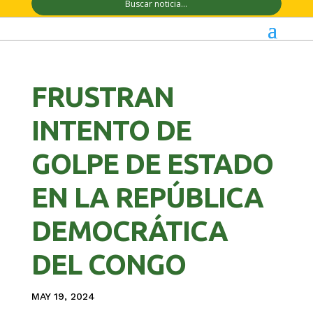
FRUSTRAN
INTENTO DE
GOLPE DE ESTADO
EN LA REPÚBLICA
DEMOCRÁTICA
DEL CONGO
MAY 19, 2024