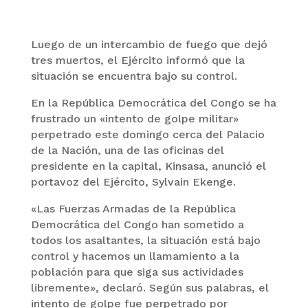
Luego de un intercambio de fuego que dejó
tres muertos, el Ejército informó que la
situación se encuentra bajo su control.
En la República Democrática del Congo se ha
frustrado un «intento de golpe militar»
perpetrado este domingo cerca del Palacio
de la Nación, una de las oficinas del
presidente en la capital, Kinsasa, anunció el
portavoz del Ejército, Sylvain Ekenge.
«Las Fuerzas Armadas de la República
Democrática del Congo han sometido a
todos los asaltantes, la situación está bajo
control y hacemos un llamamiento a la
población para que siga sus actividades
libremente», declaró. Según sus palabras, el
intento de golpe fue perpetrado por