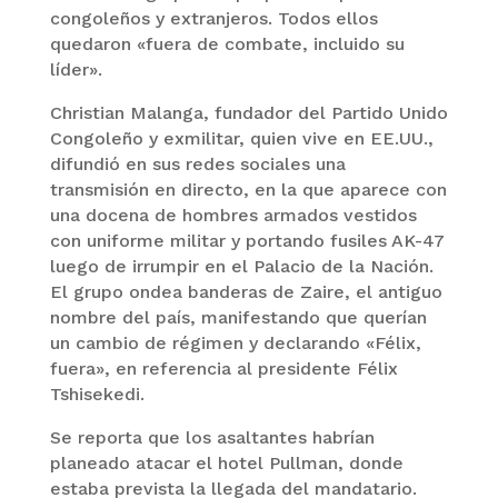
congoleños y extranjeros. Todos ellos
quedaron «fuera de combate, incluido su
líder».
Christian Malanga, fundador del Partido Unido
Congoleño y exmilitar, quien vive en EE.UU.,
difundió en sus redes sociales una
transmisión en directo, en la que aparece con
una docena de hombres armados vestidos
con uniforme militar y portando fusiles AK-47
luego de irrumpir en el Palacio de la Nación.
El grupo ondea banderas de Zaire, el antiguo
nombre del país, manifestando que querían
un cambio de régimen y declarando «Félix,
fuera», en referencia al presidente Félix
Tshisekedi.
Se reporta que los asaltantes habrían
planeado atacar el hotel Pullman, donde
estaba prevista la llegada del mandatario.