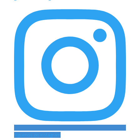
Siguenos en Instagram