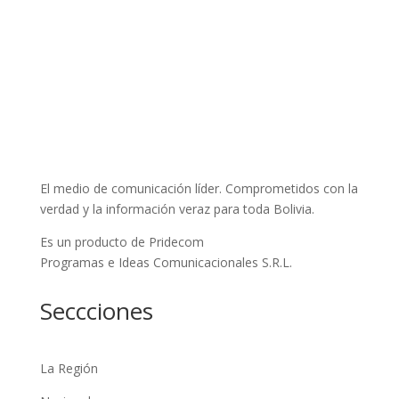
El medio de comunicación líder. Comprometidos con la
verdad y la información veraz para toda Bolivia.
Es un producto de Pridecom
Programas e Ideas Comunicacionales S.R.L.
Seccciones
La Región