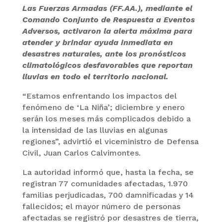
Las Fuerzas Armadas (FF.AA.), mediante el
Comando Conjunto de Respuesta a Eventos
Adversos, activaron la alerta máxima para
atender y brindar ayuda inmediata en
desastres naturales, ante los pronósticos
climatológicos desfavorables que reportan
lluvias en todo el territorio nacional.
“Estamos enfrentando los impactos del
fenómeno de ‘La Niña’; diciembre y enero
serán los meses más complicados debido a
la intensidad de las lluvias en algunas
regiones”, advirtió el viceministro de Defensa
Civil, Juan Carlos Calvimontes.
La autoridad informó que, hasta la fecha, se
registran 77 comunidades afectadas, 1.970
familias perjudicadas, 700 damnificadas y 14
fallecidos; el mayor número de personas
afectadas se registró por desastres de tierra,