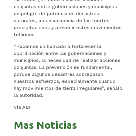
conjuntas entre gobernaciones y municipios
en peligro de potenciales desastres
naturales, a consecuencia de las fuertes
precipitaciones y prevenir estos movimientos
telúricos.
“Hacemos un llamado a fortalecer la
coordinación entre las gobernaciones y
municipios, la necesidad de realizar acciones
conjuntas. La prevención es fundamental,
porque algunos desastres sobrepasan
nuestros esfuerzos, especialmente cuando
hay movimientos de tierra irregulares”, señaló
la autoridad.
Vía ABI
Mas Noticias