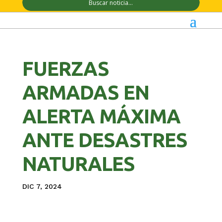
FUERZAS
ARMADAS EN
ALERTA MÁXIMA
ANTE DESASTRES
NATURALES
DIC 7, 2024