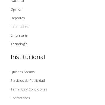
Nacional
Opinión
Deportes
Internacional
Empresarial
Tecnología
Institucional
Quienes Somos
Servicios de Publicidad
Términos y Condiciones
Contáctanos