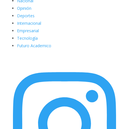
Nacional
Opinión
Deportes
Internacional
Empresarial
Tecnología
Futuro Academico