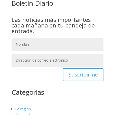
Boletín Diario
Las noticias más importantes
cada mañana en tu bandeja de
entrada.
Suscribirme
Categorias
La región