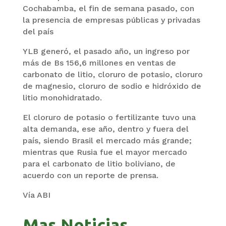
Cochabamba, el fin de semana pasado, con
la presencia de empresas públicas y privadas
del país
YLB generó, el pasado año, un ingreso por
más de Bs 156,6 millones en ventas de
carbonato de litio, cloruro de potasio, cloruro
de magnesio, cloruro de sodio e hidróxido de
litio monohidratado.
El cloruro de potasio o fertilizante tuvo una
alta demanda, ese año, dentro y fuera del
país, siendo Brasil el mercado más grande;
mientras que Rusia fue el mayor mercado
para el carbonato de litio boliviano, de
acuerdo con un reporte de prensa.
Vía ABI
Mas Noticias