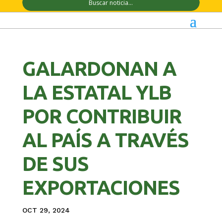
GALARDONAN A
LA ESTATAL YLB
POR CONTRIBUIR
AL PAÍS A TRAVÉS
DE SUS
EXPORTACIONES
OCT 29, 2024