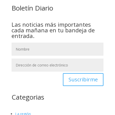
Boletín Diario
Las noticias más importantes
cada mañana en tu bandeja de
entrada.
Suscribirme
Categorias
La región