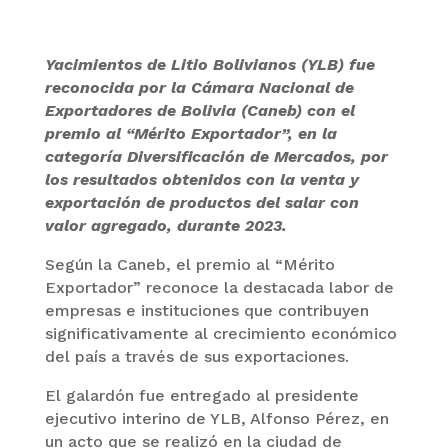
Yacimientos de Litio Bolivianos (YLB) fue
reconocida por la Cámara Nacional de
Exportadores de Bolivia (Caneb) con el
premio al “Mérito Exportador”, en la
categoría Diversificación de Mercados, por
los resultados obtenidos con la venta y
exportación de productos del salar con
valor agregado, durante 2023.
Según la Caneb, el premio al “Mérito
Exportador” reconoce la destacada labor de
empresas e instituciones que contribuyen
significativamente al crecimiento económico
del país a través de sus exportaciones.
El galardón fue entregado al presidente
ejecutivo interino de YLB, Alfonso Pérez, en
un acto que se realizó en la ciudad de