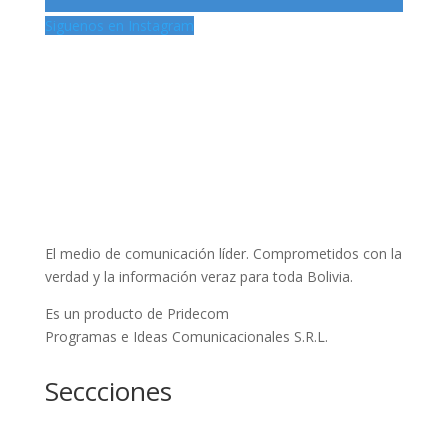
Siguenos en Instagram
El medio de comunicación líder. Comprometidos con la
verdad y la información veraz para toda Bolivia.
Es un producto de Pridecom
Programas e Ideas Comunicacionales S.R.L.
Seccciones