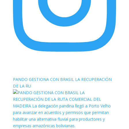
elnortealdiariberalta
PANDO GESTIONA CON BRASIL LA RECUPERACIÓN
DE LA RU