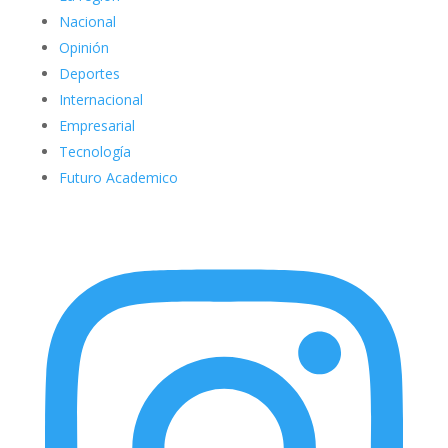
Nacional
Opinión
Deportes
Internacional
Empresarial
Tecnología
Futuro Academico