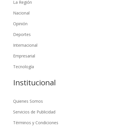
La Región
Nacional
Opinión
Deportes
Internacional
Empresarial
Tecnología
Institucional
Quienes Somos
Servicios de Publicidad
Términos y Condiciones