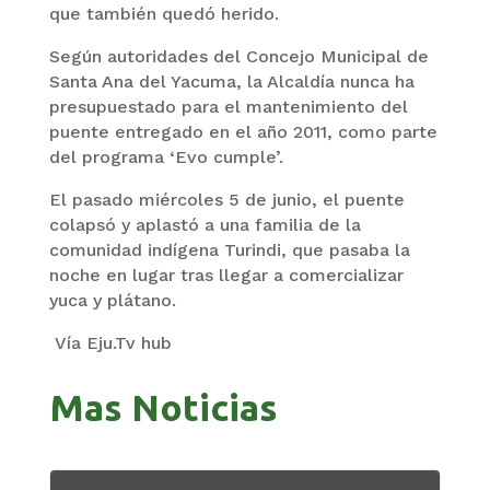
que también quedó herido.
Según autoridades del Concejo Municipal de
Santa Ana del Yacuma, la Alcaldía nunca ha
presupuestado para el mantenimiento del
puente entregado en el año 2011, como parte
del programa ‘Evo cumple’.
El pasado miércoles 5 de junio, el puente
colapsó y aplastó a una familia de la
comunidad indígena Turindi, que pasaba la
noche en lugar tras llegar a comercializar
yuca y plátano.
Vía Eju.Tv hub
Mas Noticias