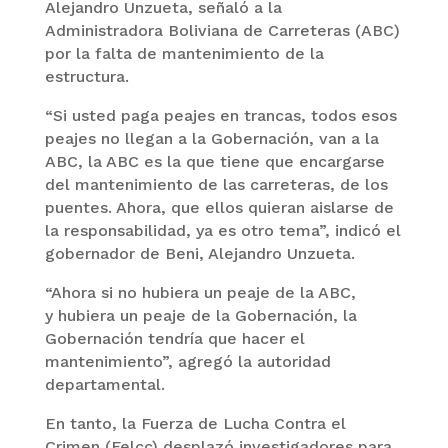
Alejandro Unzueta, señaló a la
Administradora Boliviana de Carreteras (ABC)
por la falta de mantenimiento de la
estructura.
“Si usted paga peajes en trancas, todos esos
peajes no llegan a la Gobernación, van a la
ABC, la ABC es la que tiene que encargarse
del mantenimiento de las carreteras, de los
puentes. Ahora, que ellos quieran aislarse de
la responsabilidad, ya es otro tema”, indicó el
gobernador de Beni, Alejandro Unzueta.
“Ahora si no hubiera un peaje de la ABC,
y hubiera un peaje de la Gobernación, la
Gobernación tendría que hacer el
mantenimiento”, agregó la autoridad
departamental.
En tanto, la Fuerza de Lucha Contra el
Crimen (Felcc) desplazó investigadores para