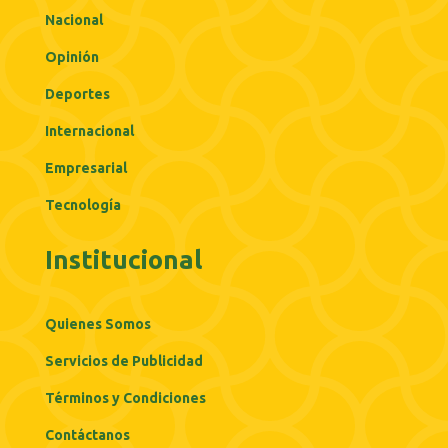
Nacional
Opinión
Deportes
Internacional
Empresarial
Tecnología
Institucional
Quienes Somos
Servicios de Publicidad
Términos y Condiciones
Contáctanos