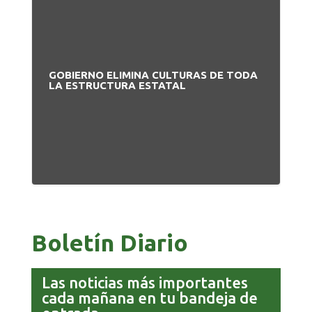
GOBIERNO ELIMINA CULTURAS DE TODA
PA
LA ESTRUCTURA ESTATAL
NU
Boletín Diario
Las noticias más importantes
cada mañana en tu bandeja de