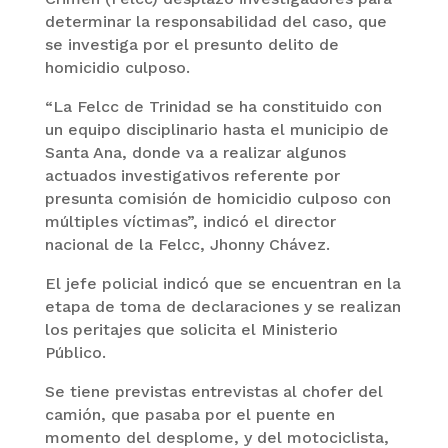
determinar la responsabilidad del caso, que
se investiga por el presunto delito de
homicidio culposo.
“La Felcc de Trinidad se ha constituido con
un equipo disciplinario hasta el municipio de
Santa Ana, donde va a realizar algunos
actuados investigativos referente por
presunta comisión de homicidio culposo con
múltiples víctimas”, indicó el director
nacional de la Felcc, Jhonny Chávez.
El jefe policial indicó que se encuentran en la
etapa de toma de declaraciones y se realizan
los peritajes que solicita el Ministerio
Público.
Se tiene previstas entrevistas al chofer del
camión, que pasaba por el puente en
momento del desplome, y del motociclista,