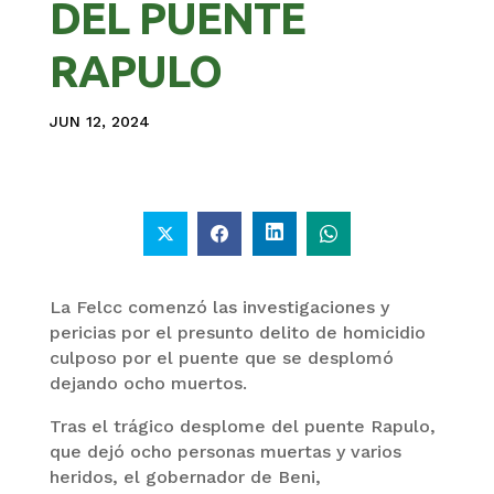
DEL PUENTE
RAPULO
JUN 12, 2024
La Felcc comenzó las investigaciones y
pericias por el presunto delito de homicidio
culposo por el puente que se desplomó
dejando ocho muertos.
Tras el trágico desplome del puente Rapulo,
que dejó ocho personas muertas y varios
heridos, el gobernador de Beni,