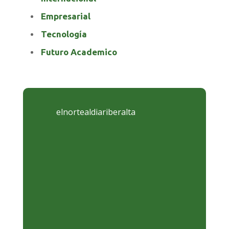
Empresarial
Tecnología
Futuro Academico
elnortealdiariberalta