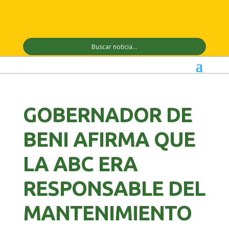
GOBERNADOR DE
BENI AFIRMA QUE
LA ABC ERA
RESPONSABLE DEL
MANTENIMIENTO