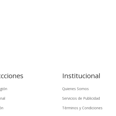
ccciones
Institucional
gión
Quienes Somos
nal
Servicios de Publicidad
ón
Términos y Condiciones