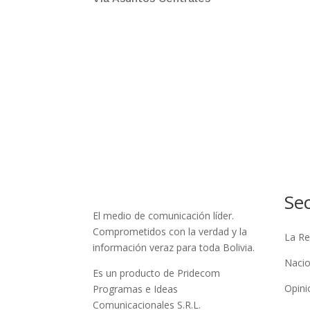
Se
El medio de comunicación líder.
Comprometidos con la verdad y la
La Re
información veraz para toda Bolivia.
Nacio
Es un producto de Pridecom
Opini
Programas e Ideas
Comunicacionales S.R.L.