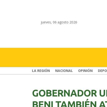
jueves, 06 agosto 2026
LA REGIÓN
NACIONAL
OPINIÓN
DEPO
GOBERNADOR U
BENI TAMBIÉN 