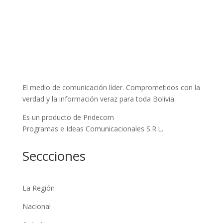
El medio de comunicación líder. Comprometidos con la
verdad y la información veraz para toda Bolivia.
Es un producto de Pridecom
Programas e Ideas Comunicacionales S.R.L.
Seccciones
La Región
Nacional