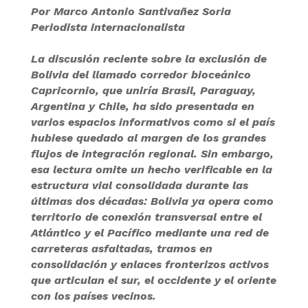
Por Marco Antonio Santivañez Soria
Periodista internacionalista
La discusión reciente sobre la exclusión de
Bolivia del llamado corredor bioceánico
Capricornio, que uniría Brasil, Paraguay,
Argentina y Chile, ha sido presentada en
varios espacios informativos como si el país
hubiese quedado al margen de los grandes
flujos de integración regional. Sin embargo,
esa lectura omite un hecho verificable en la
estructura vial consolidada durante las
últimas dos décadas: Bolivia ya opera como
territorio de conexión transversal entre el
Atlántico y el Pacífico mediante una red de
carreteras asfaltadas, tramos en
consolidación y enlaces fronterizos activos
que articulan el sur, el occidente y el oriente
con los países vecinos.