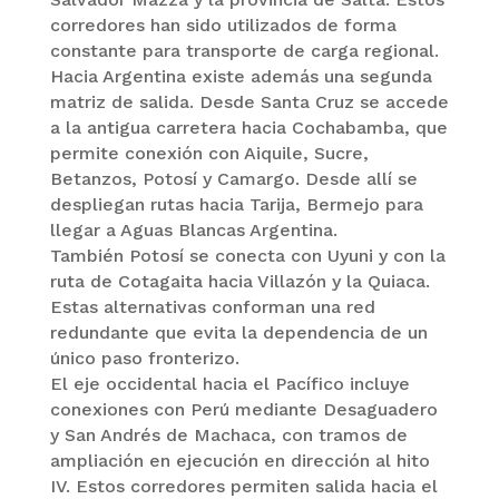
corredores han sido utilizados de forma
constante para transporte de carga regional.
Hacia Argentina existe además una segunda
matriz de salida. Desde Santa Cruz se accede
a la antigua carretera hacia Cochabamba, que
permite conexión con Aiquile, Sucre,
Betanzos, Potosí y Camargo. Desde allí se
despliegan rutas hacia Tarija, Bermejo para
llegar a Aguas Blancas Argentina.
También Potosí se conecta con Uyuni y con la
ruta de Cotagaita hacia Villazón y la Quiaca.
Estas alternativas conforman una red
redundante que evita la dependencia de un
único paso fronterizo.
El eje occidental hacia el Pacífico incluye
conexiones con Perú mediante Desaguadero
y San Andrés de Machaca, con tramos de
ampliación en ejecución en dirección al hito
IV. Estos corredores permiten salida hacia el