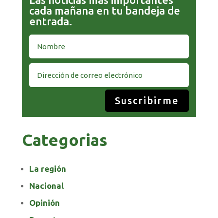
cada mañana en tu bandeja de
entrada.
Suscribirme
Categorias
La región
Nacional
Opinión