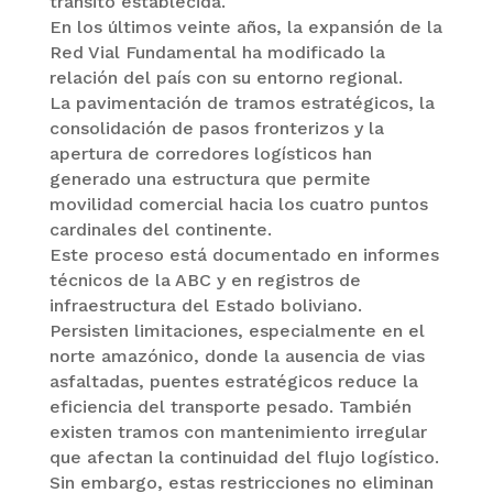
tránsito establecida.
En los últimos veinte años, la expansión de la
Red Vial Fundamental ha modificado la
relación del país con su entorno regional.
La pavimentación de tramos estratégicos, la
consolidación de pasos fronterizos y la
apertura de corredores logísticos han
generado una estructura que permite
movilidad comercial hacia los cuatro puntos
cardinales del continente.
Este proceso está documentado en informes
técnicos de la ABC y en registros de
infraestructura del Estado boliviano.
Persisten limitaciones, especialmente en el
norte amazónico, donde la ausencia de vias
asfaltadas, puentes estratégicos reduce la
eficiencia del transporte pesado. También
existen tramos con mantenimiento irregular
que afectan la continuidad del flujo logístico.
Sin embargo, estas restricciones no eliminan