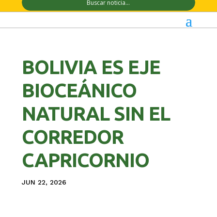
BOLIVIA ES EJE
BIOCEÁNICO
NATURAL SIN EL
CORREDOR
CAPRICORNIO
JUN 22, 2026