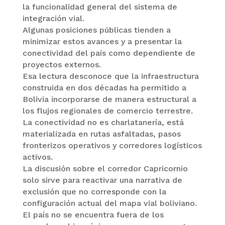
la funcionalidad general del sistema de
integración vial.
Algunas posiciones públicas tienden a
minimizar estos avances y a presentar la
conectividad del país como dependiente de
proyectos externos.
Esa lectura desconoce que la infraestructura
construida en dos décadas ha permitido a
Bolivia incorporarse de manera estructural a
los flujos regionales de comercio terrestre.
La conectividad no es charlatanería, está
materializada en rutas asfaltadas, pasos
fronterizos operativos y corredores logísticos
activos.
La discusión sobre el corredor Capricornio
solo sirve para reactivar una narrativa de
exclusión que no corresponde con la
configuración actual del mapa vial boliviano.
El país no se encuentra fuera de los