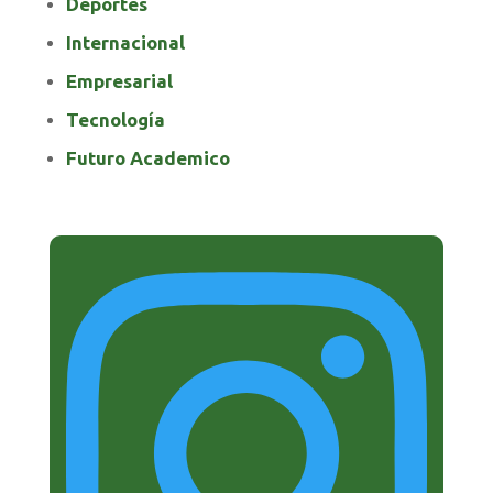
Deportes
Internacional
Empresarial
Tecnología
Futuro Academico