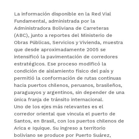
La información disponible en la Red Vial
Fundamental, administrada por la
Administradora Boliviana de Carreteras
(ABC), junto a reportes del Ministerio de
Obras Públicas, Servicios y Vivienda, muestra
que desde aproximadamente 2005 se
intensificó la pavimentación de corredores
estratégicos. Ese proceso modificó la
condición de aislamiento físico del país y
permitió la conformación de rutas continuas
hacia puertos chilenos, peruanos, brasileños,
paraguayos y argentinos, sin depender de una
única franja de tránsito internacional.
Uno de los ejes más relevantes es el
corredor oriental que vincula el puerto de
Santos, en Brasil, con los puertos chilenos de
Arica e Iquique. Su ingreso a territorio
boliviano se produce por Puerto Suárez,