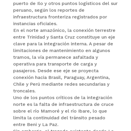
puerto de Ilo y otros puntos logísticos del sur
peruano, según los reportes de
infraestructura fronteriza registrados por
instancias oficiales.
En el norte amazónico, la conexión terrestre
entre Trinidad y Santa Cruz constituye un eje
clave para la integración interna. A pesar de
limitaciones de mantenimiento en algunos
tramos, la vía permanece asfaltada y
operativa para transporte de carga y
pasajeros. Desde ese eje se proyecta
conexión hacia Brasil, Paraguay, Argentina,
Chile y Perú mediante redes secundarias y
troncales.
Uno de los puntos críticos de la integración
norte es la falta de infraestructura de cruce
sobre el río Mamoré y el río Ibare, lo que
limita la continuidad del tránsito pesado
entre Beni y La Paz.