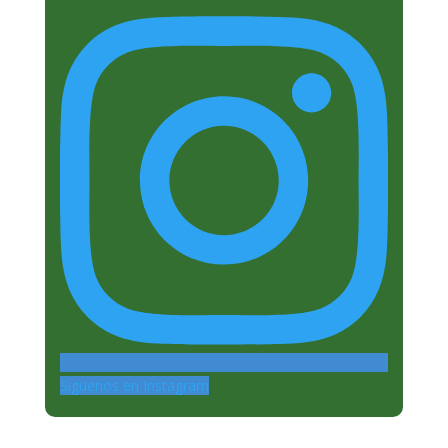
Siguenos en Instagram