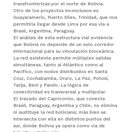
transfronterizas por el norte de Bolivia.
Otro de los proyectos inconclusos es
Guayaramerín, Puerto Siles, Trinidad, que nos
permitiría llegar desde Lima por esa vía a
Brasil, Argentina, Paraguay.
El análisis de esta estructura vial evidencia
que Bolivia no depende de un solo corredor
internacional para su vinculación bioceánica.
La red existente permite múltiples salidas
simultáneas, tanto al Atlántico como al
Pacífico, con nodos distribuidos en Santa
Cruz, Cochabamba, Oruro, La Paz, Potosí,
Tarija, Beni y Pando. La lógica de
conectividad es transversal y multipolar.
El trazado del Capricornio, que conecta
Brasil, Paraguay, Argentina y Chile, no elimina
ni sustituye la red boliviana; más bien se
intersecta con ella en distintos puntos del
sur, donde Bolivia ya opera como vía de