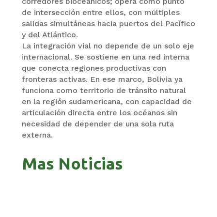
corredores bioceánicos; opera como punto
de intersección entre ellos, con múltiples
salidas simultáneas hacia puertos del Pacífico
y del Atlántico.
La integración vial no depende de un solo eje
internacional. Se sostiene en una red interna
que conecta regiones productivas con
fronteras activas. En ese marco, Bolivia ya
funciona como territorio de tránsito natural
en la región sudamericana, con capacidad de
articulación directa entre los océanos sin
necesidad de depender de una sola ruta
externa.
Mas Noticias