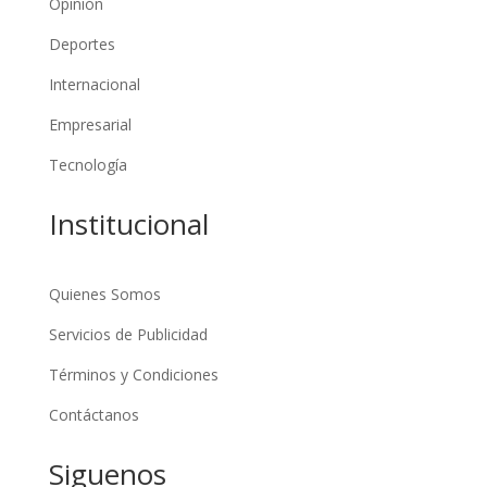
Opinión
Deportes
Internacional
Empresarial
Tecnología
Institucional
Quienes Somos
Servicios de Publicidad
Términos y Condiciones
Contáctanos
Siguenos