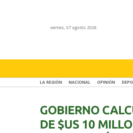
viernes, 07 agosto 2026
LA REGIÓN
NACIONAL
OPINIÓN
DEPO
GOBIERNO CALC
DE $US 10 MILL