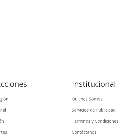
ccciones
Institucional
gión
Quienes Somos
nal
Servicios de Publicidad
ón
Términos y Condiciones
rtes
Contáctanos