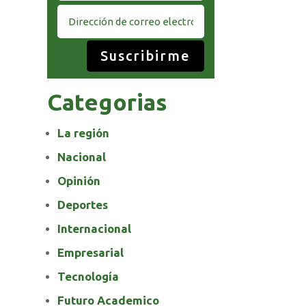
Suscribirme
Categorias
La región
Nacional
Opinión
Deportes
Internacional
Empresarial
Tecnología
Futuro Academico