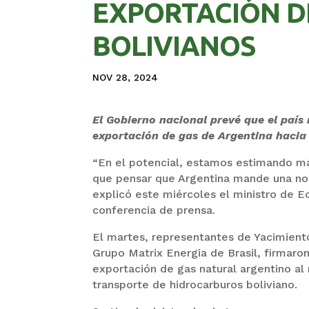
EXPORTACIÓN D
BOLIVIANOS
NOV 28, 2024
El Gobierno nacional prevé que el país
exportación de gas de Argentina hacia 
“En el potencial, estamos estimando má
que pensar que Argentina mande una nom
explicó este miércoles el ministro de 
conferencia de prensa.
El martes, representantes de Yacimiento
Grupo Matrix Energia de Brasil, firmaron 
exportación de gas natural argentino al 
transporte de hidrocarburos boliviano.