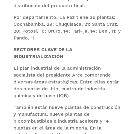
distribución del producto final.
Por departamento, La Paz tiene 36 plantas;
Cochabamba, 29; Chuquisaca, 21; Santa Cruz,
20; Potosí, 16; Oruro, 14; Tari- ja, 14; Beni, 11; y
Pando, 11.
SECTORES CLAVE DE LA
INDUSTRIALIZACIÓN
El plan industrial de la administración
socialista del presidente Arce comprende
diversas áreas estratégicas. Entre ellas están
dos plantas de litio, cuatro de industria
química y de base (IQB).
También están nueve plantas de construcción
y manufactura, nueve plantas de
biocombustibles e industria aceitera y 14
plantas en el área de la minería. En la