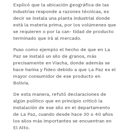
Explicó que la ubicación geográfica de las
industrias responde a razones técnicas, es
decir se instala una planta industrial donde
está la materia prima, por los volúmenes que
se requieren o por la can- tidad de producto
terminado que irá al mercado.
Puso como ejemplo el hecho de que en La
Paz se instaló un silo de granos, más
precisamente en Viacha, donde además se
hace harina y fideo debido a que La Paz es el
mayor consumidor de ese producto en
Bolivia.
De esta manera, refutó declaraciones de
algún político que en principio criticó la
instalación de ese silo en el departamento
de La Paz, cuando desde hace 30 o 40 años
los silos más importantes se encuentran en
El Alto.