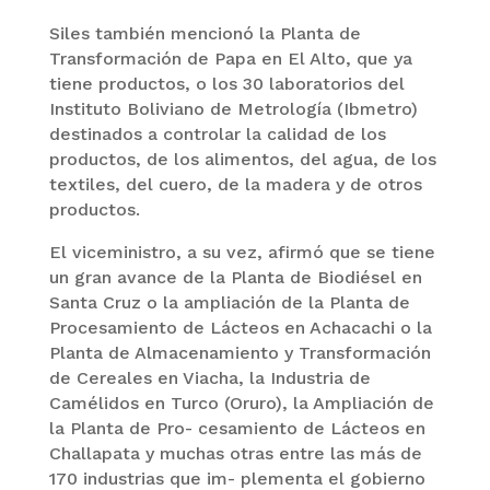
Siles también mencionó la Planta de
Transformación de Papa en El Alto, que ya
tiene productos, o los 30 laboratorios del
Instituto Boliviano de Metrología (Ibmetro)
destinados a controlar la calidad de los
productos, de los alimentos, del agua, de los
textiles, del cuero, de la madera y de otros
productos.
El viceministro, a su vez, afirmó que se tiene
un gran avance de la Planta de Biodiésel en
Santa Cruz o la ampliación de la Planta de
Procesamiento de Lácteos en Achacachi o la
Planta de Almacenamiento y Transformación
de Cereales en Viacha, la Industria de
Camélidos en Turco (Oruro), la Ampliación de
la Planta de Pro- cesamiento de Lácteos en
Challapata y muchas otras entre las más de
170 industrias que im- plementa el gobierno