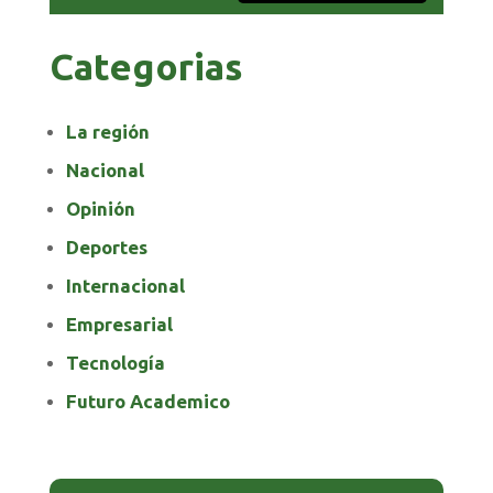
Categorias
La región
Nacional
Opinión
Deportes
Internacional
Empresarial
Tecnología
Futuro Academico