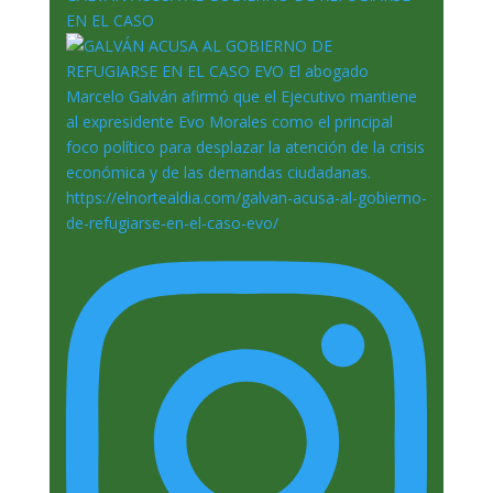
EN EL CASO