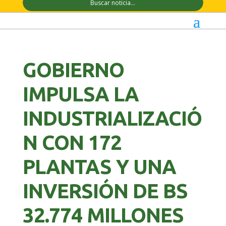
GOBIERNO
IMPULSA LA
INDUSTRIALIZACIÓ
N CON 172
PLANTAS Y UNA
INVERSIÓN DE BS
32.774 MILLONES