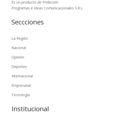
Es un producto de Pridecom
Programas e Ideas Comunicacionales S.R.L.
Seccciones
La Región
Nacional
Opinión
Deportes
Internacional
Empresarial
Tecnología
Institucional