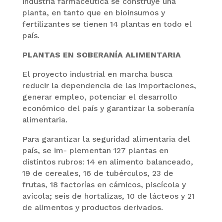
industria farmacéutica se construye una
planta, en tanto que en bioinsumos y
fertilizantes se tienen 14 plantas en todo el
país.
PLANTAS EN SOBERANÍA ALIMENTARIA
El proyecto industrial en marcha busca
reducir la dependencia de las importaciones,
generar empleo, potenciar el desarrollo
económico del país y garantizar la soberanía
alimentaria.
Para garantizar la seguridad alimentaria del
país, se im- plementan 127 plantas en
distintos rubros: 14 en alimento balanceado,
19 de cereales, 16 de tubérculos, 23 de
frutas, 18 factorías en cárnicos, piscícola y
avícola; seis de hortalizas, 10 de lácteos y 21
de alimentos y productos derivados.