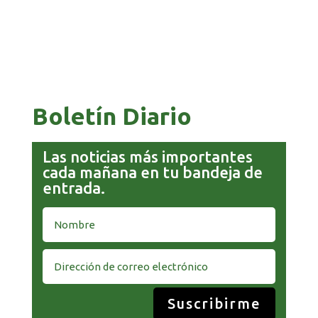
COMANDANTE RESTA PRIORIDAD A LA
CAPTURA DE EVO MORALES
Boletín Diario
Las noticias más importantes
cada mañana en tu bandeja de
entrada.
Suscribirme