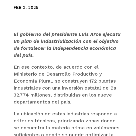
FEB 2, 2025
El gobierno del presidente Luis Arce ejecuta
un plan de industrialización con el objetivo
de fortalecer la independencia económica
del país.
En ese contexto, de acuerdo con el
Ministerio de Desarrollo Productivo y
Economía Plural, se construyen 172 plantas
industriales con una inversión estatal de Bs
32.774 millones, distribuidas en los nueve
departamentos del país.
La ubicación de estas industrias responde a
criterios técnicos, priorizando zonas donde
se encuentra la materia prima en volúmenes
suficientes o donde se puede optimizar la