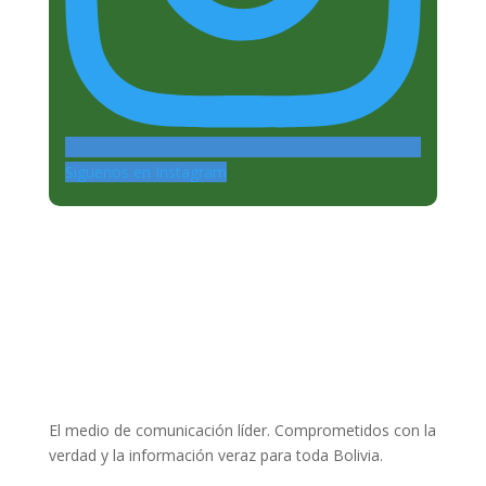
Siguenos en Instagram
El medio de comunicación líder. Comprometidos con la
verdad y la información veraz para toda Bolivia.