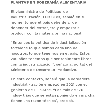
PLANTAS EN SOBERANÍA ALIMENTARIA
El viceministro de Políticas de
Industrialización, Luis Siles, señaló en su
momento que el país debe dejar de
depender del extranjero y empezar a
producir con la materia prima nacional.
“Entonces la política de industrialización
fortalece lo que somos cada uno de
nosotros, lo que tenemos en el país. Estos
200 años tenemos que ser realmente libres
con la industrialización”, señaló al portal del
Ministerio de Desarrollo Productivo.
En este contexto, señaló que la verdadera
industriali- zación empezó en 2021 con el
gobierno de Luis Arce. “Las más de 170
indus- trias que se están poniendo en marcha
tienen una razón técnica”, precisó.