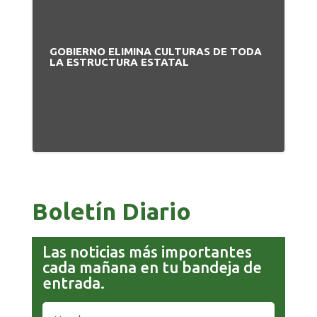
GOBIERNO ELIMINA CULTURAS DE TODA
LA ESTRUCTURA ESTATAL
Boletín Diario
Las noticias más importantes
cada mañana en tu bandeja de
entrada.