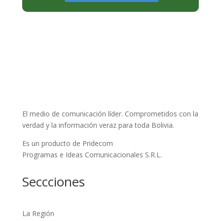
El medio de comunicación líder. Comprometidos con la
verdad y la información veraz para toda Bolivia.
Es un producto de Pridecom
Programas e Ideas Comunicacionales S.R.L.
Seccciones
La Región