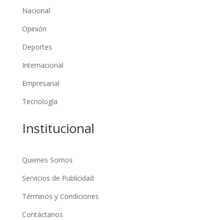
Nacional
Opinión
Deportes
Internacional
Empresarial
Tecnología
Institucional
Quienes Somos
Servicios de Publicidad
Términos y Condiciones
Contáctanos