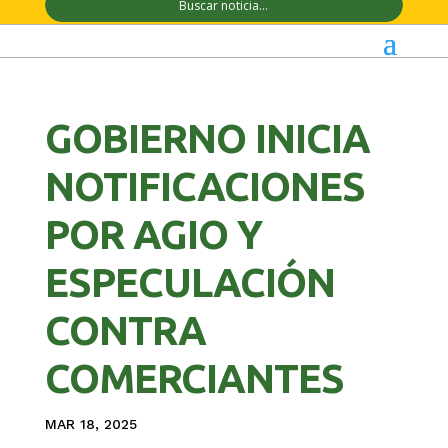
GOBIERNO INICIA
NOTIFICACIONES
POR AGIO Y
ESPECULACIÓN
CONTRA
COMERCIANTES
MAR 18, 2025