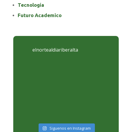
Tecnología
Futuro Academico
elnortealdiariberalta
Siguenos en Instagram