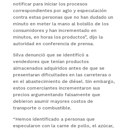
notificar para iniciar los procesos
correspondientes por agio y especulación
contra estas personas que no han dudado un
minuto en meter la mano al bolsillo de los
consumidores y han incrementado en
minutos, en horas los productos”, dijo la
autoridad en conferencia de prensa.
Silva denunció que se identificó a
vendedores que tenían productos
almacenados adquiridos antes de que se
presentaran dificultades en las carreteras o
en el abastecimiento de diésel. Sin embargo,
estos comerciantes incrementaron sus
precios argumentando falsamente que
debieron asumir mayores costos de
transporte o combustible.
“Hemos identificado a personas que
especularon con la carne de pollo, el azúcar,