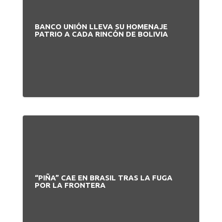
BANCO UNIÓN LLEVA SU HOMENAJE
PATRIO A CADA RINCÓN DE BOLIVIA
“PIÑA” CAE EN BRASIL TRAS LA FUGA
POR LA FRONTERA