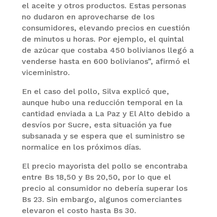
el aceite y otros productos. Estas personas
no dudaron en aprovecharse de los
consumidores, elevando precios en cuestión
de minutos u horas. Por ejemplo, el quintal
de azúcar que costaba 450 bolivianos llegó a
venderse hasta en 600 bolivianos”, afirmó el
viceministro.
En el caso del pollo, Silva explicó que,
aunque hubo una reducción temporal en la
cantidad enviada a La Paz y El Alto debido a
desvíos por Sucre, esta situación ya fue
subsanada y se espera que el suministro se
normalice en los próximos días.
El precio mayorista del pollo se encontraba
entre Bs 18,50 y Bs 20,50, por lo que el
precio al consumidor no debería superar los
Bs 23. Sin embargo, algunos comerciantes
elevaron el costo hasta Bs 30.