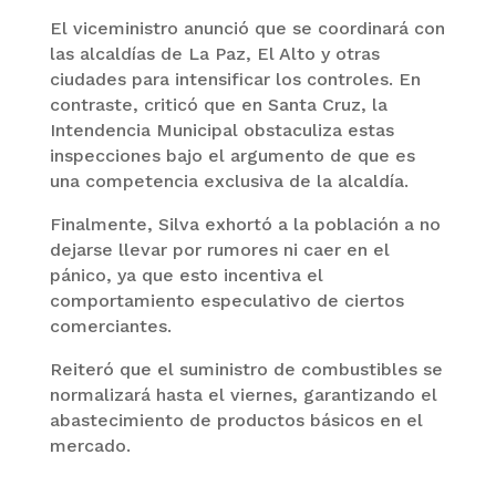
El viceministro anunció que se coordinará con
las alcaldías de La Paz, El Alto y otras
ciudades para intensificar los controles. En
contraste, criticó que en Santa Cruz, la
Intendencia Municipal obstaculiza estas
inspecciones bajo el argumento de que es
una competencia exclusiva de la alcaldía.
Finalmente, Silva exhortó a la población a no
dejarse llevar por rumores ni caer en el
pánico, ya que esto incentiva el
comportamiento especulativo de ciertos
comerciantes.
Reiteró que el suministro de combustibles se
normalizará hasta el viernes, garantizando el
abastecimiento de productos básicos en el
mercado.