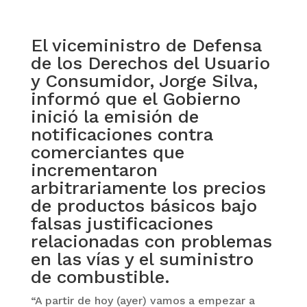
El viceministro de Defensa
de los Derechos del Usuario
y Consumidor, Jorge Silva,
informó que el Gobierno
inició la emisión de
notificaciones contra
comerciantes que
incrementaron
arbitrariamente los precios
de productos básicos bajo
falsas justificaciones
relacionadas con problemas
en las vías y el suministro
de combustible.
“A partir de hoy (ayer) vamos a empezar a