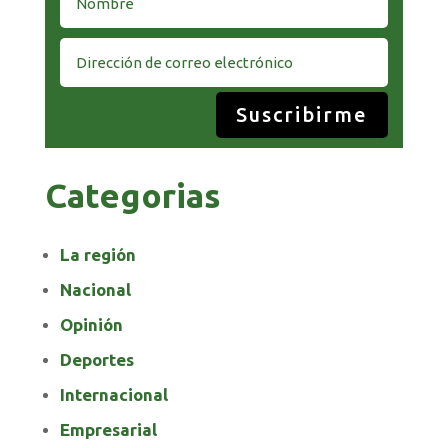
Suscribirme
Categorias
La región
Nacional
Opinión
Deportes
Internacional
Empresarial