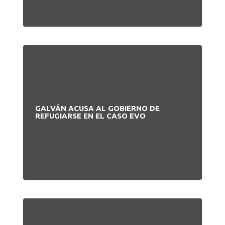
GALVÁN ACUSA AL GOBIERNO DE
REFUGIARSE EN EL CASO EVO