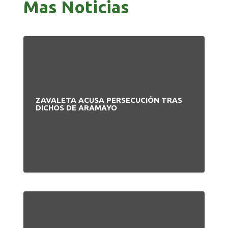
Mas Noticias
ZAVALETA ACUSA PERSECUCIÓN TRAS
DICHOS DE ARAMAYO