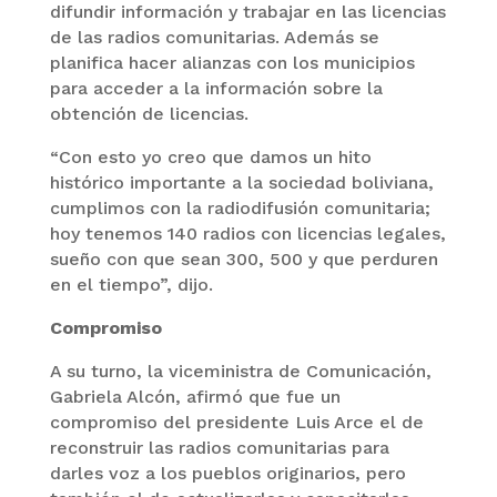
difundir información y trabajar en las licencias
de las radios comunitarias. Además se
planifica hacer alianzas con los municipios
para acceder a la información sobre la
obtención de licencias.
“Con esto yo creo que damos un hito
histórico importante a la sociedad boliviana,
cumplimos con la radiodifusión comunitaria;
hoy tenemos 140 radios con licencias legales,
sueño con que sean 300, 500 y que perduren
en el tiempo”, dijo.
Compromiso
A su turno, la viceministra de Comunicación,
Gabriela Alcón, afirmó que fue un
compromiso del presidente Luis Arce el de
reconstruir las radios comunitarias para
darles voz a los pueblos originarios, pero