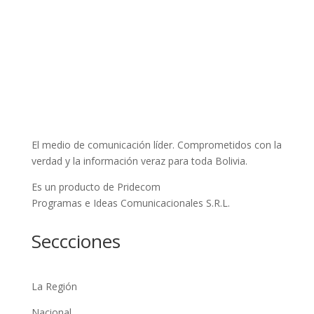
El medio de comunicación líder. Comprometidos con la
verdad y la información veraz para toda Bolivia.
Es un producto de Pridecom
Programas e Ideas Comunicacionales S.R.L.
Seccciones
La Región
Nacional