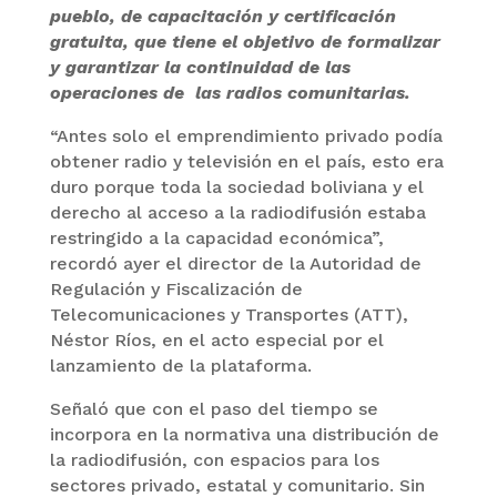
pueblo, de capacitación y certificación
gratuita, que tiene el objetivo de formalizar
y garantizar la continuidad de las
operaciones de las radios comunitarias.
“Antes solo el emprendimiento privado podía
obtener radio y televisión en el país, esto era
duro porque toda la sociedad boliviana y el
derecho al acceso a la radiodifusión estaba
restringido a la capacidad económica”,
recordó ayer el director de la Autoridad de
Regulación y Fiscalización de
Telecomunicaciones y Transportes (ATT),
Néstor Ríos, en el acto especial por el
lanzamiento de la plataforma.
Señaló que con el paso del tiempo se
incorpora en la normativa una distribución de
la radiodifusión, con espacios para los
sectores privado, estatal y comunitario. Sin