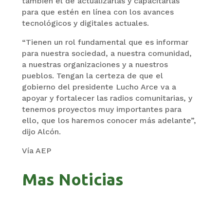
también el de actualizarlas y capacitarlas
para que estén en línea con los avances
tecnológicos y digitales actuales.
“Tienen un rol fundamental que es informar
para nuestra sociedad, a nuestra comunidad,
a nuestras organizaciones y a nuestros
pueblos. Tengan la certeza de que el
gobierno del presidente Lucho Arce va a
apoyar y fortalecer las radios comunitarias, y
tenemos proyectos muy importantes para
ello, que los haremos conocer más adelante”,
dijo Alcón.
Vía AEP
Mas Noticias