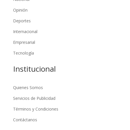
Opinión
Deportes
Internacional
Empresarial
Tecnología
Institucional
Quienes Somos
Servicios de Publicidad
Términos y Condiciones
Contáctanos