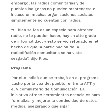
embargo, las radios comunitarias y de
pueblos indígenas no pueden mantenerse e
incluso en muchas organizaciones sociales
simplemente no cuentan con radios.
“Si bien se les da un espacio para obtener
radio, no lo pueden hacer, hay un alto grado
de informalidad, y esto se vio reflejado en el
hecho de que la participación de la
radiodifusión comunitaria se ha visto
sesgada”, dijo Ríos.
Programa
Por ello indicó que se trabajó en el programa
Lucho por la voz del pueblo, entre la ATT y
el Viceministerio de Comunicación. La
iniciativa ofrece herramientas esenciales para
formalizar y mejorar la continuidad de estos
medios, asegurando que sigan