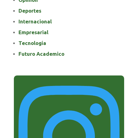
Deportes
Internacional
Empresarial
Tecnología
Futuro Academico