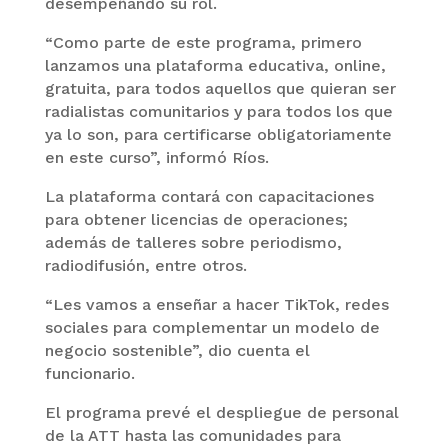
desempeñando su rol.
“Como parte de este programa, primero
lanzamos una plataforma educativa, online,
gratuita, para todos aquellos que quieran ser
radialistas comunitarios y para todos los que
ya lo son, para certificarse obligatoriamente
en este curso”, informó Ríos.
La plataforma contará con capacitaciones
para obtener licencias de operaciones;
además de talleres sobre periodismo,
radiodifusión, entre otros.
“Les vamos a enseñar a hacer TikTok, redes
sociales para complementar un modelo de
negocio sostenible”, dio cuenta el
funcionario.
El programa prevé el despliegue de personal
de la ATT hasta las comunidades para