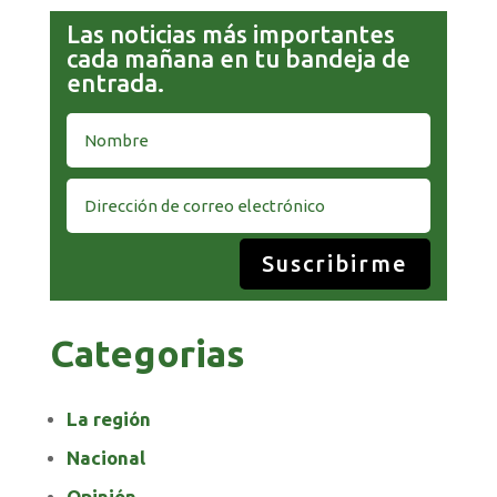
Las noticias más importantes
cada mañana en tu bandeja de
entrada.
Suscribirme
Categorias
La región
Nacional
Opinión