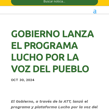
GOBIERNO LANZA
EL PROGRAMA
LUCHO POR LA
VOZ DEL PUEBLO
OCT 30, 2024
El Gobierno, a través de la ATT, lanzó el
programa y plataforma Lucho por la voz del