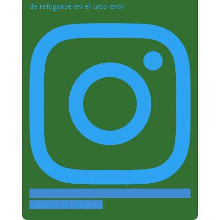
Siguenos en Instagram