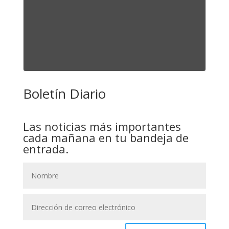
Boletín Diario
Las noticias más importantes
cada mañana en tu bandeja de
entrada.