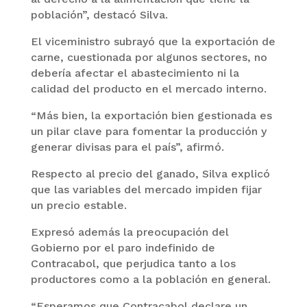
población”, destacó Silva.
El viceministro subrayó que la exportación de
carne, cuestionada por algunos sectores, no
debería afectar el abastecimiento ni la
calidad del producto en el mercado interno.
“Más bien, la exportación bien gestionada es
un pilar clave para fomentar la producción y
generar divisas para el país”, afirmó.
Respecto al precio del ganado, Silva explicó
que las variables del mercado impiden fijar
un precio estable.
Expresó además la preocupación del
Gobierno por el paro indefinido de
Contracabol, que perjudica tanto a los
productores como a la población en general.
“Esperamos que Contracabol declare un