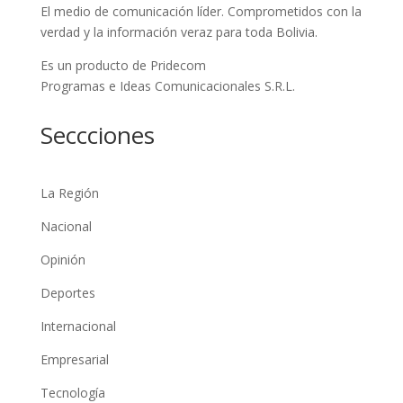
El medio de comunicación líder. Comprometidos con la
verdad y la información veraz para toda Bolivia.
Es un producto de Pridecom
Programas e Ideas Comunicacionales S.R.L.
Seccciones
La Región
Nacional
Opinión
Deportes
Internacional
Empresarial
Tecnología