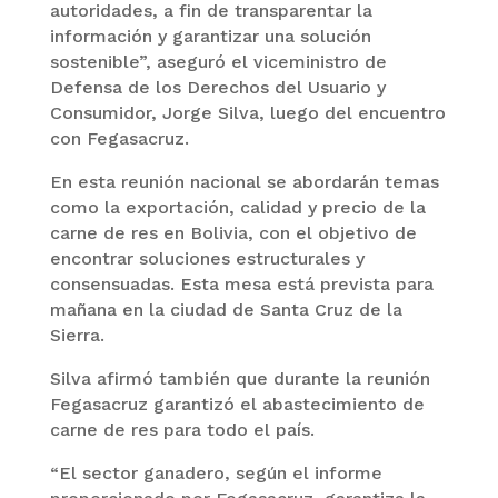
autoridades, a fin de transparentar la
información y garantizar una solución
sostenible”, aseguró el viceministro de
Defensa de los Derechos del Usuario y
Consumidor, Jorge Silva, luego del encuentro
con Fegasacruz.
En esta reunión nacional se abordarán temas
como la exportación, calidad y precio de la
carne de res en Bolivia, con el objetivo de
encontrar soluciones estructurales y
consensuadas. Esta mesa está prevista para
mañana en la ciudad de Santa Cruz de la
Sierra.
Silva afirmó también que durante la reunión
Fegasacruz garantizó el abastecimiento de
carne de res para todo el país.
“El sector ganadero, según el informe