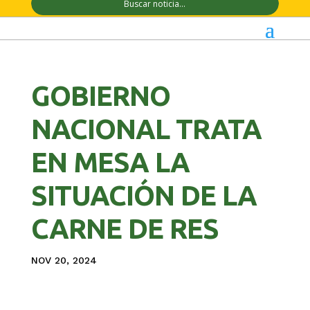
GOBIERNO
NACIONAL TRATA
EN MESA LA
SITUACIÓN DE LA
CARNE DE RES
NOV 20, 2024