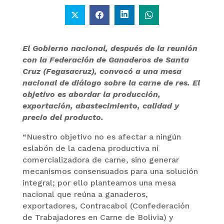
El Gobierno nacional, después de la reunión
con la Federación de Ganaderos de Santa
Cruz (Fegasacruz), convocó a una mesa
nacional de diálogo sobre la carne de res. El
objetivo es abordar la producción,
exportación, abastecimiento, calidad y
precio del producto.
“Nuestro objetivo no es afectar a ningún
eslabón de la cadena productiva ni
comercializadora de carne, sino generar
mecanismos consensuados para una solución
integral; por ello planteamos una mesa
nacional que reúna a ganaderos,
exportadores, Contracabol (Confederación
de Trabajadores en Carne de Bolivia) y