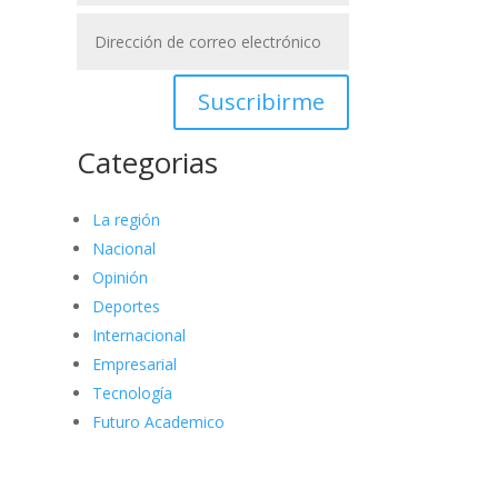
Suscribirme
Categorias
La región
Nacional
Opinión
Deportes
Internacional
Empresarial
Tecnología
Futuro Academico