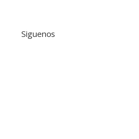
Siguenos