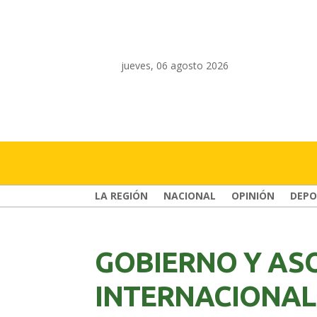
jueves, 06 agosto 2026
LA REGIÓN
NACIONAL
OPINIÓN
DEPO
GOBIERNO Y AS
INTERNACIONAL