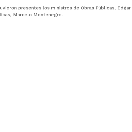
tuvieron presentes los ministros de Obras Públicas, Edgar
licas, Marcelo Montenegro.