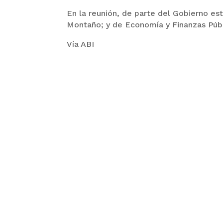
En la reunión, de parte del Gobierno es
Montaño; y de Economía y Finanzas Púb
Vía ABI