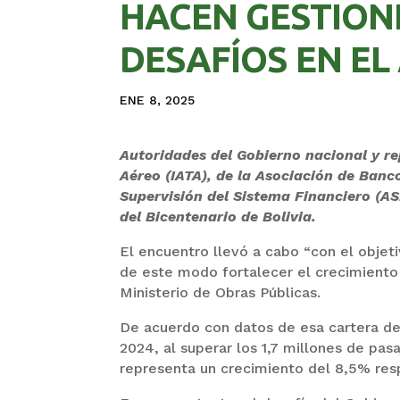
HACEN GESTION
DESAFÍOS EN EL
ENE 8, 2025
Autoridades del Gobierno nacional y re
Aéreo (IATA), de la Asociación de Banc
Supervisión del Sistema Financiero (AS
del Bicentenario de Bolivia.
El encuentro llevó a cabo “con el objet
de este modo fortalecer el crecimiento y
Ministerio de Obras Públicas.
De acuerdo con datos de esa cartera de 
2024, al superar los 1,7 millones de pas
representa un crecimiento del 8,5% resp