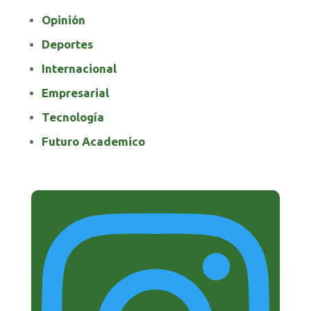
Opinión
Deportes
Internacional
Empresarial
Tecnología
Futuro Academico