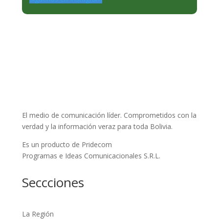
El medio de comunicación líder. Comprometidos con la
verdad y la información veraz para toda Bolivia.
Es un producto de Pridecom
Programas e Ideas Comunicacionales S.R.L.
Seccciones
La Región