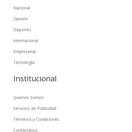
Nacional
Opinión
Deportes
Internacional
Empresarial
Tecnología
Institucional
Quienes Somos
Servicios de Publicidad
Términos y Condiciones
Contáctanos