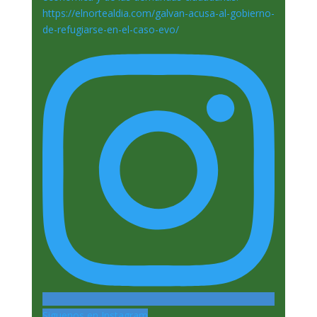
Siguenos en Instagram