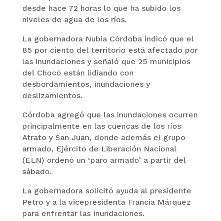
desde hace 72 horas lo que ha subido los
niveles de agua de los ríos.
La gobernadora Nubia Córdoba indicó que el
85 por ciento del territorio está afectado por
las inundaciones y señaló que 25 municipios
del Chocó están lidiando con
desbordamientos, inundaciones y
deslizamientos.
Córdoba agregó que las inundaciones ocurren
principalmente en las cuencas de los ríos
Atrato y San Juan, donde además el grupo
armado, Ejército de Liberación Nacional
(ELN) ordenó un ‘paro armado’ a partir del
sábado.
La gobernadora solicitó ayuda al presidente
Petro y a la vicepresidenta Francia Márquez
para enfrentar las inundaciones.