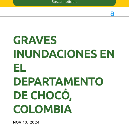
GRAVES
INUNDACIONES EN
EL
DEPARTAMENTO
DE CHOCÓ,
COLOMBIA
NOV 10, 2024