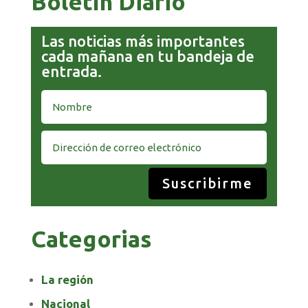
Boletín Diario
Las noticias más importantes
cada mañana en tu bandeja de
entrada.
Suscribirme
Categorias
La región
Nacional