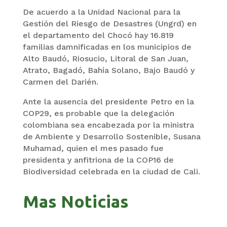
De acuerdo a la Unidad Nacional para la
Gestión del Riesgo de Desastres (Ungrd) en
el departamento del Chocó hay 16.819
familias damnificadas en los municipios de
Alto Baudó, Riosucio, Litoral de San Juan,
Atrato, Bagadó, Bahía Solano, Bajo Baudó y
Carmen del Darién.
Ante la ausencia del presidente Petro en la
COP29, es probable que la delegación
colombiana sea encabezada por la ministra
de Ambiente y Desarrollo Sostenible, Susana
Muhamad, quien el mes pasado fue
presidenta y anfitriona de la COP16 de
Biodiversidad celebrada en la ciudad de Cali.
Mas Noticias