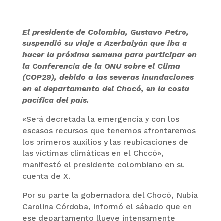
El presidente de Colombia, Gustavo Petro,
suspendió su viaje a Azerbaiyán que iba a
hacer la próxima semana para participar en
la Conferencia de la ONU sobre el Clima
(COP29), debido a las severas inundaciones
en el departamento del Chocó, en la costa
pacífica del país.
«Será decretada la emergencia y con los
escasos recursos que tenemos afrontaremos
los primeros auxilios y las reubicaciones de
las víctimas climáticas en el Chocó»,
manifestó el presidente colombiano en su
cuenta de X.
Por su parte la gobernadora del Chocó, Nubia
Carolina Córdoba, informó el sábado que en
ese departamento llueve intensamente