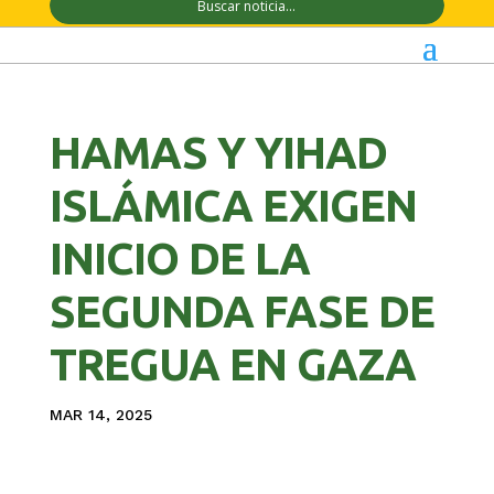
HAMAS Y YIHAD
ISLÁMICA EXIGEN
INICIO DE LA
SEGUNDA FASE DE
TREGUA EN GAZA
MAR 14, 2025