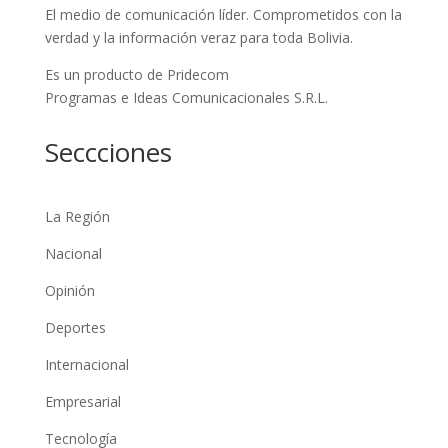
El medio de comunicación líder. Comprometidos con la
verdad y la información veraz para toda Bolivia.
Es un producto de Pridecom
Programas e Ideas Comunicacionales S.R.L.
Seccciones
La Región
Nacional
Opinión
Deportes
Internacional
Empresarial
Tecnología