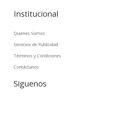
Institucional
Quienes Somos
Servicios de Publicidad
Términos y Condiciones
Contáctanos
Siguenos