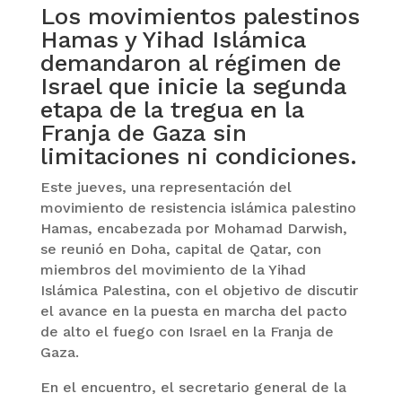
Los movimientos palestinos
Hamas y Yihad Islámica
demandaron al régimen de
Israel que inicie la segunda
etapa de la tregua en la
Franja de Gaza sin
limitaciones ni condiciones.
Este jueves, una representación del
movimiento de resistencia islámica palestino
Hamas, encabezada por Mohamad Darwish,
se reunió en Doha, capital de Qatar, con
miembros del movimiento de la Yihad
Islámica Palestina, con el objetivo de discutir
el avance en la puesta en marcha del pacto
de alto el fuego con Israel en la Franja de
Gaza.
En el encuentro, el secretario general de la