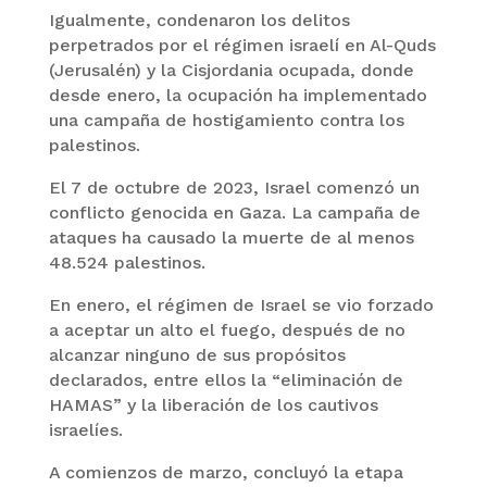
Igualmente, condenaron los delitos
perpetrados por el régimen israelí en Al-Quds
(Jerusalén) y la Cisjordania ocupada, donde
desde enero, la ocupación ha implementado
una campaña de hostigamiento contra los
palestinos.
El 7 de octubre de 2023, Israel comenzó un
conflicto genocida en Gaza. La campaña de
ataques ha causado la muerte de al menos
48.524 palestinos.
En enero, el régimen de Israel se vio forzado
a aceptar un alto el fuego, después de no
alcanzar ninguno de sus propósitos
declarados, entre ellos la “eliminación de
HAMAS” y la liberación de los cautivos
israelíes.
A comienzos de marzo, concluyó la etapa