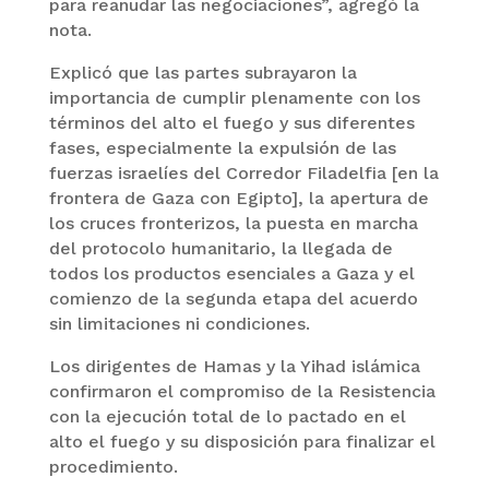
para reanudar las negociaciones”, agregó la
nota.
Explicó que las partes subrayaron la
importancia de cumplir plenamente con los
términos del alto el fuego y sus diferentes
fases, especialmente la expulsión de las
fuerzas israelíes del Corredor Filadelfia [en la
frontera de Gaza con Egipto], la apertura de
los cruces fronterizos, la puesta en marcha
del protocolo humanitario, la llegada de
todos los productos esenciales a Gaza y el
comienzo de la segunda etapa del acuerdo
sin limitaciones ni condiciones.
Los dirigentes de Hamas y la Yihad islámica
confirmaron el compromiso de la Resistencia
con la ejecución total de lo pactado en el
alto el fuego y su disposición para finalizar el
procedimiento.