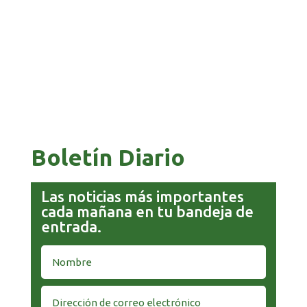
COMANDANTE RESTA PRIORIDAD A LA
CAPTURA DE EVO MORALES
Boletín Diario
Las noticias más importantes
cada mañana en tu bandeja de
entrada.