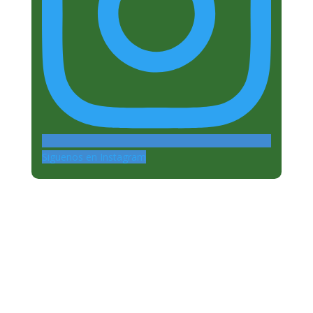
Siguenos en Instagram