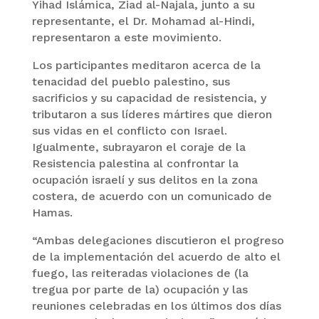
Yihad Islámica, Ziad al-Najala, junto a su
representante, el Dr. Mohamad al-Hindi,
representaron a este movimiento.
Los participantes meditaron acerca de la
tenacidad del pueblo palestino, sus
sacrificios y su capacidad de resistencia, y
tributaron a sus líderes mártires que dieron
sus vidas en el conflicto con Israel.
Igualmente, subrayaron el coraje de la
Resistencia palestina al confrontar la
ocupación israelí y sus delitos en la zona
costera, de acuerdo con un comunicado de
Hamas.
“Ambas delegaciones discutieron el progreso
de la implementación del acuerdo de alto el
fuego, las reiteradas violaciones de (la
tregua por parte de la) ocupación y las
reuniones celebradas en los últimos dos días