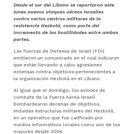
Desde el sur del Líbano se reportaron este
lunes nuevos ataques aéreos israelíes
contra varios centros militares de la
resistencia Hezbolá, como parte del
incremento de las hostilidades entre ambas
partes.
Las Fuerzas de Defensa de Israel (FDI)
emitieron un comunicado en el cual indicaron
que están llevando a cabo agresiones
extensas contra objetivos pertenecientes a
la organización Hezbolá en el Líbano.
Al igual que el domingo, los aviones de
combate de la Fuerza Aérea israelí
bombardearon decenas de objetivos,
incluidas estructuras militares del Hezbolá,
en un operativo que fue calificado por
medios informativos locales como uno de los
mayores desde 2006.