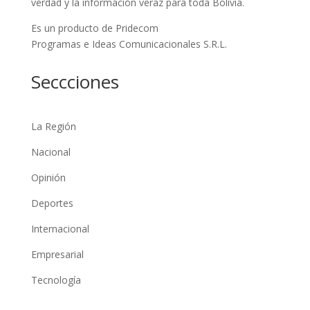
verdad y la información veraz para toda Bolivia.
Es un producto de Pridecom
Programas e Ideas Comunicacionales S.R.L.
Seccciones
La Región
Nacional
Opinión
Deportes
Internacional
Empresarial
Tecnología