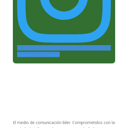
Siguenos en Instagram
El medio de comunicación líder. Comprometidos con la