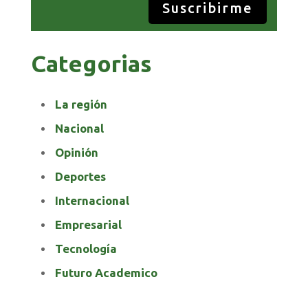
Suscribirme
Categorias
La región
Nacional
Opinión
Deportes
Internacional
Empresarial
Tecnología
Futuro Academico