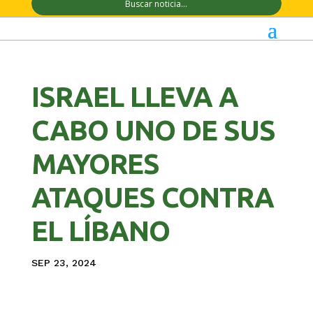
ISRAEL LLEVA A
CABO UNO DE SUS
MAYORES
ATAQUES CONTRA
EL LÍBANO
SEP 23, 2024