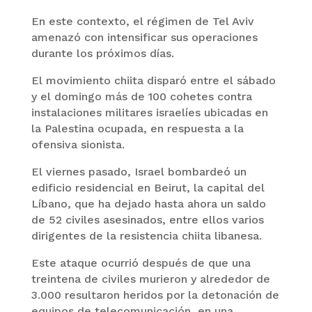
En este contexto, el régimen de Tel Aviv
amenazó con intensificar sus operaciones
durante los próximos días.
El movimiento chiita disparó entre el sábado
y el domingo más de 100 cohetes contra
instalaciones militares israelíes ubicadas en
la Palestina ocupada, en respuesta a la
ofensiva sionista.
El viernes pasado, Israel bombardeó un
edificio residencial en Beirut, la capital del
Líbano, que ha dejado hasta ahora un saldo
de 52 civiles asesinados, entre ellos varios
dirigentes de la resistencia chiita libanesa.
Este ataque ocurrió después de que una
treintena de civiles murieron y alrededor de
3.000 resultaron heridos por la detonación de
equipos de telecomunicación, en una