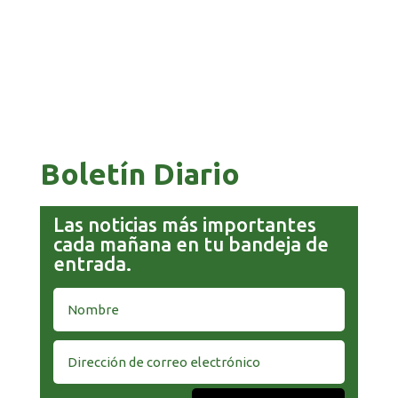
COMANDANTE RESTA PRIORIDAD A LA
CAPTURA DE EVO MORALES
Boletín Diario
Las noticias más importantes
cada mañana en tu bandeja de
entrada.