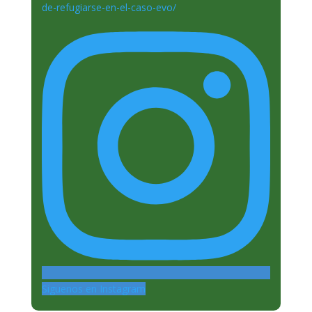
Siguenos en Instagram