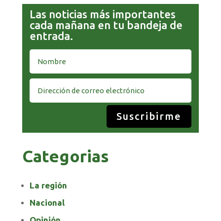
Las noticias más importantes
cada mañana en tu bandeja de
entrada.
Suscribirme
Categorias
La región
Nacional
Opinión