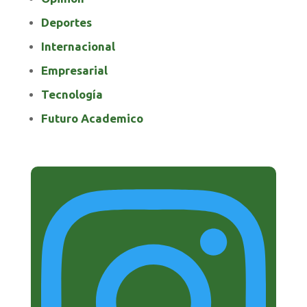
Deportes
Internacional
Empresarial
Tecnología
Futuro Academico