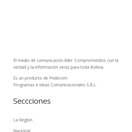
El medio de comunicación líder. Comprometidos con la
verdad y la información veraz para toda Bolivia.
Es un producto de Pridecom
Programas e Ideas Comunicacionales S.R.L.
Seccciones
La Región
Nacional