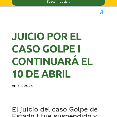
JUICIO POR EL
CASO GOLPE I
CONTINUARÁ EL
10 DE ABRIL
ABR 1, 2025
El juicio del caso Golpe de
Estado I fue suspendido y