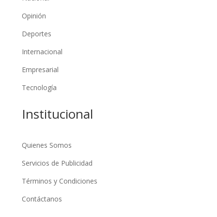
Opinión
Deportes
Internacional
Empresarial
Tecnología
Institucional
Quienes Somos
Servicios de Publicidad
Términos y Condiciones
Contáctanos