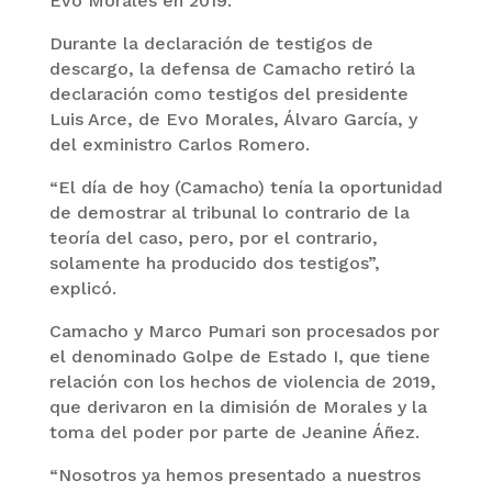
Evo Morales en 2019.
Durante la declaración de testigos de
descargo, la defensa de Camacho retiró la
declaración como testigos del presidente
Luis Arce, de Evo Morales, Álvaro García, y
del exministro Carlos Romero.
“El día de hoy (Camacho) tenía la oportunidad
de demostrar al tribunal lo contrario de la
teoría del caso, pero, por el contrario,
solamente ha producido dos testigos”,
explicó.
Camacho y Marco Pumari son procesados por
el denominado Golpe de Estado I, que tiene
relación con los hechos de violencia de 2019,
que derivaron en la dimisión de Morales y la
toma del poder por parte de Jeanine Áñez.
“Nosotros ya hemos presentado a nuestros