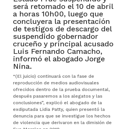
será retomado el 10 de abril
a horas 10h00, luego que
concluyera la presentación
de testigos de descargo del
suspendido gobernador
cruceño y principal acusado
Luis Fernando Camacho,
informó el abogado Jorge
Nina.
“(El juicio) continuará con la fase de
reproducción de medios audiovisuales
ofrecidos dentro de la prueba documental,
después pasaremos a los alegatos y las
conclusiones”, explicó el abogado de la
exdiputada Lidia Patty, quien presentó la
denuncia para que se investigue los hechos
de violencia que derivaron en la dimisión de