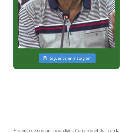
Siguenos en Instagram
El medio de comunicación líder. Comprometidos con la