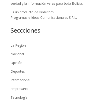
verdad y la información veraz para toda Bolivia.
Es un producto de Pridecom
Programas e Ideas Comunicacionales S.R.L.
Seccciones
La Región
Nacional
Opinión
Deportes
Internacional
Empresarial
Tecnología