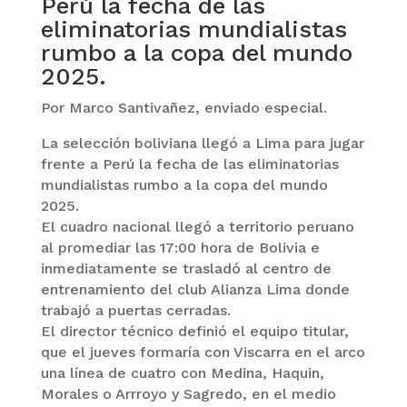
Perú la fecha de las
eliminatorias mundialistas
rumbo a la copa del mundo
2025.
Por Marco Santivañez, enviado especial.
La selección boliviana llegó a Lima para jugar
frente a Perú la fecha de las eliminatorias
mundialistas rumbo a la copa del mundo
2025.
El cuadro nacional llegó a territorio peruano
al promediar las 17:00 hora de Bolivia e
inmediatamente se trasladó al centro de
entrenamiento del club Alianza Lima donde
trabajó a puertas cerradas.
El director técnico definió el equipo titular,
que el jueves formaría con Viscarra en el arco
una línea de cuatro con Medina, Haquin,
Morales o Arrroyo y Sagredo, en el medio