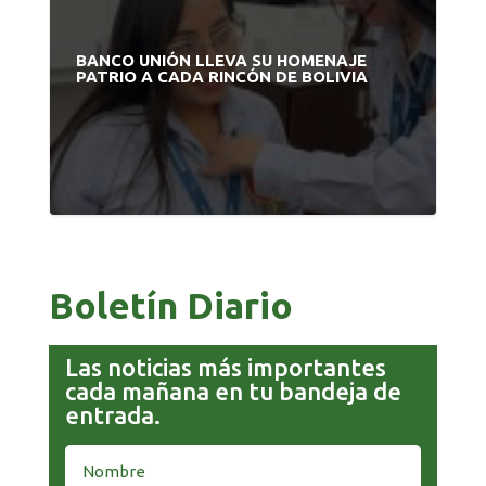
BANCO UNIÓN LLEVA SU HOMENAJE
PATRIO A CADA RINCÓN DE BOLIVIA
Boletín Diario
Las noticias más importantes
cada mañana en tu bandeja de
entrada.