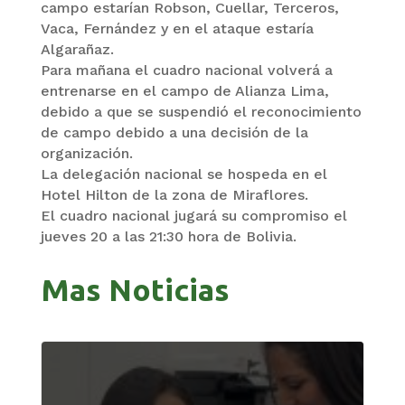
campo estarían Robson, Cuellar, Terceros,
Vaca, Fernández y en el ataque estaría
Algarañaz.
Para mañana el cuadro nacional volverá a
entrenarse en el campo de Alianza Lima,
debido a que se suspendió el reconocimiento
de campo debido a una decisión de la
organización.
La delegación nacional se hospeda en el
Hotel Hilton de la zona de Miraflores.
El cuadro nacional jugará su compromiso el
jueves 20 a las 21:30 hora de Bolivia.
Mas Noticias