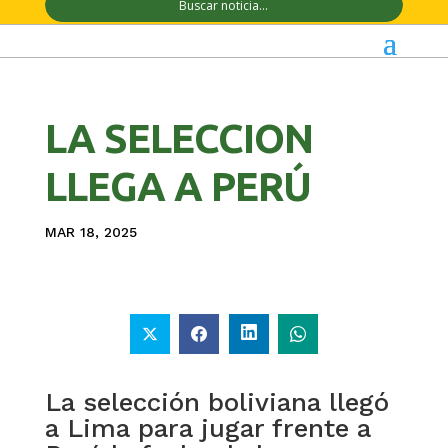
LA SELECCION
LLEGA A PERÚ
MAR 18, 2025
La selección boliviana llegó
a Lima para jugar frente a