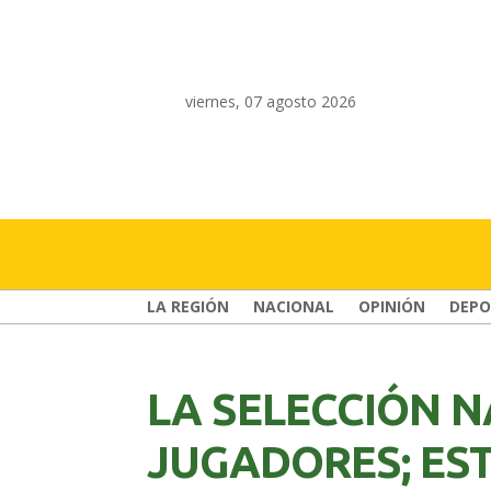
viernes, 07 agosto 2026
LA REGIÓN
NACIONAL
OPINIÓN
DEPO
LA SELECCIÓN 
JUGADORES; ES