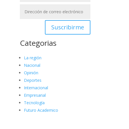
Suscribirme
Categorias
La región
Nacional
Opinión
Deportes
Internacional
Empresarial
Tecnología
Futuro Academico