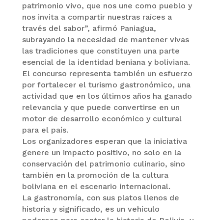
patrimonio vivo, que nos une como pueblo y
nos invita a compartir nuestras raíces a
través del sabor”, afirmó Paniagua,
subrayando la necesidad de mantener vivas
las tradiciones que constituyen una parte
esencial de la identidad beniana y boliviana.
El concurso representa también un esfuerzo
por fortalecer el turismo gastronómico, una
actividad que en los últimos años ha ganado
relevancia y que puede convertirse en un
motor de desarrollo económico y cultural
para el país.
Los organizadores esperan que la iniciativa
genere un impacto positivo, no solo en la
conservación del patrimonio culinario, sino
también en la promoción de la cultura
boliviana en el escenario internacional.
La gastronomía, con sus platos llenos de
historia y significado, es un vehículo