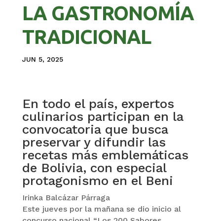
LA GASTRONOMÍA
TRADICIONAL
JUN 5, 2025
En todo el país, expertos
culinarios participan en la
convocatoria que busca
preservar y difundir las
recetas más emblemáticas
de Bolivia, con especial
protagonismo en el Beni
Irinka Balcázar Párraga
Este jueves por la mañana se dio inicio al
concurso nacional “Los 200 Sabores