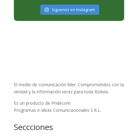
Siguenos en Instagram
El medio de comunicación líder. Comprometidos con la
verdad y la información veraz para toda Bolivia.
Es un producto de Pridecom
Programas e Ideas Comunicacionales S.R.L.
Seccciones