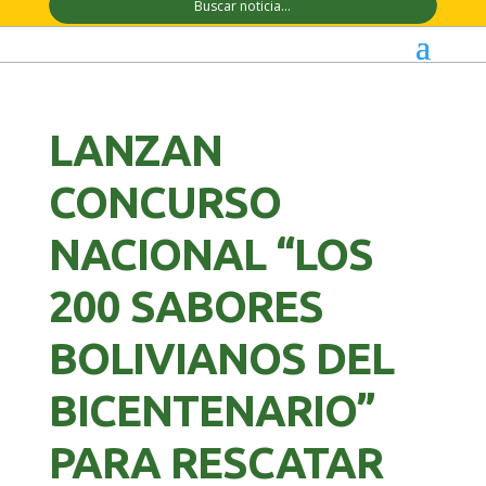
LANZAN
CONCURSO
NACIONAL “LOS
200 SABORES
BOLIVIANOS DEL
BICENTENARIO”
PARA RESCATAR