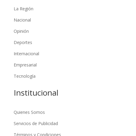
La Región
Nacional
Opinión
Deportes
Internacional
Empresarial
Tecnología
Institucional
Quienes Somos
Servicios de Publicidad
Términos y Condiciones