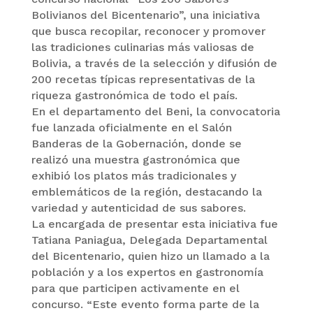
Bolivianos del Bicentenario”, una iniciativa
que busca recopilar, reconocer y promover
las tradiciones culinarias más valiosas de
Bolivia, a través de la selección y difusión de
200 recetas típicas representativas de la
riqueza gastronómica de todo el país.
En el departamento del Beni, la convocatoria
fue lanzada oficialmente en el Salón
Banderas de la Gobernación, donde se
realizó una muestra gastronómica que
exhibió los platos más tradicionales y
emblemáticos de la región, destacando la
variedad y autenticidad de sus sabores.
La encargada de presentar esta iniciativa fue
Tatiana Paniagua, Delegada Departamental
del Bicentenario, quien hizo un llamado a la
población y a los expertos en gastronomía
para que participen activamente en el
concurso. “Este evento forma parte de la