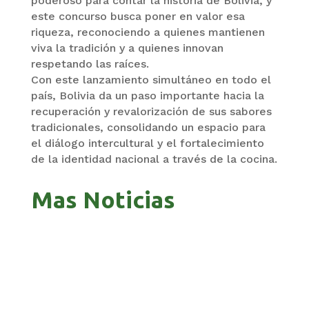
poderoso para contar la historia de Bolivia, y
este concurso busca poner en valor esa
riqueza, reconociendo a quienes mantienen
viva la tradición y a quienes innovan
respetando las raíces.
Con este lanzamiento simultáneo en todo el
país, Bolivia da un paso importante hacia la
recuperación y revalorización de sus sabores
tradicionales, consolidando un espacio para
el diálogo intercultural y el fortalecimiento
de la identidad nacional a través de la cocina.
Mas Noticias