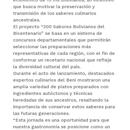
que busca motivar la preservación y
transmisión de los saberes culinarios
ancestrales.
El proyecto “200 Sabores Bolivianos del
Bicentenario” se basa en un sistema de
concursos departamentales que permitirán
seleccionar las preparaciones más
representativas de cada región, con el fin de
conformar un recetario nacional que refleje
la diversidad cultural del país.
Durante el acto de lanzamiento, destacados
expertos culinarios del Beni mostraron una
amplia variedad de platos preparados con
ingredientes autóctonos y técnicas
heredadas de sus ancestros, resaltando la
importancia de conservar estos saberes para
las futuras generaciones.
“Esta jornada es una oportunidad para que
nuestra gastronomía se posicione como un