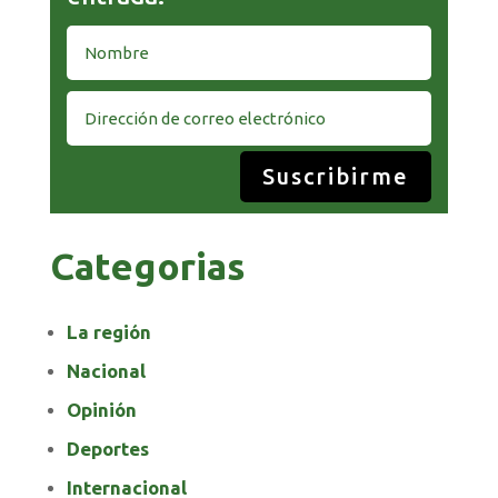
Suscribirme
Categorias
La región
Nacional
Opinión
Deportes
Internacional