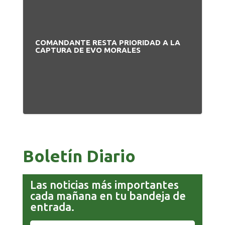
COMANDANTE RESTA PRIORIDAD A LA
CAPTURA DE EVO MORALES
Boletín Diario
Las noticias más importantes
cada mañana en tu bandeja de
entrada.