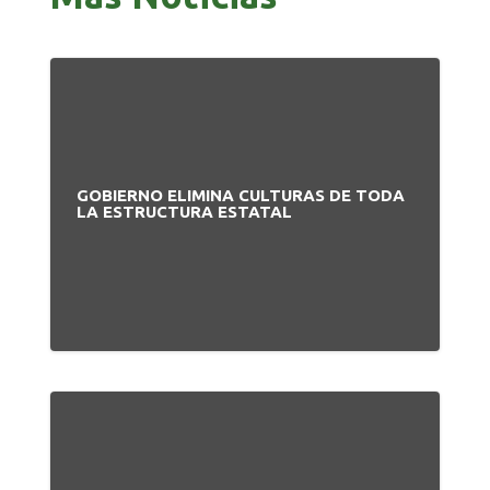
GOBIERNO ELIMINA CULTURAS DE TODA
LA ESTRUCTURA ESTATAL