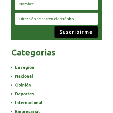
Suscribirme
Categorias
La región
Nacional
Opinión
Deportes
Internacional
Empresarial