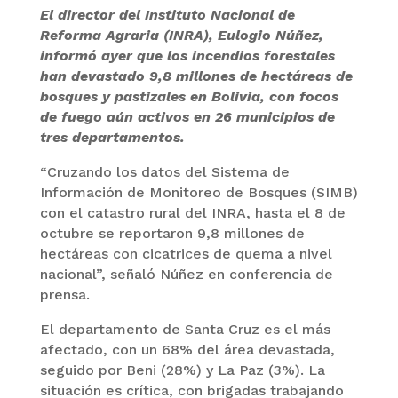
El director del Instituto Nacional de
Reforma Agraria (INRA), Eulogio Núñez,
informó ayer que los incendios forestales
han devastado 9,8 millones de hectáreas de
bosques y pastizales en Bolivia, con focos
de fuego aún activos en 26 municipios de
tres departamentos.
“Cruzando los datos del Sistema de
Información de Monitoreo de Bosques (SIMB)
con el catastro rural del INRA, hasta el 8 de
octubre se reportaron 9,8 millones de
hectáreas con cicatrices de quema a nivel
nacional”, señaló Núñez en conferencia de
prensa.
El departamento de Santa Cruz es el más
afectado, con un 68% del área devastada,
seguido por Beni (28%) y La Paz (3%). La
situación es crítica, con brigadas trabajando