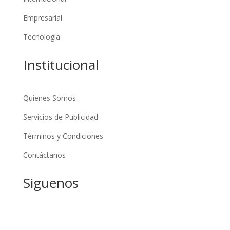
Empresarial
Tecnología
Institucional
Quienes Somos
Servicios de Publicidad
Términos y Condiciones
Contáctanos
Siguenos