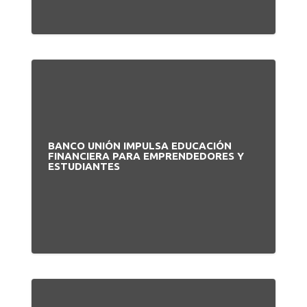
BANCO UNIÓN IMPULSA EDUCACIÓN
FINANCIERA PARA EMPRENDEDORES Y
ESTUDIANTES