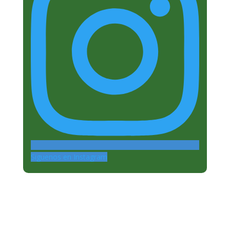
Siguenos en Instagram