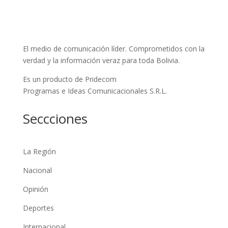
El medio de comunicación líder. Comprometidos con la
verdad y la información veraz para toda Bolivia.
Es un producto de Pridecom
Programas e Ideas Comunicacionales S.R.L.
Seccciones
La Región
Nacional
Opinión
Deportes
Internacional