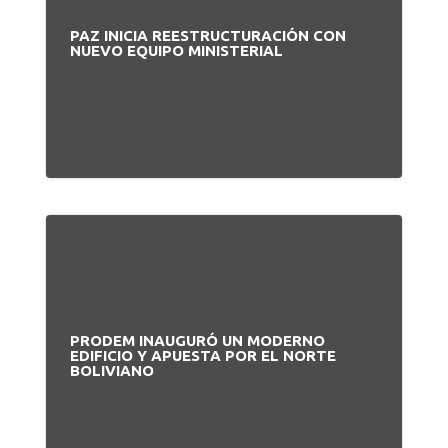
PAZ INICIA REESTRUCTURACIÓN CON
NUEVO EQUIPO MINISTERIAL
PRODEM INAUGURÓ UN MODERNO
EDIFICIO Y APUESTA POR EL NORTE
BOLIVIANO