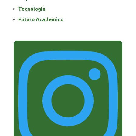
Tecnología
Futuro Academico