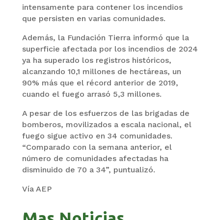
intensamente para contener los incendios
que persisten en varias comunidades.
Además, la Fundación Tierra informó que la
superficie afectada por los incendios de 2024
ya ha superado los registros históricos,
alcanzando 10,1 millones de hectáreas, un
90% más que el récord anterior de 2019,
cuando el fuego arrasó 5,3 millones.
A pesar de los esfuerzos de las brigadas de
bomberos, movilizados a escala nacional, el
fuego sigue activo en 34 comunidades.
“Comparado con la semana anterior, el
número de comunidades afectadas ha
disminuido de 70 a 34”, puntualizó.
Vía AEP
Mas Noticias