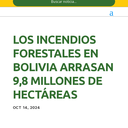
LOS INCENDIOS
FORESTALES EN
BOLIVIA ARRASAN
9,8 MILLONES DE
HECTÁREAS
OCT 14, 2024