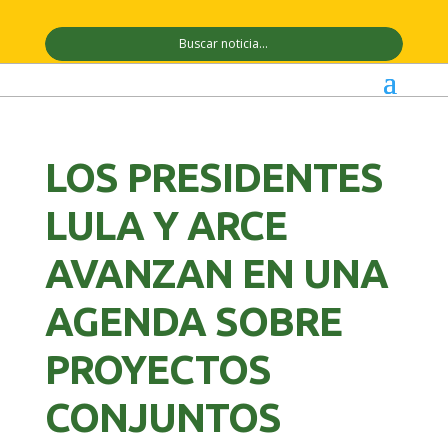
LOS PRESIDENTES
LULA Y ARCE
AVANZAN EN UNA
AGENDA SOBRE
PROYECTOS
CONJUNTOS