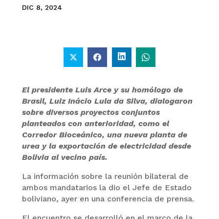
DIC 8, 2024
El presidente Luis Arce y su homólogo de
Brasil, Luiz Inácio Lula da Silva, dialogaron
sobre diversos proyectos conjuntos
planteados con anterioridad, como el
Corredor Bioceánico, una nueva planta de
urea y la exportación de electricidad desde
Bolivia al vecino país.
La información sobre la reunión bilateral de
ambos mandatarios la dio el Jefe de Estado
boliviano, ayer en una conferencia de prensa.
El encuentro se desarrolló en el marco de la