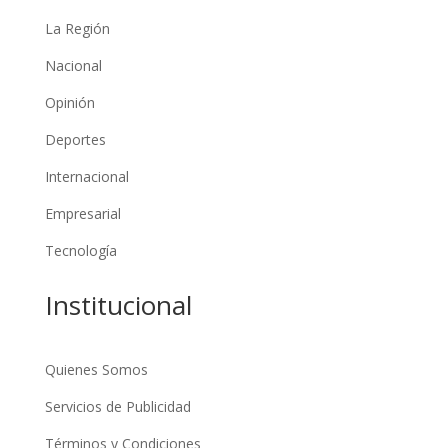
La Región
Nacional
Opinión
Deportes
Internacional
Empresarial
Tecnología
Institucional
Quienes Somos
Servicios de Publicidad
Términos y Condiciones