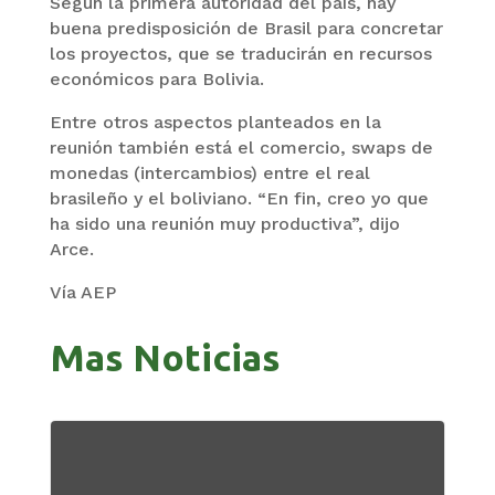
Según la primera autoridad del país, hay
buena predisposición de Brasil para concretar
los proyectos, que se traducirán en recursos
económicos para Bolivia.
Entre otros aspectos planteados en la
reunión también está el comercio, swaps de
monedas (intercambios) entre el real
brasileño y el boliviano. “En fin, creo yo que
ha sido una reunión muy productiva”, dijo
Arce.
Vía AEP
Mas Noticias