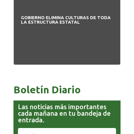
GOBIERNO ELIMINA CULTURAS DE TODA
PA
LA ESTRUCTURA ESTATAL
NU
Boletín Diario
Las noticias más importantes
cada mañana en tu bandeja de
entrada.