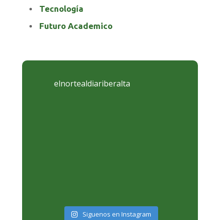
Tecnología
Futuro Academico
elnortealdiariberalta
Siguenos en Instagram