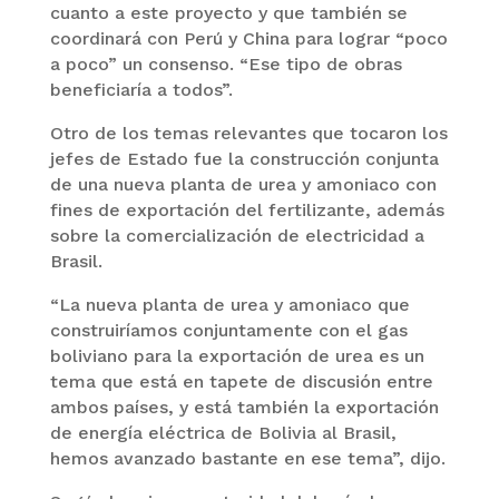
cuanto a este proyecto y que también se
coordinará con Perú y China para lograr “poco
a poco” un consenso. “Ese tipo de obras
beneficiaría a todos”.
Otro de los temas relevantes que tocaron los
jefes de Estado fue la construcción conjunta
de una nueva planta de urea y amoniaco con
fines de exportación del fertilizante, además
sobre la comercialización de electricidad a
Brasil.
“La nueva planta de urea y amoniaco que
construiríamos conjuntamente con el gas
boliviano para la exportación de urea es un
tema que está en tapete de discusión entre
ambos países, y está también la exportación
de energía eléctrica de Bolivia al Brasil,
hemos avanzado bastante en ese tema”, dijo.