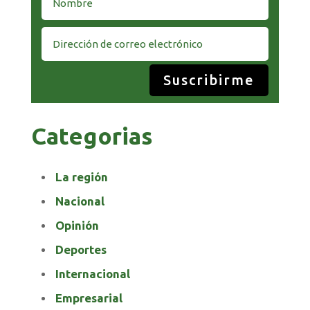
Suscribirme
Categorias
La región
Nacional
Opinión
Deportes
Internacional
Empresarial