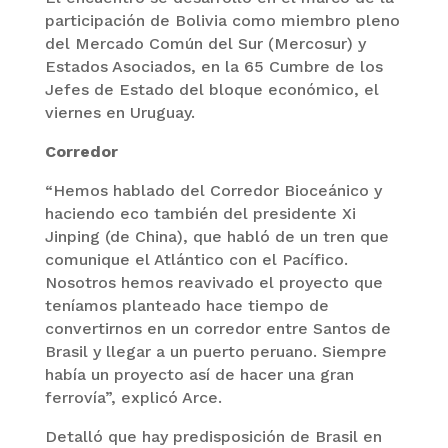
participación de Bolivia como miembro pleno
del Mercado Común del Sur (Mercosur) y
Estados Asociados, en la 65 Cumbre de los
Jefes de Estado del bloque económico, el
viernes en Uruguay.
Corredor
“Hemos hablado del Corredor Bioceánico y
haciendo eco también del presidente Xi
Jinping (de China), que habló de un tren que
comunique el Atlántico con el Pacífico.
Nosotros hemos reavivado el proyecto que
teníamos planteado hace tiempo de
convertirnos en un corredor entre Santos de
Brasil y llegar a un puerto peruano. Siempre
había un proyecto así de hacer una gran
ferrovía”, explicó Arce.
Detalló que hay predisposición de Brasil en