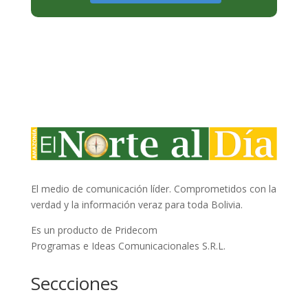
El medio de comunicación líder. Comprometidos con la
verdad y la información veraz para toda Bolivia.
Es un producto de Pridecom
Programas e Ideas Comunicacionales S.R.L.
Seccciones