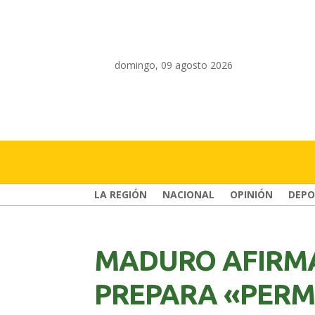
domingo, 09 agosto 2026
LA REGIÓN
NACIONAL
OPINIÓN
DEPO
MADURO AFIRMA
PREPARA «PER