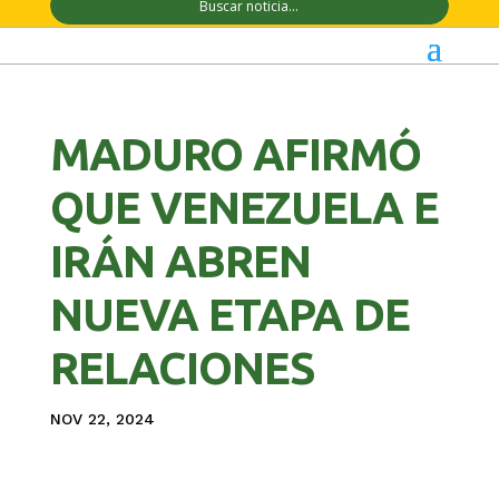
MADURO AFIRMÓ
QUE VENEZUELA E
IRÁN ABREN
NUEVA ETAPA DE
RELACIONES
NOV 22, 2024