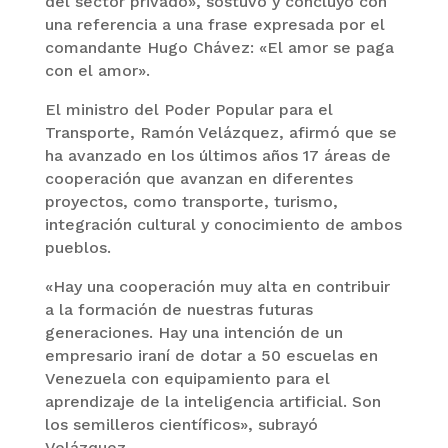
del sector privado», sostuvo y concluyó con
una referencia a una frase expresada por el
comandante Hugo Chávez: «El amor se paga
con el amor».
El ministro del Poder Popular para el
Transporte, Ramón Velázquez, afirmó que se
ha avanzado en los últimos años 17 áreas de
cooperación que avanzan en diferentes
proyectos, como transporte, turismo,
integración cultural y conocimiento de ambos
pueblos.
«Hay una cooperación muy alta en contribuir
a la formación de nuestras futuras
generaciones. Hay una intención de un
empresario iraní de dotar a 50 escuelas en
Venezuela con equipamiento para el
aprendizaje de la inteligencia artificial. Son
los semilleros científicos», subrayó
Velázquez.