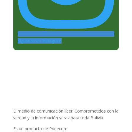
Siguenos en Instagram
El medio de comunicación líder. Comprometidos con la
verdad y la información veraz para toda Bolivia.
Es un producto de Pridecom