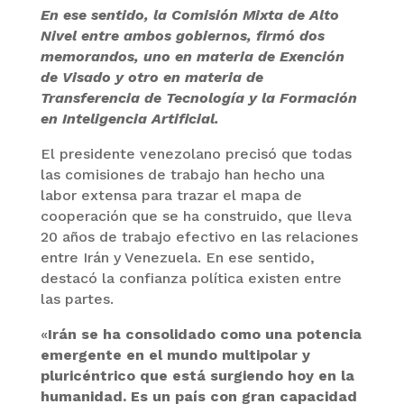
En ese sentido, la Comisión Mixta de Alto
Nivel entre ambos gobiernos, firmó dos
memorandos, uno en materia de Exención
de Visado y otro en materia de
Transferencia de Tecnología y la Formación
en Inteligencia Artificial.
El presidente venezolano precisó que todas
las comisiones de trabajo han hecho una
labor extensa para trazar el mapa de
cooperación que se ha construido, que lleva
20 años de trabajo efectivo en las relaciones
entre Irán y Venezuela. En ese sentido,
destacó la confianza política existen entre
las partes.
«
Irán se ha consolidado como una potencia
emergente en el mundo multipolar y
pluricéntrico que está surgiendo hoy en la
humanidad. Es un país con gran capacidad