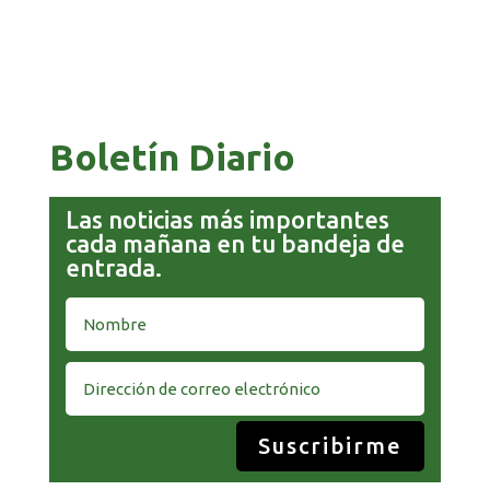
Boletín Diario
Las noticias más importantes
cada mañana en tu bandeja de
entrada.
Suscribirme