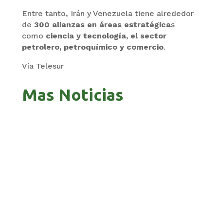
Entre tanto, Irán y Venezuela tiene alrededor
de
300 alianzas en áreas estratégica
s
como
ciencia y tecnología, el sector
petrolero, petroquímico y comercio
.
Vía Telesur
Mas Noticias