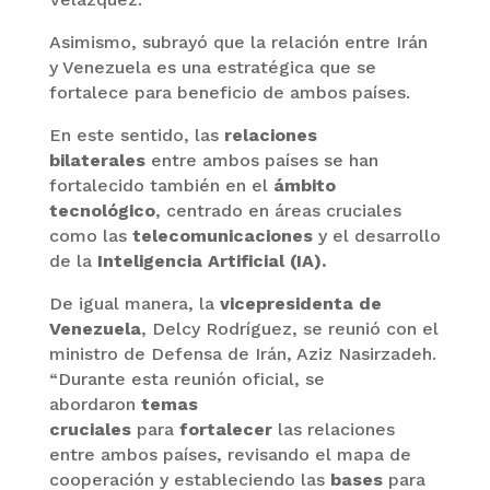
Asimismo, subrayó que la relación entre Irán
y Venezuela es una estratégica que se
fortalece para beneficio de ambos países.
En este sentido, las
relaciones
bilaterales
entre ambos países se han
fortalecido también en el
ámbito
tecnológico
, centrado en áreas cruciales
como las
telecomunicaciones
y el desarrollo
de la
Inteligencia Artificial (IA).
De igual manera, la
vicepresidenta de
Venezuela
, Delcy Rodríguez, se reunió con el
ministro de Defensa de Irán, Aziz Nasirzadeh.
“Durante esta reunión oficial, se
abordaron
temas
cruciales
para
fortalecer
las relaciones
entre ambos países, revisando el mapa de
cooperación y estableciendo las
bases
para