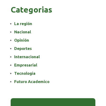
Categorias
La región
Nacional
Opinión
Deportes
Internacional
Empresarial
Tecnología
Futuro Academico