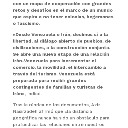
con un mapa de cooperación con grandes
retos y desafíos en el marco de un mundo
que aspira a no tener colonias, hegemones
o fascismo.
«Desde Venezuela e Irán, decimos sí a la
libertad, al diálogo abierto de pueblos, de
civilizaciones, a la construcción conjunta.
Se abre una nueva etapa de una relación
Irán-Venezuela para incrementar el
comercio, la movilidad, el intercambio a
través del turismo. Venezuela está
preparada para recibir grandes
contingentes de familias y turistas de
Irán»
, indicó.
Tras la rúbrica de los documentos, Aziz
Nasirzadeh afirmó que «la distancia
geográfica nunca ha sido un obstáculo para
profundizar las relaciones entre nuestros