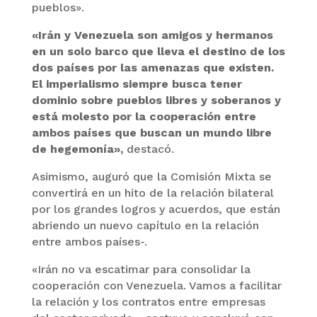
pueblos».
«Irán y Venezuela son amigos y hermanos
en un solo barco que lleva el destino de los
dos países por las amenazas que existen.
El imperialismo siempre busca tener
dominio sobre pueblos libres y soberanos y
está molesto por la cooperación entre
ambos países que buscan un mundo libre
de hegemonía»,
destacó.
Asimismo, auguró que la Comisión Mixta se
convertirá en un hito de la relación bilateral
por los grandes logros y acuerdos, que están
abriendo un nuevo capítulo en la relación
entre ambos países-.
«Irán no va escatimar para consolidar la
cooperación con Venezuela. Vamos a facilitar
la relación y los contratos entre empresas