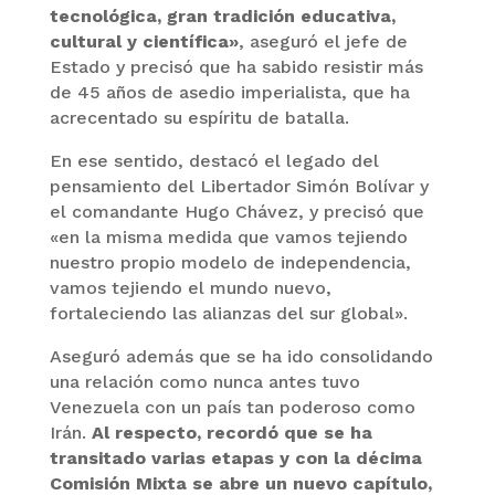
tecnológica, gran tradición educativa,
cultural y científica»
, aseguró el jefe de
Estado y precisó que ha sabido resistir más
de 45 años de asedio imperialista, que ha
acrecentado su espíritu de batalla.
En ese sentido, destacó el legado del
pensamiento del Libertador Simón Bolívar y
el comandante Hugo Chávez, y precisó que
«en la misma medida que vamos tejiendo
nuestro propio modelo de independencia,
vamos tejiendo el mundo nuevo,
fortaleciendo las alianzas del sur global».
Aseguró además que se ha ido consolidando
una relación como nunca antes tuvo
Venezuela con un país tan poderoso como
Irán.
Al respecto, recordó que se ha
transitado varias etapas y con la décima
Comisión Mixta se abre un nuevo capítulo,