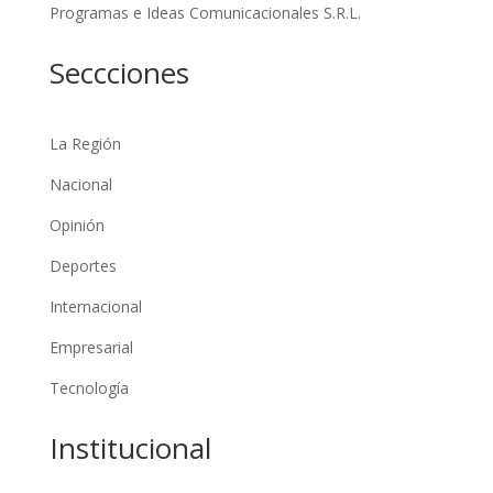
Programas e Ideas Comunicacionales S.R.L.
Seccciones
La Región
Nacional
Opinión
Deportes
Internacional
Empresarial
Tecnología
Institucional