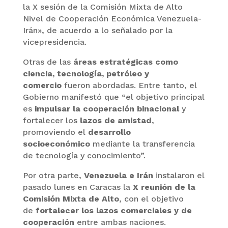
la X sesión de la Comisión Mixta de Alto
Nivel de Cooperación Económica Venezuela-
Irán», de acuerdo a lo señalado por la
vicepresidencia.
Otras de las
áreas estratégicas como
ciencia, tecnología, petróleo y
comercio
fueron abordadas. Entre tanto, el
Gobierno manifestó que “el objetivo principal
es
impulsar la cooperación binacional
y
fortalecer los
lazos de amistad
,
promoviendo el
desarrollo
socioeconómico
mediante la transferencia
de tecnología y conocimiento”.
Por otra parte,
Venezuela e Irán
instalaron el
pasado lunes en Caracas la
X reunión de la
Comisión Mixta de Alto
, con el objetivo
de
fortalecer los lazos comerciales y de
cooperación
entre ambas naciones.