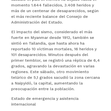
momento 1.644 fallecidos, 3.408 heridos y
más de un centenar de desaparecidos, según
el más reciente balance del Consejo de
Administración del Estado.
El impacto del sismo, considerado el más
fuerte en Myanmar desde 1912, también se
sintió en Tailandia, que hasta ahora ha
reportado 10 víctimas mortales, 16 heridos y
101 desaparecidos. Minutos después del
primer temblor, se registró una réplica de 6,4
grados, agravando la devastación en varias
regiones. Este sábado, otro movimiento
telúrico de 5,1 grados sacudió la zona cercana
a Naipyidó, la capital, aumentando la
preocupación entre la población.
Estado de emergencia y asistencia
internacional