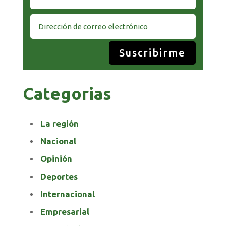
Suscribirme
Categorias
La región
Nacional
Opinión
Deportes
Internacional
Empresarial