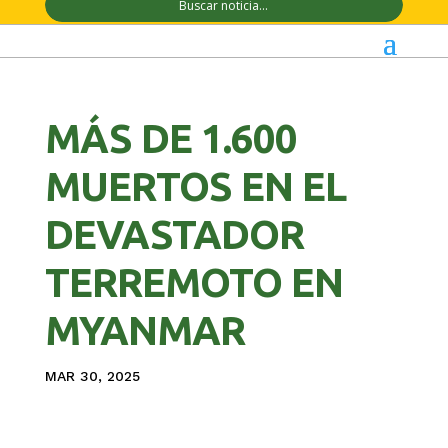
MÁS DE 1.600
MUERTOS EN EL
DEVASTADOR
TERREMOTO EN
MYANMAR
MAR 30, 2025