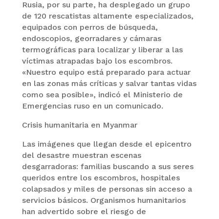
Rusia, por su parte, ha desplegado un grupo
de 120 rescatistas altamente especializados,
equipados con perros de búsqueda,
endoscopios, georradares y cámaras
termográficas para localizar y liberar a las
víctimas atrapadas bajo los escombros.
«Nuestro equipo está preparado para actuar
en las zonas más críticas y salvar tantas vidas
como sea posible», indicó el Ministerio de
Emergencias ruso en un comunicado.
Crisis humanitaria en Myanmar
Las imágenes que llegan desde el epicentro
del desastre muestran escenas
desgarradoras: familias buscando a sus seres
queridos entre los escombros, hospitales
colapsados y miles de personas sin acceso a
servicios básicos. Organismos humanitarios
han advertido sobre el riesgo de