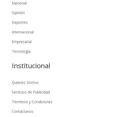
Nacional
Opinión
Deportes
Internacional
Empresarial
Tecnología
Institucional
Quienes Somos
Servicios de Publicidad
Términos y Condiciones
Contáctanos