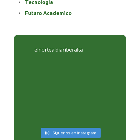
Tecnología
Futuro Academico
elnortealdiariberalta
Siguenos en Instagram