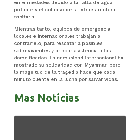
enfermedades debido a la falta de agua
potable y el colapso de la infraestructura
sanitaria.
Mientras tanto, equipos de emergencia
locales e internacionales trabajan a
contrarreloj para rescatar a posibles
sobrevivientes y brindar asistencia a los
damnificados. La comunidad internacional ha
mostrado su solidaridad con Myanmar, pero
la magnitud de la tragedia hace que cada
minuto cuente en la lucha por salvar vidas.
Mas Noticias