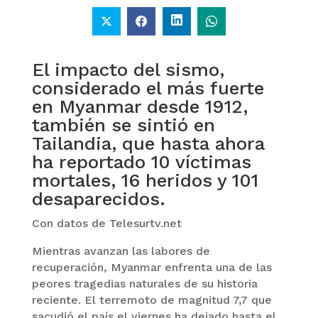
El impacto del sismo,
considerado el más fuerte
en Myanmar desde 1912,
también se sintió en
Tailandia, que hasta ahora
ha reportado 10 víctimas
mortales, 16 heridos y 101
desaparecidos.
Con datos de Telesurtv.net
Mientras avanzan las labores de
recuperación, Myanmar enfrenta una de las
peores tragedias naturales de su historia
reciente. El terremoto de magnitud 7,7 que
sacudió el país el viernes ha dejado hasta el