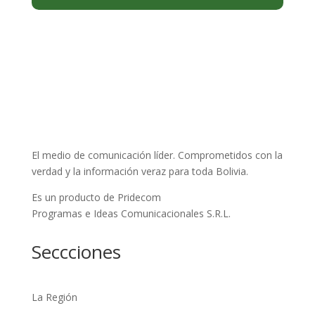
El medio de comunicación líder. Comprometidos con la
verdad y la información veraz para toda Bolivia.
Es un producto de Pridecom
Programas e Ideas Comunicacionales S.R.L.
Seccciones
La Región