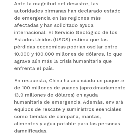
Ante la magnitud del desastre, las
autoridades birmanas han declarado estado
de emergencia en las regiones más
afectadas y han solicitado ayuda
internacional. El Servicio Geológico de los
Estados Unidos (USGS) estima que las
pérdidas económicas podrían oscilar entre
10.000 y 100.000 millones de dólares, lo que
agrava aún más la crisis humanitaria que
enfrenta el país.
En respuesta, China ha anunciado un paquete
de 100 millones de yuanes (aproximadamente
13,9 millones de dólares) en ayuda
humanitaria de emergencia. Además, enviará
equipos de rescate y suministros esenciales
como tiendas de campaña, mantas,
alimentos y agua potable para las personas
damnificadas.