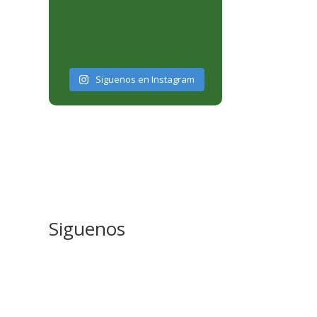
Siguenos en Instagram
Siguenos