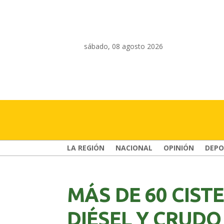
sábado, 08 agosto 2026
LA REGIÓN
NACIONAL
OPINIÓN
DEPO
MÁS DE 60 CIST
DIÉSEL Y CRUDO