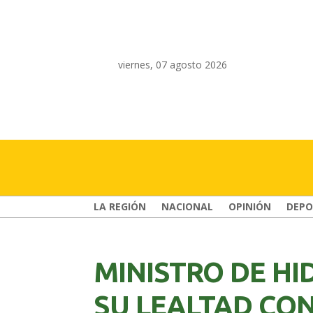
viernes, 07 agosto 2026
LA REGIÓN
NACIONAL
OPINIÓN
DEPO
MINISTRO DE H
SU LEALTAD CON