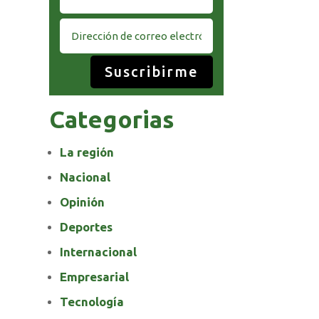
Suscribirme
Categorias
La región
Nacional
Opinión
Deportes
Internacional
Empresarial
Tecnología