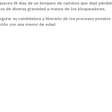
jueves 18 días de un bloqueo de caminos que dejó pérdid
idos de diversa gravedad a manos de los bloqueadores.
gurar su candidatura y liberarlo de los procesos penales
lación con una menor de edad.