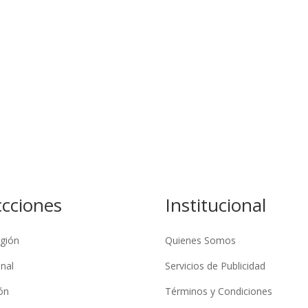
ccciones
Institucional
gión
Quienes Somos
nal
Servicios de Publicidad
ón
Términos y Condiciones