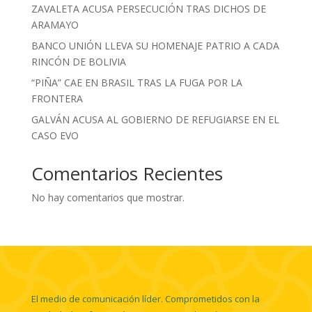
ZAVALETA ACUSA PERSECUCIÓN TRAS DICHOS DE
ARAMAYO
BANCO UNIÓN LLEVA SU HOMENAJE PATRIO A CADA
RINCÓN DE BOLIVIA
“PIÑA” CAE EN BRASIL TRAS LA FUGA POR LA
FRONTERA
GALVÁN ACUSA AL GOBIERNO DE REFUGIARSE EN EL
CASO EVO
Comentarios Recientes
No hay comentarios que mostrar.
El medio de comunicación líder. Comprometidos con la