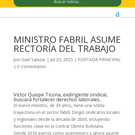
MINISTRO FABRIL ASUME
RECTORÍA DEL TRABAJO
por
Gael Salazar
|
Jul 23, 2025
|
PORTADA PRINCIPAL
|
0 Comentarios
Víctor Quispe Ticona, exdirigente sindical,
buscará fortalecer derechos laborales.
El nuevo ministro, de 39 años, tiene una sólida
trayectoria en el sector fabril. Dirigió sindicatos locales
y regionales desde la década de 2000, incluyendo
funciones clave en la Central Obrera Boliviana.
Desde 2020 ejercía como viceministro y ahora asume