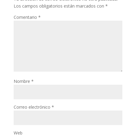
Los campos obligatorios están marcados con
*
Comentario
*
Nombre
*
Correo electrónico
*
Web