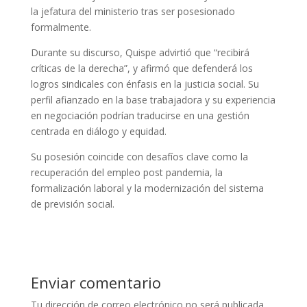
la jefatura del ministerio tras ser posesionado
formalmente.
Durante su discurso, Quispe advirtió que “recibirá
críticas de la derecha”, y afirmó que defenderá los
logros sindicales con énfasis en la justicia social. Su
perfil afianzado en la base trabajadora y su experiencia
en negociación podrían traducirse en una gestión
centrada en diálogo y equidad.
Su posesión coincide con desafíos clave como la
recuperación del empleo post pandemia, la
formalización laboral y la modernización del sistema
de previsión social.
Enviar comentario
Tu dirección de correo electrónico no será publicada.