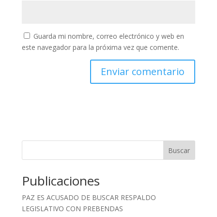
Guarda mi nombre, correo electrónico y web en
este navegador para la próxima vez que comente.
Buscar
Publicaciones
PAZ ES ACUSADO DE BUSCAR RESPALDO
LEGISLATIVO CON PREBENDAS