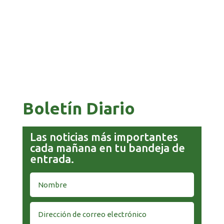
COMANDANTE RESTA PRIORIDAD A LA
CAPTURA DE EVO MORALES
Boletín Diario
Las noticias más importantes
cada mañana en tu bandeja de
entrada.