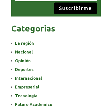
Suscribirme
Categorias
La región
Nacional
Opinión
Deportes
Internacional
Empresarial
Tecnología
Futuro Academico