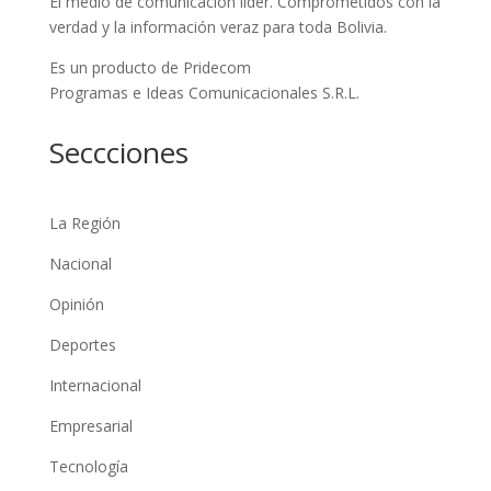
El medio de comunicación líder. Comprometidos con la
verdad y la información veraz para toda Bolivia.
Es un producto de Pridecom
Programas e Ideas Comunicacionales S.R.L.
Seccciones
La Región
Nacional
Opinión
Deportes
Internacional
Empresarial
Tecnología