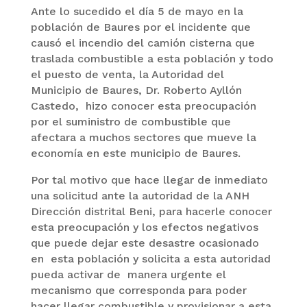
Ante lo sucedido el día 5 de mayo en la
población de Baures por el incidente que
causó el incendio del camión cisterna que
traslada combustible a esta población y todo
el puesto de venta, la Autoridad del
Municipio de Baures, Dr. Roberto Ayllón
Castedo, hizo conocer esta preocupación
por el suministro de combustible que
afectara a muchos sectores que mueve la
economía en este municipio de Baures.
Por tal motivo que hace llegar de inmediato
una solicitud ante la autoridad de la ANH
Dirección distrital Beni, para hacerle conocer
esta preocupación y los efectos negativos
que puede dejar este desastre ocasionado
en esta población y solicita a esta autoridad
pueda activar de manera urgente el
mecanismo que corresponda para poder
hacer llegar combustible y provisionar a esta