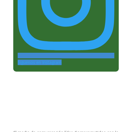
Siguenos en Instagram