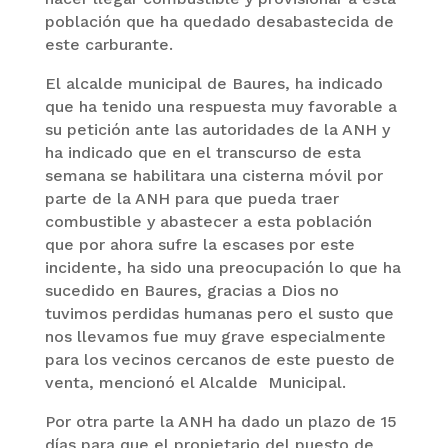
población que ha quedado desabastecida de
este carburante.
El alcalde municipal de Baures, ha indicado
que ha tenido una respuesta muy favorable a
su petición ante las autoridades de la ANH y
ha indicado que en el transcurso de esta
semana se habilitara una cisterna móvil por
parte de la ANH para que pueda traer
combustible y abastecer a esta población
que por ahora sufre la escases por este
incidente, ha sido una preocupación lo que ha
sucedido en Baures, gracias a Dios no
tuvimos perdidas humanas pero el susto que
nos llevamos fue muy grave especialmente
para los vecinos cercanos de este puesto de
venta, mencionó el Alcalde Municipal.
Por otra parte la ANH ha dado un plazo de 15
días para que el propietario del puesto de