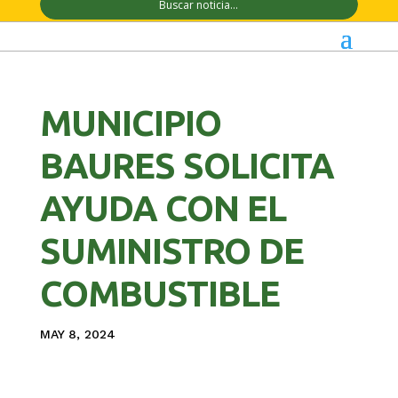
MUNICIPIO
BAURES SOLICITA
AYUDA CON EL
SUMINISTRO DE
COMBUSTIBLE
MAY 8, 2024