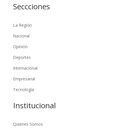
Seccciones
La Región
Nacional
Opinión
Deportes
Internacional
Empresarial
Tecnología
Institucional
Quienes Somos