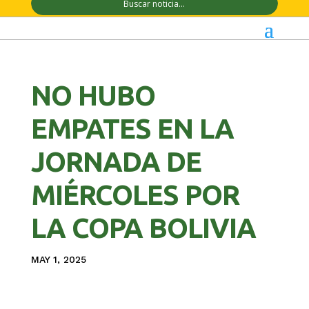
NO HUBO
EMPATES EN LA
JORNADA DE
MIÉRCOLES POR
LA COPA BOLIVIA
MAY 1, 2025