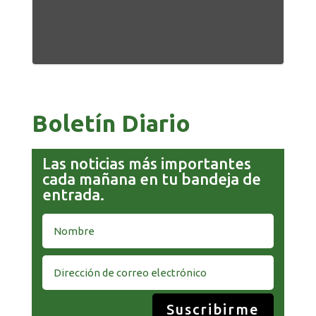
Boletín Diario
Las noticias más importantes
cada mañana en tu bandeja de
entrada.
Suscribirme