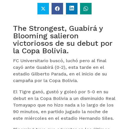
The Strongest, Guabirá y
Blooming salieron
victoriosos de su debut por
la Copa Bolivia.
FC Universitario buscó, luchó pero al final
cayó ante Guabirá (0-2), esta tarde en el
estadio Gilberto Parada, en el inicio de su
campaña por la Copa Bolivia.
El Tigre ganó, gustó y goleó por 5-0 en su
debut en la Copa Bolivia a un disminuido Real
Tomayapo que no hizo nada a lo largo de los
90 minutos, en partido jugado la noche de
este miércoles en el estadio Hernando Siles.