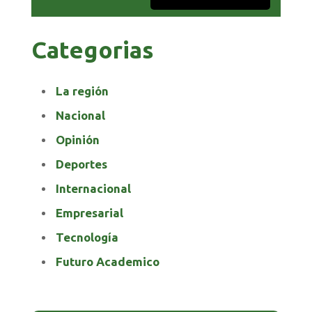
Categorias
La región
Nacional
Opinión
Deportes
Internacional
Empresarial
Tecnología
Futuro Academico