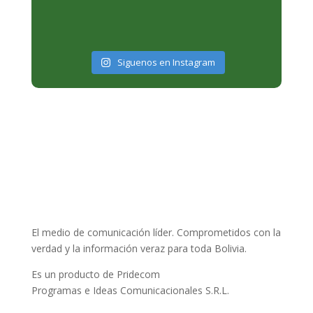
Siguenos en Instagram
El medio de comunicación líder. Comprometidos con la
verdad y la información veraz para toda Bolivia.
Es un producto de Pridecom
Programas e Ideas Comunicacionales S.R.L.