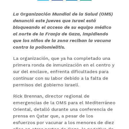
La Organización Mundial de la Salud (OMS)
denunció este jueves que Israel está
bloqueando el acceso de su equipo médico
al norte de la Franja de Gaza, impidiendo
que los niños de la zona reciban la vacuna
contra la poliomielitis.
La organización, que ya ha completado una
primera ronda de inmunización en el centro y
sur del enclave, enfrenta dificultades para
continuar con su labor debido a la falta de
permisos del gobierno israelí.
Rick Brennan, director regional de
emergencias de la OMS para el Mediterráneo
Oriental, detalló durante una conferencia de
prensa en Qatar que, a pesar de los
esfuerzos por vacunar a los menores de diez