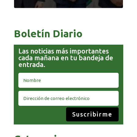
Boletín Diario
Las noticias más importantes
cada mañana en tu bandeja de
entrada.
Suscribirme