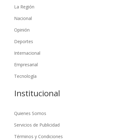
La Región
Nacional
Opinión
Deportes
Internacional
Empresarial
Tecnología
Institucional
Quienes Somos
Servicios de Publicidad
Términos y Condiciones