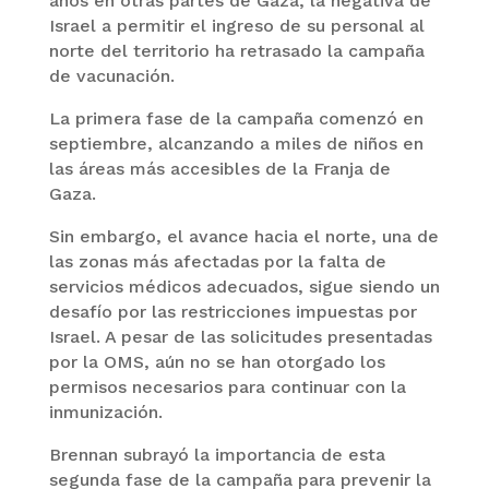
años en otras partes de Gaza, la negativa de
Israel a permitir el ingreso de su personal al
norte del territorio ha retrasado la campaña
de vacunación.
La primera fase de la campaña comenzó en
septiembre, alcanzando a miles de niños en
las áreas más accesibles de la Franja de
Gaza.
Sin embargo, el avance hacia el norte, una de
las zonas más afectadas por la falta de
servicios médicos adecuados, sigue siendo un
desafío por las restricciones impuestas por
Israel. A pesar de las solicitudes presentadas
por la OMS, aún no se han otorgado los
permisos necesarios para continuar con la
inmunización.
Brennan subrayó la importancia de esta
segunda fase de la campaña para prevenir la