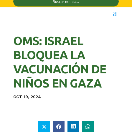
OMS: ISRAEL
BLOQUEA LA
VACUNACIÓN DE
NIÑOS EN GAZA
OCT 19, 2024