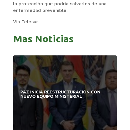
la protección que podría salvarles de una
enfermedad prevenible.
Vía Telesur
Mas Noticias
PAZ INICIA REESTRUCTURACIÓN CON
NUEVO EQUIPO MINISTERIAL