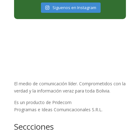
Siguenos en Instagram
El medio de comunicación líder. Comprometidos con la
verdad y la información veraz para toda Bolivia.
Es un producto de Pridecom
Programas e Ideas Comunicacionales S.R.L.
Seccciones