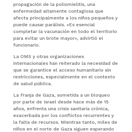
propagación de la poliomielitis, una
enfermedad altamente contagiosa que
afecta principalmente a los niños pequeños y
puede causar parálisis. «Es esencial
completar la vacunación en todo el territorio
para evitar un brote mayor», advirtió el
funcionario.
La OMS y otras organizaciones
internacionales han reiterado la necesidad de
que se garantice el acceso humanitario sin
restricciones, especialmente en el contexto
de salud pública.
La Franja de Gaza, sometida a un bloqueo
por parte de Israel desde hace más de 15
años, enfrenta una crisis sanitaria crónica,
exacerbada por los conflictos recurrentes y
la falta de recursos. Mientras tanto, miles de
niños en el norte de Gaza siguen esperando