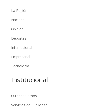
La Región
Nacional
Opinión
Deportes
Internacional
Empresarial
Tecnología
Institucional
Quienes Somos
Servicios de Publicidad