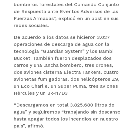
bomberos forestales del Comando Conjunto
de Respuesta ante Eventos Adversos de las
Fuerzas Armadas”, explicó en un post en sus
redes sociales.
De acuerdo a los datos se hicieron 3.027
operaciones de descarga de agua con la
tecnología “Guardian System” y los Bambi
Bucket. También fueron desplazados dos
carros y una lancha bombero, tres drones,
dos aviones cisterna Electra Tankers, cuatro
avionetas fumigadoras, dos helicópteros Z9,
un Eco Charlie, un Super Puma, tres aviones
Hércules y un Bk-117D3
“Descargamos en total 3.825.680 litros de
agua” y seguiremos “trabajando sin descanso
hasta apagar todos los incendios en nuestro
país”, afirmó.