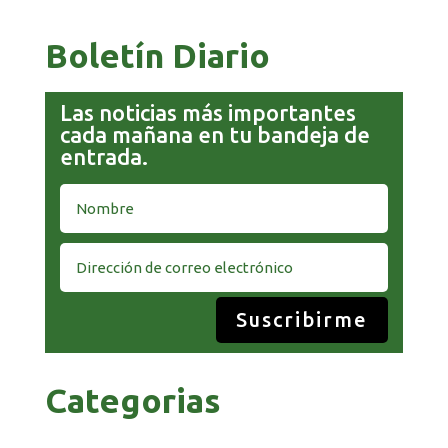
Boletín Diario
Las noticias más importantes
cada mañana en tu bandeja de
entrada.
Suscribirme
Categorias