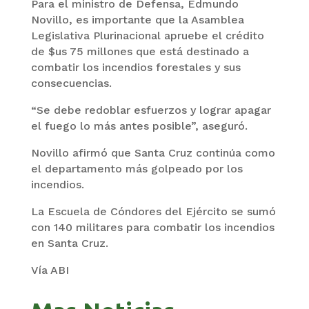
Para el ministro de Defensa, Edmundo
Novillo, es importante que la Asamblea
Legislativa Plurinacional apruebe el crédito
de $us 75 millones que está destinado a
combatir los incendios forestales y sus
consecuencias.
“Se debe redoblar esfuerzos y lograr apagar
el fuego lo más antes posible”, aseguró.
Novillo afirmó que Santa Cruz continúa como
el departamento más golpeado por los
incendios.
La Escuela de Cóndores del Ejército se sumó
con 140 militares para combatir los incendios
en Santa Cruz.
Vía ABI