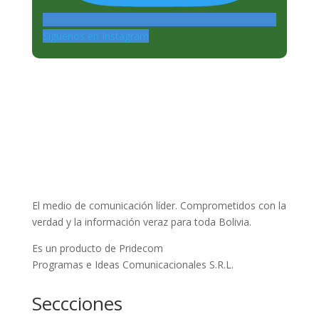
Siguenos en Instagram
El medio de comunicación líder. Comprometidos con la
verdad y la información veraz para toda Bolivia.
Es un producto de Pridecom
Programas e Ideas Comunicacionales S.R.L.
Seccciones