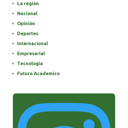
La región
Nacional
Opinión
Deportes
Internacional
Empresarial
Tecnología
Futuro Academico