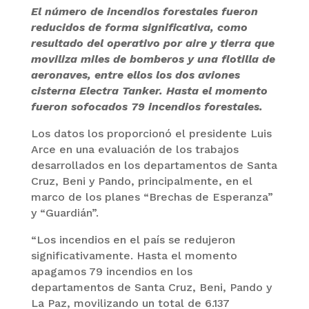
El número de incendios forestales fueron
reducidos de forma significativa, como
resultado del operativo por aire y tierra que
moviliza miles de bomberos y una flotilla de
aeronaves, entre ellos los dos aviones
cisterna Electra Tanker. Hasta el momento
fueron sofocados 79 incendios forestales.
Los datos los proporcionó el presidente Luis
Arce en una evaluación de los trabajos
desarrollados en los departamentos de Santa
Cruz, Beni y Pando, principalmente, en el
marco de los planes “Brechas de Esperanza”
y “Guardián”.
“Los incendios en el país se redujeron
significativamente. Hasta el momento
apagamos 79 incendios en los
departamentos de Santa Cruz, Beni, Pando y
La Paz, movilizando un total de 6.137