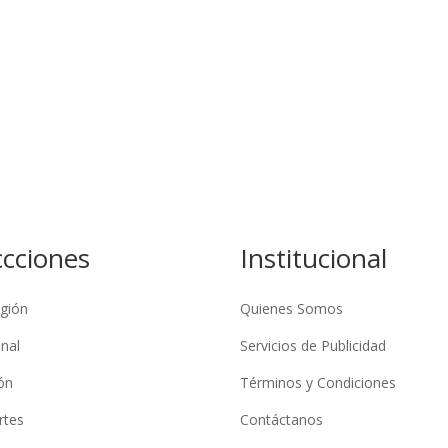
ccciones
Institucional
gión
Quienes Somos
nal
Servicios de Publicidad
ón
Términos y Condiciones
rtes
Contáctanos