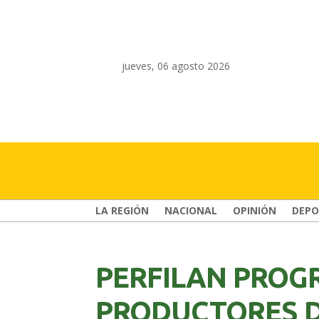
jueves, 06 agosto 2026
LA REGIÓN
NACIONAL
OPINIÓN
DEPO
PERFILAN PROG
PRODUCTORES 