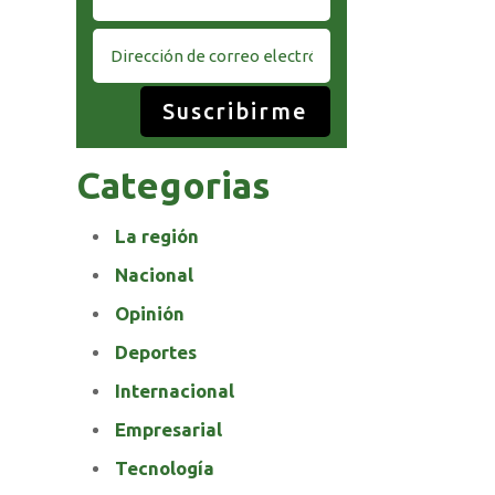
Suscribirme
Categorias
La región
Nacional
Opinión
Deportes
Internacional
Empresarial
Tecnología