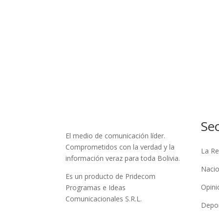
Se
El medio de comunicación líder.
Comprometidos con la verdad y la
La Re
información veraz para toda Bolivia.
Nacio
Es un producto de Pridecom
Opini
Programas e Ideas
Comunicacionales S.R.L.
Depo