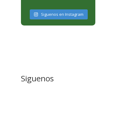
Siguenos en Instagram
Siguenos