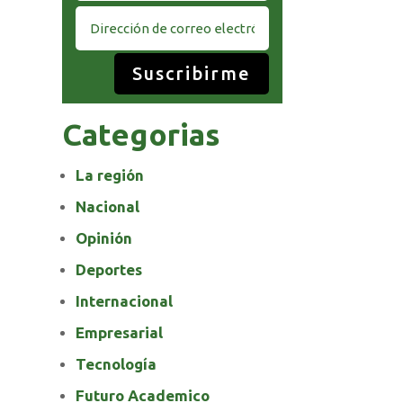
Suscribirme
Categorias
La región
Nacional
Opinión
Deportes
Internacional
Empresarial
Tecnología
Futuro Academico