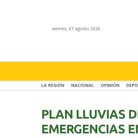
viernes, 07 agosto 2026
LA REGIÓN
NACIONAL
OPINIÓN
DEPO
PLAN LLUVIAS D
EMERGENCIAS E