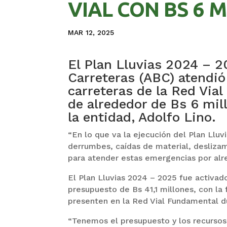
VIAL CON BS 6 
MAR 12, 2025
El Plan Lluvias 2024 – 2
Carreteras (ABC) atendió
carreteras de la Red Via
de alrededor de Bs 6 mill
la entidad, Adolfo Lino.
“En lo que va la ejecución del Plan Ll
derrumbes, caídas de material, desliza
para atender estas emergencias por alre
El Plan Lluvias 2024 – 2025 fue activa
presupuesto de Bs 41,1 millones, con la
presenten en la Red Vial Fundamental d
“Tenemos el presupuesto y los recurso