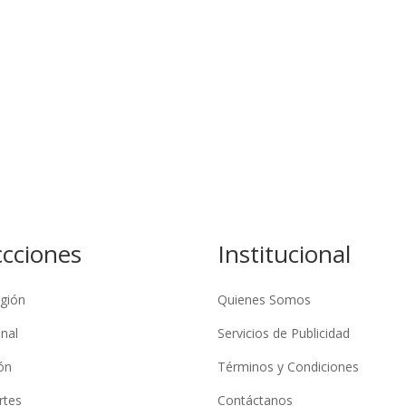
ccciones
Institucional
gión
Quienes Somos
nal
Servicios de Publicidad
ón
Términos y Condiciones
rtes
Contáctanos