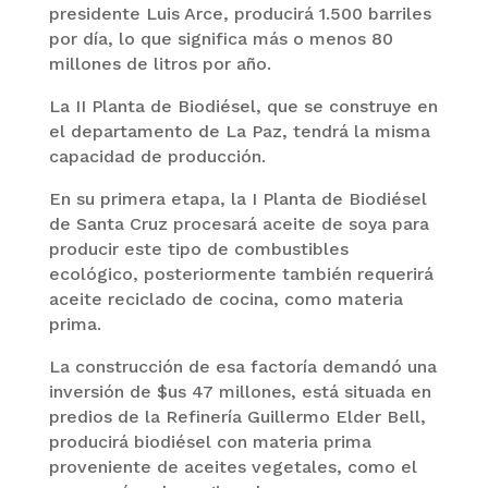
presidente Luis Arce, producirá 1.500 barriles
por día, lo que significa más o menos 80
millones de litros por año.
La II Planta de Biodiésel, que se construye en
el departamento de La Paz, tendrá la misma
capacidad de producción.
En su primera etapa, la I Planta de Biodiésel
de Santa Cruz procesará aceite de soya para
producir este tipo de combustibles
ecológico, posteriormente también requerirá
aceite reciclado de cocina, como materia
prima.
La construcción de esa factoría demandó una
inversión de $us 47 millones, está situada en
predios de la Refinería Guillermo Elder Bell,
producirá biodiésel con materia prima
proveniente de aceites vegetales, como el