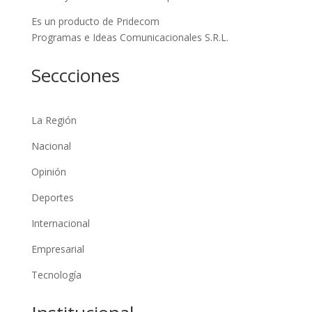
Es un producto de Pridecom
Programas e Ideas Comunicacionales S.R.L.
Seccciones
La Región
Nacional
Opinión
Deportes
Internacional
Empresarial
Tecnología