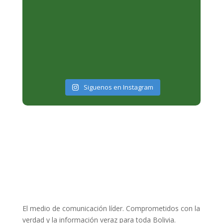
Siguenos en Instagram
El medio de comunicación líder. Comprometidos con la
verdad y la información veraz para toda Bolivia.