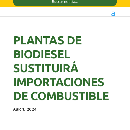
PLANTAS DE
BIODIESEL
SUSTITUIRÁ
IMPORTACIONES
DE COMBUSTIBLE
ABR 1, 2024