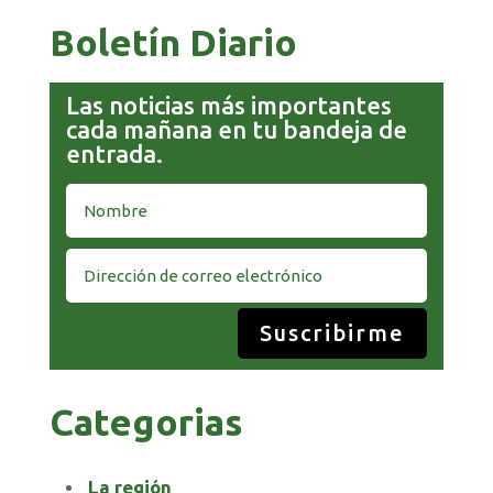
Boletín Diario
Las noticias más importantes
cada mañana en tu bandeja de
entrada.
Suscribirme
Categorias
La región