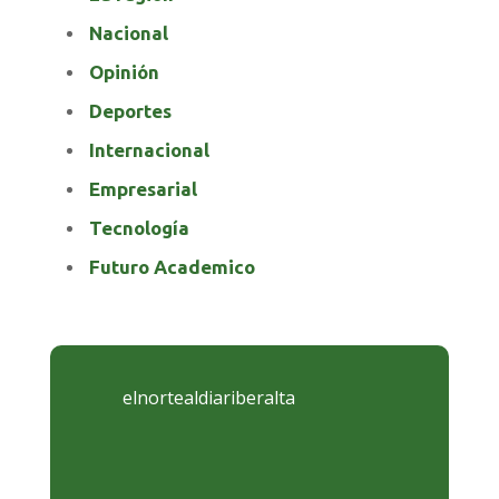
Nacional
Opinión
Deportes
Internacional
Empresarial
Tecnología
Futuro Academico
elnortealdiariberalta