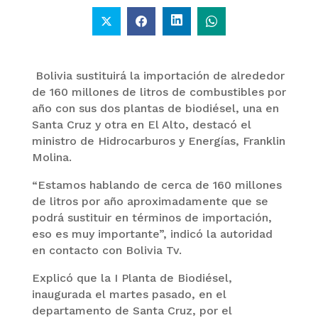
Bolivia sustituirá la importación de alrededor
de 160 millones de litros de combustibles por
año con sus dos plantas de biodiésel, una en
Santa Cruz y otra en El Alto, destacó el
ministro de Hidrocarburos y Energías, Franklin
Molina.
“Estamos hablando de cerca de 160 millones
de litros por año aproximadamente que se
podrá sustituir en términos de importación,
eso es muy importante”, indicó la autoridad
en contacto con Bolivia Tv.
Explicó que la I Planta de Biodiésel,
inaugurada el martes pasado, en el
departamento de Santa Cruz, por el