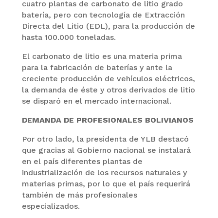
cuatro plantas de carbonato de litio grado
batería, pero con tecnología de Extracción
Directa del Litio (EDL), para la producción de
hasta 100.000 toneladas.
El carbonato de litio es una materia prima
para la fabricación de baterías y ante la
creciente producción de vehículos eléctricos,
la demanda de éste y otros derivados de litio
se disparó en el mercado internacional.
DEMANDA DE PROFESIONALES BOLIVIANOS
Por otro lado, la presidenta de YLB destacó
que gracias al Gobierno nacional se instalará
en el país diferentes plantas de
industrialización de los recursos naturales y
materias primas, por lo que el país requerirá
también de más profesionales
especializados.