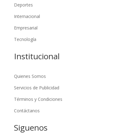
Deportes
Internacional
Empresarial
Tecnología
Institucional
Quienes Somos
Servicios de Publicidad
Términos y Condiciones
Contáctanos
Siguenos