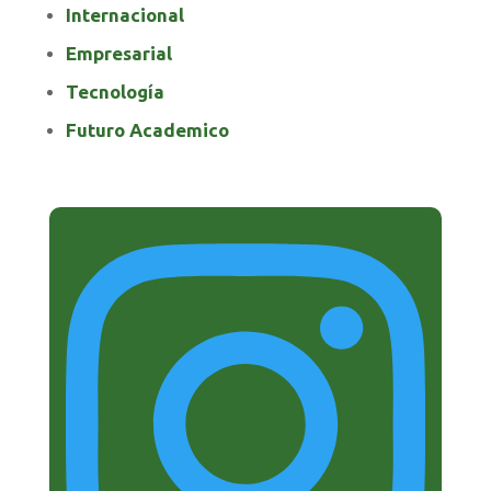
Internacional
Empresarial
Tecnología
Futuro Academico