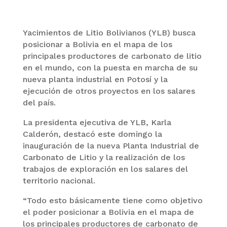
Yacimientos de Litio Bolivianos (YLB) busca
posicionar a Bolivia en el mapa de los
principales productores de carbonato de litio
en el mundo, con la puesta en marcha de su
nueva planta industrial en Potosí y la
ejecución de otros proyectos en los salares
del país.
La presidenta ejecutiva de YLB, Karla
Calderón, destacó este domingo la
inauguración de la nueva Planta Industrial de
Carbonato de Litio y la realización de los
trabajos de exploración en los salares del
territorio nacional.
“Todo esto básicamente tiene como objetivo
el poder posicionar a Bolivia en el mapa de
los principales productores de carbonato de