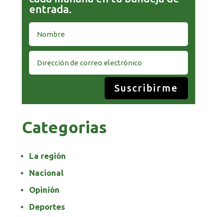
entrada.
Suscribirme
Categorias
La región
Nacional
Opinión
Deportes