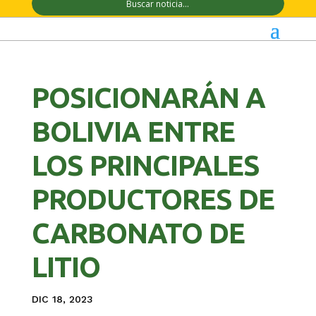
POSICIONARÁN A
BOLIVIA ENTRE
LOS PRINCIPALES
PRODUCTORES DE
CARBONATO DE
LITIO
DIC 18, 2023