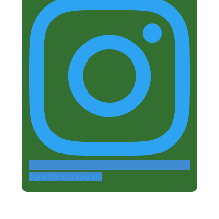
Siguenos en Instagram