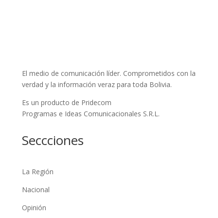
El medio de comunicación líder. Comprometidos con la
verdad y la información veraz para toda Bolivia.
Es un producto de Pridecom
Programas e Ideas Comunicacionales S.R.L.
Seccciones
La Región
Nacional
Opinión