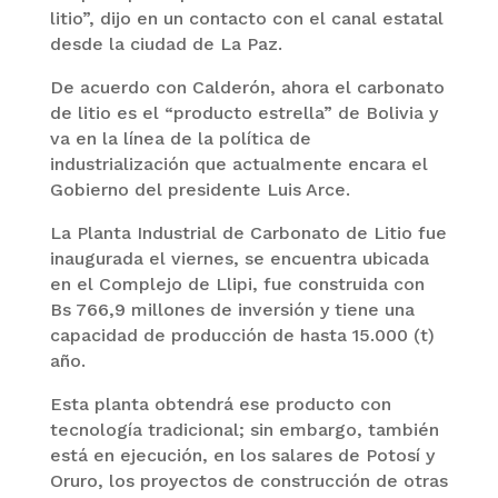
litio”, dijo en un contacto con el canal estatal
desde la ciudad de La Paz.
De acuerdo con Calderón, ahora el carbonato
de litio es el “producto estrella” de Bolivia y
va en la línea de la política de
industrialización que actualmente encara el
Gobierno del presidente Luis Arce.
La Planta Industrial de Carbonato de Litio fue
inaugurada el viernes, se encuentra ubicada
en el Complejo de Llipi, fue construida con
Bs 766,9 millones de inversión y tiene una
capacidad de producción de hasta 15.000 (t)
año.
Esta planta obtendrá ese producto con
tecnología tradicional; sin embargo, también
está en ejecución, en los salares de Potosí y
Oruro, los proyectos de construcción de otras