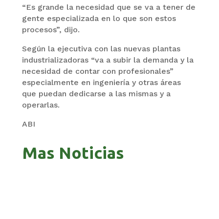
“Es grande la necesidad que se va a tener de
gente especializada en lo que son estos
procesos”, dijo.
Según la ejecutiva con las nuevas plantas
industrializadoras “va a subir la demanda y la
necesidad de contar con profesionales”
especialmente en ingeniería y otras áreas
que puedan dedicarse a las mismas y a
operarlas.
ABI
Mas Noticias