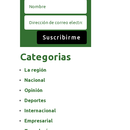
Suscribirme
Categorias
La región
Nacional
Opinión
Deportes
Internacional
Empresarial