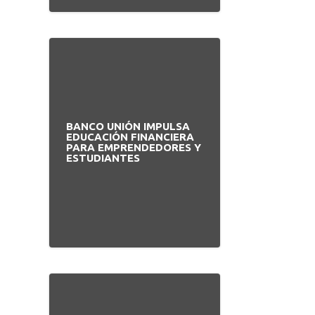
BANCO UNIÓN IMPULSA
EDUCACIÓN FINANCIERA
PARA EMPRENDEDORES Y
ESTUDIANTES