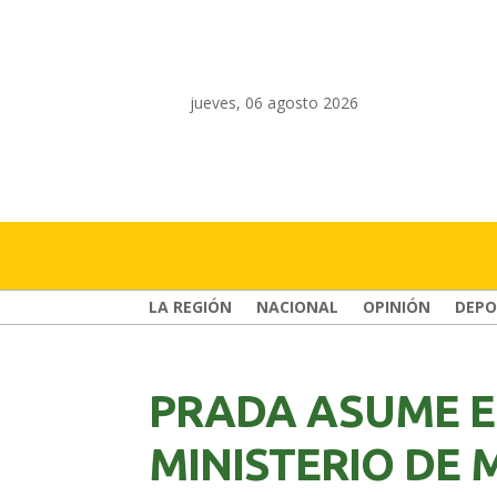
jueves, 06 agosto 2026
LA REGIÓN
NACIONAL
OPINIÓN
DEPO
PRADA ASUME E
MINISTERIO DE 