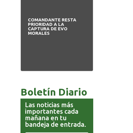
COMANDANTE RESTA
PRIORIDAD A LA
CAPTURA DE EVO
MORALES
Boletín Diario
Las noticias más
importantes cada
mañana en tu
bandeja de entrada.