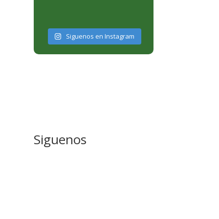
Siguenos en Instagram
Siguenos