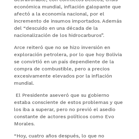
económica mundial, inflación galopante que
afectó a la economía nacional, por el
incremento de insumos importados. Además
del “descuido en una década de la
nacionalización de los hidrocarburos”.
Arce reiteró que no se hizo inversión en
exploración petrolera, por lo que hoy Bolivia
se convirtió en un país dependiente de la
compra de combustible, pero a precios
excesivamente elevados por la inflación
mundial.
El Presidente aseveró que su gobierno
estaba consciente de estos problemas y que
los iba a superar, pero no previó el asedio
constante de actores políticos como Evo
Morales.
“Hoy, cuatro años después, lo que no