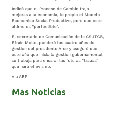
Indicó que el Proceso de Cambio trajo
mejoras a la economía, lo propio el Modelo
Económico Social Productivo, pero que este
último es “perfectible”.
El secretario de Comunicación de la CSUTCB,
Efraín Mollo, ponderó los cuatro años de
gestión del presidente Arce y aseguró que
este año que inicia la gestión gubernamental
se trabaja para encarar las futuras “trabas”
que hará el evismo.
Vía AEP
Mas Noticias