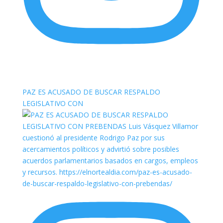
elnortealdiariberalta
PAZ ES ACUSADO DE BUSCAR RESPALDO
LEGISLATIVO CON