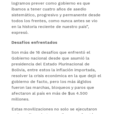
logramos prever como gobierno es que
íbamos a tener cuatro años de asedio
sistemático, progresivo y permanente desde
todos los frentes, como nunca antes se vio
en la historia reciente de nuestro país”,
expresó.
Desafíos enfrentados
Son más de 16 desafíos que enfrentó el
Gobierno nacional desde que asumió la
presidencia del Estado Plurinacional de
Bolivia, entre estos la inflación importada,
resolver la crisis económica en la que dejó el
gobierno de facto, pero los más álgidos
fueron las marchas, bloqueos y paros que
afectaron al país en más de $us 4.500
millones.
Estas movilizaciones no solo se ejecutaron