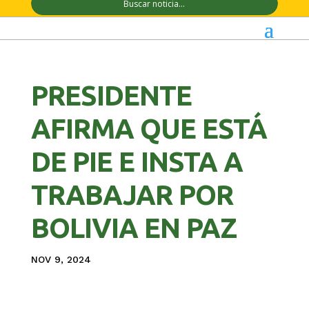
PRESIDENTE
AFIRMA QUE ESTÁ
DE PIE E INSTA A
TRABAJAR POR
BOLIVIA EN PAZ
NOV 9, 2024