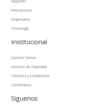
Deportes
Internacional
Empresarial
Tecnología
Institucional
Quienes Somos
Servicios de Publicidad
Términos y Condiciones
Contáctanos
Siguenos