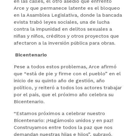
en las calles, el otro asedio que enfrentó
Arce y que permanece latente es el bloqueo
en la Asamblea Legislativa, donde la bancada
evista trabó leyes sociales, una de lucha
contra la impunidad en delitos sexuales a
niñas y niños, créditos y otros proyectos que
afectaron a la inversión pública para obras.
Bicentenario
Pese a todos estos problemas, Arce afirmó
que “está de pie y firme con el pueblo” en el
inicio de su quinto año de gestión, año
político, y reiteró a todos los actores trabajar
por el país, que el próximo año celebra su
Bicentenario.
“Estamos próximos a celebrar nuestro
Bicentenario: ¡Hagámoslo unidos y en paz!
Construyamos entre todos la paz que nos
demandan nuestras hijas e hijos”, subrayó.