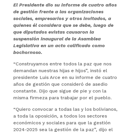
El Presidente dio su informe de cuatro años
de gestión frente a las organizaciones
sociales, empresarios y otros invitados, a
quienes él considera que se debe, luego de
que diputados evistas causaron la
suspensión inaugural de la Asamblea
Legislativa en un acto calificado como
bochornoso.
“Construyamos entre todos la paz que nos
demandan nuestras hijas e hijos”, instó el
presidente Luis Arce en su informe de cuatro
años de gestión que consideró de asedio
constante. Dijo que sigue de pie y con la
misma firmeza para trabajar por el pueblo.
“Quiero convocar a todas las y los bolivianos,
a toda la oposición, a todos los sectores
económicos y sociales para que la gestión
2024-2025 sea la gestión de la paz”, dijo el