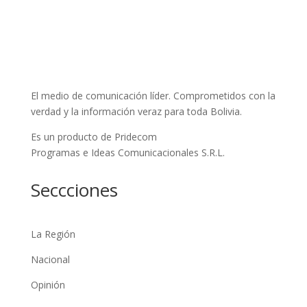
El medio de comunicación líder. Comprometidos con la
verdad y la información veraz para toda Bolivia.
Es un producto de Pridecom
Programas e Ideas Comunicacionales S.R.L.
Seccciones
La Región
Nacional
Opinión