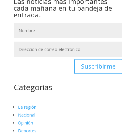
Las noticias más importantes
cada mañana en tu bandeja de
entrada.
Suscribirme
Categorias
La región
Nacional
Opinión
Deportes