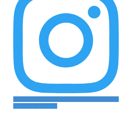
Siguenos en Instagram