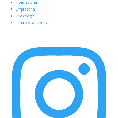
Internacional
Empresarial
Tecnología
Futuro Academico