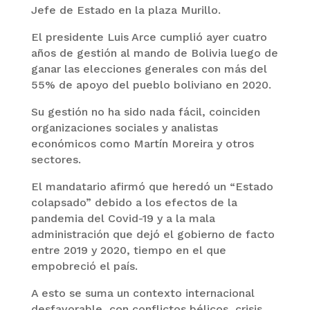
Jefe de Estado en la plaza Murillo.
El presidente Luis Arce cumplió ayer cuatro
años de gestión al mando de Bolivia luego de
ganar las elecciones generales con más del
55% de apoyo del pueblo boliviano en 2020.
Su gestión no ha sido nada fácil, coinciden
organizaciones sociales y analistas
económicos como Martín Moreira y otros
sectores.
El mandatario afirmó que heredó un “Estado
colapsado” debido a los efectos de la
pandemia del Covid-19 y a la mala
administración que dejó el gobierno de facto
entre 2019 y 2020, tiempo en el que
empobreció el país.
A esto se suma un contexto internacional
desfavorable, con conflictos bélicos, crisis