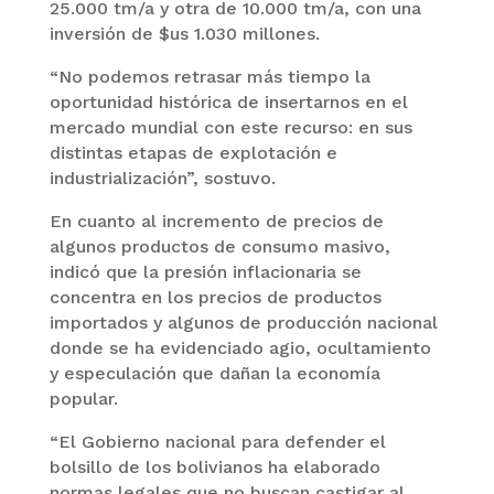
25.000 tm/a y otra de 10.000 tm/a, con una
inversión de $us 1.030 millones.
“No podemos retrasar más tiempo la
oportunidad histórica de insertarnos en el
mercado mundial con este recurso: en sus
distintas etapas de explotación e
industrialización”, sostuvo.
En cuanto al incremento de precios de
algunos productos de consumo masivo,
indicó que la presión inflacionaria se
concentra en los precios de productos
importados y algunos de producción nacional
donde se ha evidenciado agio, ocultamiento
y especulación que dañan la economía
popular.
“El Gobierno nacional para defender el
bolsillo de los bolivianos ha elaborado
normas legales que no buscan castigar al