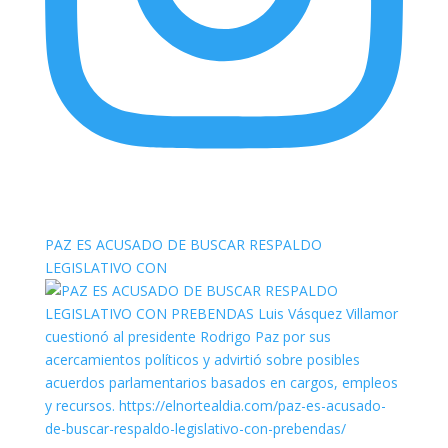
elnortealdiariberalta
PAZ ES ACUSADO DE BUSCAR RESPALDO
LEGISLATIVO CON