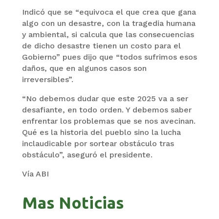
Indicó que se “equivoca el que crea que gana
algo con un desastre, con la tragedia humana
y ambiental, si calcula que las consecuencias
de dicho desastre tienen un costo para el
Gobierno” pues dijo que “todos sufrimos esos
daños, que en algunos casos son
irreversibles”.
“No debemos dudar que este 2025 va a ser
desafiante, en todo orden. Y debemos saber
enfrentar los problemas que se nos avecinan.
Qué es la historia del pueblo sino la lucha
inclaudicable por sortear obstáculo tras
obstáculo”, aseguró el presidente.
Vía ABI
Mas Noticias