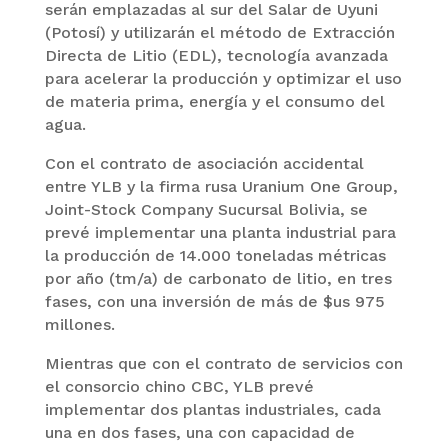
serán emplazadas al sur del Salar de Uyuni
(Potosí) y utilizarán el método de Extracción
Directa de Litio (EDL), tecnología avanzada
para acelerar la producción y optimizar el uso
de materia prima, energía y el consumo del
agua.
Con el contrato de asociación accidental
entre YLB y la firma rusa Uranium One Group,
Joint-Stock Company Sucursal Bolivia, se
prevé implementar una planta industrial para
la producción de 14.000 toneladas métricas
por año (tm/a) de carbonato de litio, en tres
fases, con una inversión de más de $us 975
millones.
Mientras que con el contrato de servicios con
el consorcio chino CBC, YLB prevé
implementar dos plantas industriales, cada
una en dos fases, una con capacidad de