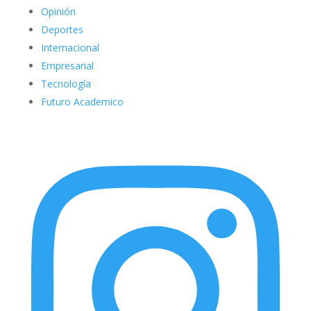
Opinión
Deportes
Internacional
Empresarial
Tecnología
Futuro Academico