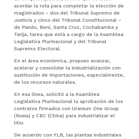
acordar la ruta para completar la elección de
magistrados – dos del Tribunal Supremo de
Justicia y cinco del Tribunal Constitucional –
de Pando, Beni, Santa Cruz, Cochabamba y
Tarija, tarea que está a cargo de la Asamblea
Legislativa Plurinacional y del Tribunal
Supremo Electoral.
En el área económica, propuso avanzar,
acelerar y consolidar la industrialización con
sustitución de importaciones, especialmente,
de los recursos naturales.
En esa línea, solicitó a la Asamblea
Legislativa Plurinacional la aprobación de los
contratos firmados con Uranium One Group
(Rusia) y CBC (China) para industrializar el
litio.
De acuerdo con YLB, las plantas industriales