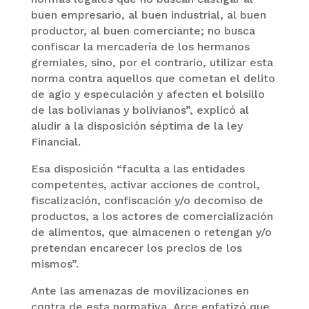
buen empresario, al buen industrial, al buen
productor, al buen comerciante; no busca
confiscar la mercadería de los hermanos
gremiales, sino, por el contrario, utilizar esta
norma contra aquellos que cometan el delito
de agio y especulación y afecten el bolsillo
de las bolivianas y bolivianos”, explicó al
aludir a la disposición séptima de la ley
Financial.
Esa disposición “faculta a las entidades
competentes, activar acciones de control,
fiscalización, confiscación y/o decomiso de
productos, a los actores de comercialización
de alimentos, que almacenen o retengan y/o
pretendan encarecer los precios de los
mismos”.
Ante las amenazas de movilizaciones en
contra de esta normativa, Arce enfatizó que