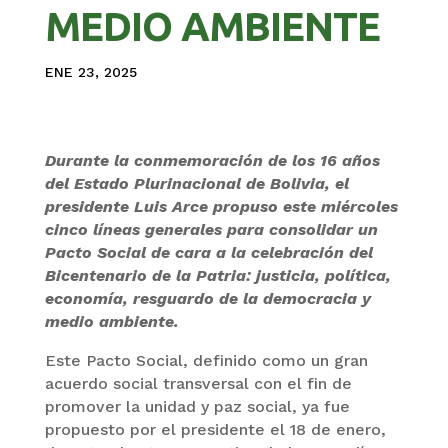
MEDIO AMBIENTE
ENE 23, 2025
Durante la conmemoración de los 16 años
del Estado Plurinacional de Bolivia, el
presidente Luis Arce propuso este miércoles
cinco líneas generales para consolidar un
Pacto Social de cara a la celebración del
Bicentenario de la Patria: justicia, política,
economía, resguardo de la democracia y
medio ambiente.
Este Pacto Social, definido como un gran
acuerdo social transversal con el fin de
promover la unidad y paz social, ya fue
propuesto por el presidente el 18 de enero,