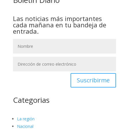
Boletín Diario
Las noticias más importantes
cada mañana en tu bandeja de
entrada.
Suscribirme
Categorias
La región
Nacional