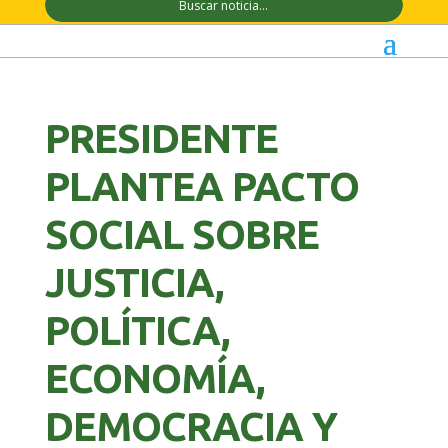
PRESIDENTE
PLANTEA PACTO
SOCIAL SOBRE
JUSTICIA,
POLÍTICA,
ECONOMÍA,
DEMOCRACIA Y