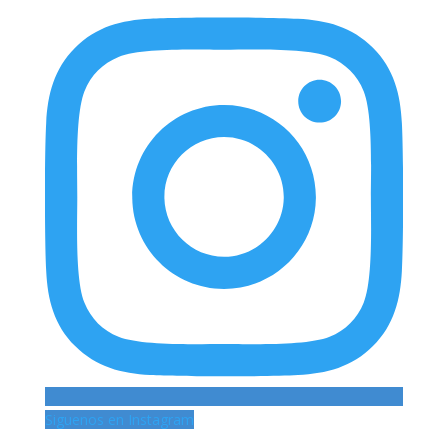
Siguenos en Instagram