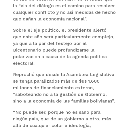
la “vía del diálogo es el camino para resolver
cualquier conflicto y no así medidas de hecho
que dañan la economía nacional”.
Sobre el eje político, el presidente alertó
que este año será particularmente complejo,
ya que a la par del festejo por el
Bicentenario puede profundizarse la
polarización a causa de la agenda política
electoral.
Reprochó que desde la Asamblea Legislativa
se tenga paralizados más de $us 1.600
millones de financiamiento externo,
“saboteando no a la gestión de Gobierno,
sino a la economía de las familias bolivianas”.
“No puede ser, porque no es sano para
ningún país, que de un gobierno a otro, más
allá de cualquier color e ideología,