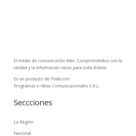
El medio de comunicación líder. Comprometidos con la
verdad y la información veraz para toda Bolivia.
Es un producto de Pridecom
Programas e Ideas Comunicacionales S.R.L.
Seccciones
La Región
Nacional