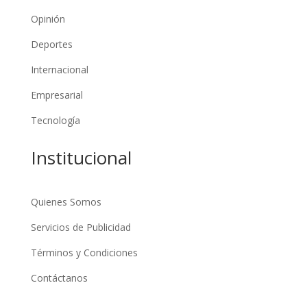
Opinión
Deportes
Internacional
Empresarial
Tecnología
Institucional
Quienes Somos
Servicios de Publicidad
Términos y Condiciones
Contáctanos