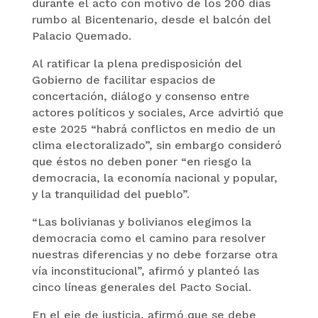
durante el acto con motivo de los 200 días
rumbo al Bicentenario, desde el balcón del
Palacio Quemado.
Al ratificar la plena predisposición del
Gobierno de facilitar espacios de
concertación, diálogo y consenso entre
actores políticos y sociales, Arce advirtió que
este 2025 “habrá conflictos en medio de un
clima electoralizado”, sin embargo consideró
que éstos no deben poner “en riesgo la
democracia, la economía nacional y popular,
y la tranquilidad del pueblo”.
“Las bolivianas y bolivianos elegimos la
democracia como el camino para resolver
nuestras diferencias y no debe forzarse otra
vía inconstitucional”, afirmó y planteó las
cinco líneas generales del Pacto Social.
En el eje de justicia, afirmó que se debe