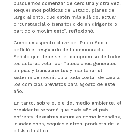
busquemos comenzar de cero una y otra vez.
Requerimos políticas de Estado, planes de
largo aliento, que estén más allá del actuar
circunstancial o transitorio de un dirigente o
partido o movimiento”, reflexionó.
Como un aspecto clave del Pacto Social
definió el resguardo de la democracia.
Señaló que debe ser el compromiso de todos
los actores velar por “elecciones generales
limpias y transparentes y mantener el
sistema democrático a toda costa” de cara a
los comicios previstos para agosto de este
año.
En tanto, sobre el eje del medio ambiente, el
presidente recordó que cada año el país
enfrenta desastres naturales como incendios,
inundaciones, sequías y otros, producto de la
crisis climática.