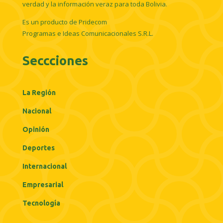
verdad y la información veraz para toda Bolivia.
Es un producto de Pridecom
Programas e Ideas Comunicacionales S.R.L.
Seccciones
La Región
Nacional
Opinión
Deportes
Internacional
Empresarial
Tecnología