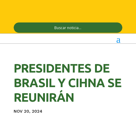
PRESIDENTES DE
BRASIL Y CIHNA SE
REUNIRÁN
NOV 20, 2024