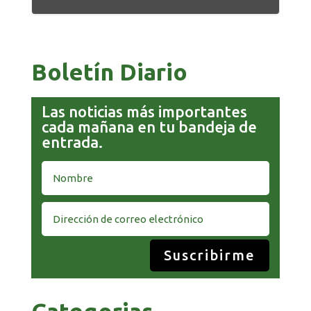
Boletín Diario
Las noticias más importantes
cada mañana en tu bandeja de
entrada.
Suscribirme
Categorias