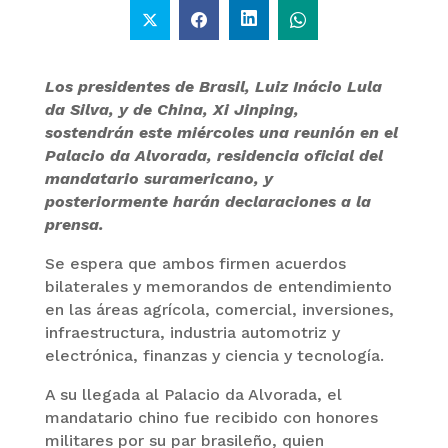
Los presidentes de Brasil, Luiz Inácio Lula
da Silva, y de China, Xi Jinping,
sostendrán este miércoles una reunión en el
Palacio da Alvorada, residencia oficial del
mandatario suramericano, y
posteriormente harán declaraciones a la
prensa.
Se espera que ambos firmen acuerdos
bilaterales y memorandos de entendimiento
en las áreas agrícola, comercial, inversiones,
infraestructura, industria automotriz y
electrónica, finanzas y ciencia y tecnología.
A su llegada al Palacio da Alvorada, el
mandatario chino fue recibido con honores
militares por su par brasileño, quien