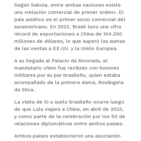
Según Saboia, entre ambas naciones existe
una «relación comercial de primer orden». El
país asiático es el primer socio comercial del
suramericano. En 2023, Brasil tuvo una cifra
récord de exportaciones a China de 104.300
millones de dólares, lo que superó las sumas
de las ventas a EE.UU. y la Unión Europea.
A su llegada al Palacio da Alvorada, el
mandatario chino fue recibido con honores
militares por su par brasileño, quien estaba
acompañado de la primera dama, Rosângela
da Silva.
La visita de Xi a suelo brasileño ocurre luego
de que Lula viajara a China, en abril de 2023,
y como parte de la celebración por los 50 de
relaciones diplomáticas entre ambos países.
Ambos países establecieron una asociación