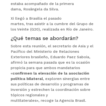
estaba acompañado de la primera
dama, Rosângela da Silva.
Xi llegó a Brasilia el pasado
martes, tras asistir a la cumbre del Grupo de
los Veinte (G20), realizada en Río de Janeiro.
¿Qué temas se abordarán?
Sobre esta reunión, el secretario de Asia y el
Pacífico del Ministerio de Relaciones
Exteriores brasileño, Eduardo Paez Saboia,
afirmó la semana pasada que es la ocasión
propicia para que ambos mandatarios
«
confirmen la elevación de la asociación
política bilateral
, exploren sinergias entre
sus políticas de desarrollo y programas de
inversión y estrechen la coordinación sobre
tópicos regionales y
multilaterales», recoge la Agencia Brasil.