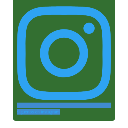
Siguenos en Instagram