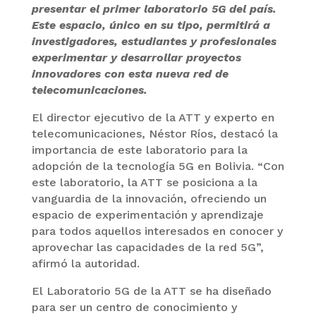
presentar el primer laboratorio 5G del país.
Este espacio, único en su tipo, permitirá a
investigadores, estudiantes y profesionales
experimentar y desarrollar proyectos
innovadores con esta nueva red de
telecomunicaciones.
El director ejecutivo de la ATT y experto en
telecomunicaciones, Néstor Ríos, destacó la
importancia de este laboratorio para la
adopción de la tecnología 5G en Bolivia. “Con
este laboratorio, la ATT se posiciona a la
vanguardia de la innovación, ofreciendo un
espacio de experimentación y aprendizaje
para todos aquellos interesados en conocer y
aprovechar las capacidades de la red 5G”,
afirmó la autoridad.
El Laboratorio 5G de la ATT se ha diseñado
para ser un centro de conocimiento y