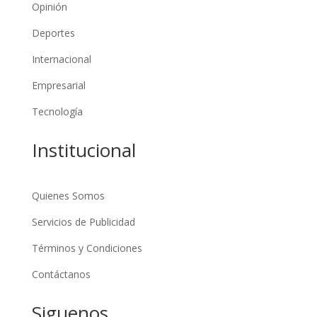
Opinión
Deportes
Internacional
Empresarial
Tecnología
Institucional
Quienes Somos
Servicios de Publicidad
Términos y Condiciones
Contáctanos
Siguenos