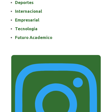
Deportes
Internacional
Empresarial
Tecnología
Futuro Academico