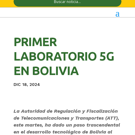
PRIMER
LABORATORIO 5G
EN BOLIVIA
DIC 18, 2024
La Autoridad de Regulación y Fiscalización
de Telecomunicaciones y Transportes (ATT),
este martes, ha dado un paso trascendental
en el desarrollo tecnológico de Bolivia al