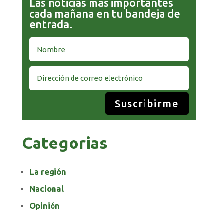
Las noticias más importantes
cada mañana en tu bandeja de
entrada.
Suscribirme
Categorias
La región
Nacional
Opinión