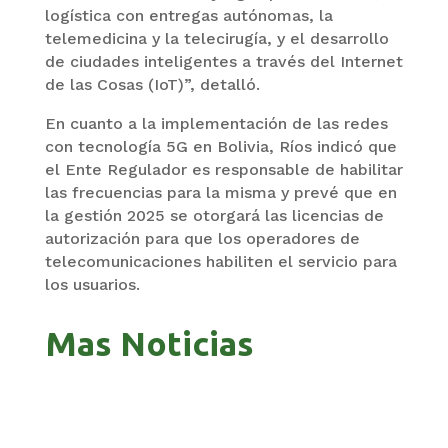
logística con entregas autónomas, la
telemedicina y la telecirugía, y el desarrollo
de ciudades inteligentes a través del Internet
de las Cosas (IoT)”, detalló.
En cuanto a la implementación de las redes
con tecnología 5G en Bolivia, Ríos indicó que
el Ente Regulador es responsable de habilitar
las frecuencias para la misma y prevé que en
la gestión 2025 se otorgará las licencias de
autorización para que los operadores de
telecomunicaciones habiliten el servicio para
los usuarios.
Mas Noticias