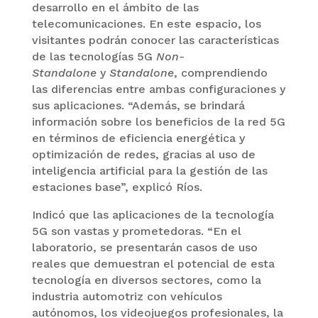
desarrollo en el ámbito de las
telecomunicaciones. En este espacio, los
visitantes podrán conocer las características
de las tecnologías 5G
Non-
Standalone
y
Standalone
, comprendiendo
las diferencias entre ambas configuraciones y
sus aplicaciones. “Además, se brindará
información sobre los beneficios de la red 5G
en términos de eficiencia energética y
optimización de redes, gracias al uso de
inteligencia artificial para la gestión de las
estaciones base”, explicó Ríos.
Indicó que las aplicaciones de la tecnología
5G son vastas y prometedoras. “En el
laboratorio, se presentarán casos de uso
reales que demuestran el potencial de esta
tecnología en diversos sectores, como la
industria automotriz con vehículos
autónomos, los videojuegos profesionales, la