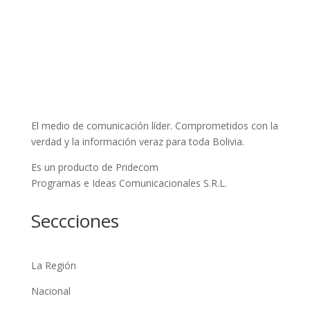
El medio de comunicación líder. Comprometidos con la
verdad y la información veraz para toda Bolivia.
Es un producto de Pridecom
Programas e Ideas Comunicacionales S.R.L.
Seccciones
La Región
Nacional